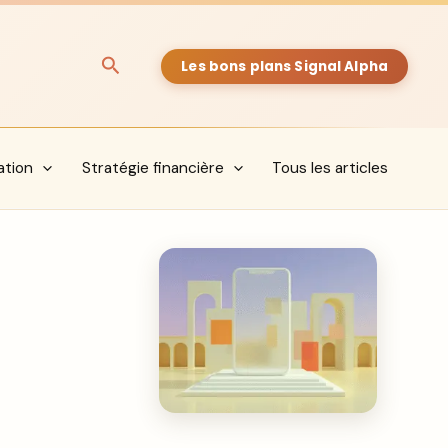
Rechercher
Les bons plans Signal Alpha
ation
Stratégie financière
Tous les articles