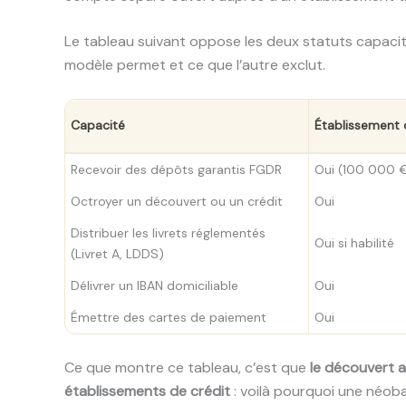
Le tableau suivant oppose les deux statuts capacit
modèle permet et ce que l’autre exclut.
Capacité
Établissement 
Recevoir des dépôts garantis FGDR
Oui (100 000 
Octroyer un découvert ou un crédit
Oui
Distribuer les livrets réglementés
Oui si habilité
(Livret A, LDDS)
Délivrer un IBAN domiciliable
Oui
Émettre des cartes de paiement
Oui
Ce que montre ce tableau, c’est que
le découvert a
établissements de crédit
: voilà pourquoi une néoban