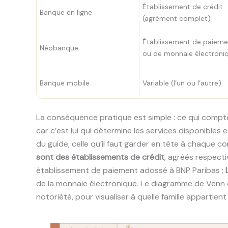
Établissement de crédit
Banque en ligne
(agrément complet)
Établissement de paieme
Néobanque
ou de monnaie électroni
Banque mobile
Variable (l’un ou l’autre)
La conséquence pratique est simple : ce qui compte n
car c’est lui qui détermine les services disponibles 
du guide, celle qu’il faut garder en tête à chaque
sont des établissements de crédit
, agréés respect
établissement de paiement adossé à BNP Paribas ;
de la monnaie électronique. Le diagramme de Venn 
notoriété, pour visualiser à quelle famille appartien