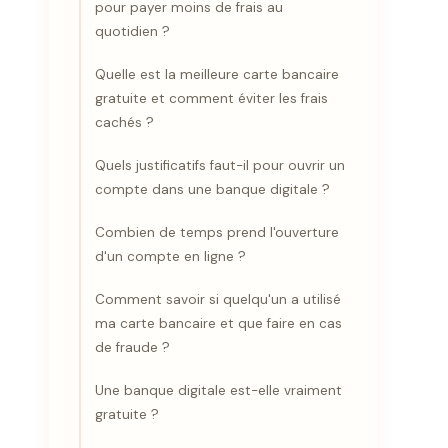
pour payer moins de frais au
quotidien ?
Quelle est la meilleure carte bancaire
gratuite et comment éviter les frais
cachés ?
Quels justificatifs faut-il pour ouvrir un
compte dans une banque digitale ?
Combien de temps prend l'ouverture
d'un compte en ligne ?
Comment savoir si quelqu'un a utilisé
ma carte bancaire et que faire en cas
de fraude ?
Une banque digitale est-elle vraiment
gratuite ?