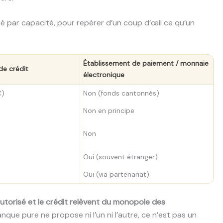
é par capacité, pour repérer d’un coup d’œil ce qu’un
Établissement de paiement / monnaie
de crédit
électronique
€)
Non (fonds cantonnés)
Non en principe
Non
Oui (souvent étranger)
Oui (via partenariat)
utorisé et le crédit relèvent du monopole des
que pure ne propose ni l’un ni l’autre, ce n’est pas un