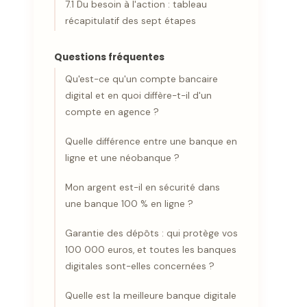
7.1 Du besoin à l'action : tableau
récapitulatif des sept étapes
Questions fréquentes
Qu'est-ce qu'un compte bancaire
digital et en quoi diffère-t-il d'un
compte en agence ?
Quelle différence entre une banque en
ligne et une néobanque ?
Mon argent est-il en sécurité dans
une banque 100 % en ligne ?
Garantie des dépôts : qui protège vos
100 000 euros, et toutes les banques
digitales sont-elles concernées ?
Quelle est la meilleure banque digitale