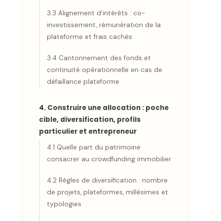
3.3 Alignement d'intérêts : co-
investissement, rémunération de la
plateforme et frais cachés
3.4 Cantonnement des fonds et
continuité opérationnelle en cas de
défaillance plateforme
4. Construire une allocation : poche
cible, diversification, profils
particulier et entrepreneur
4.1 Quelle part du patrimoine
consacrer au crowdfunding immobilier
4.2 Règles de diversification : nombre
de projets, plateformes, millésimes et
typologies