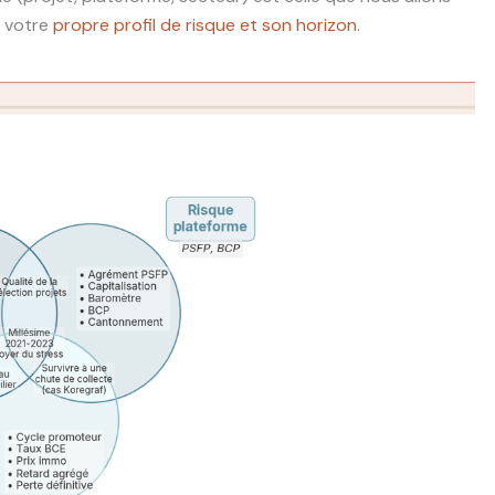
à votre
propre profil de risque et son horizon
.