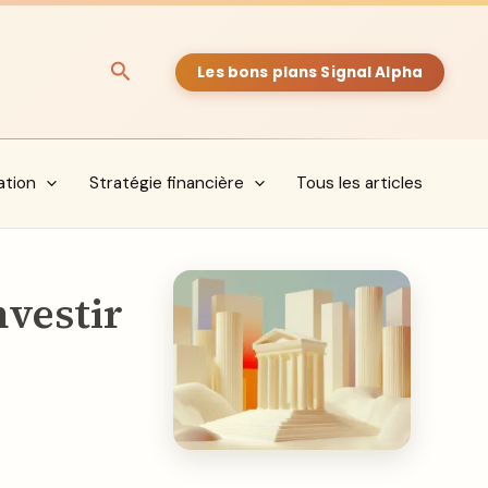
Rechercher
Les bons plans Signal Alpha
ation
Stratégie financière
Tous les articles
vestir