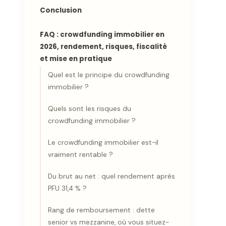
Conclusion
FAQ : crowdfunding immobilier en
2026, rendement, risques, fiscalité
et mise en pratique
Quel est le principe du crowdfunding
immobilier ?
Quels sont les risques du
crowdfunding immobilier ?
Le crowdfunding immobilier est-il
vraiment rentable ?
Du brut au net : quel rendement après
PFU 31,4 % ?
Rang de remboursement : dette
senior vs mezzanine, où vous situez-