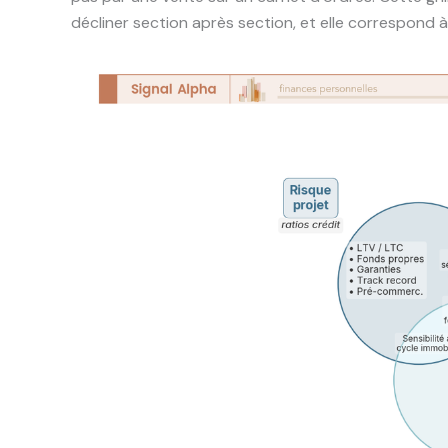
décliner section après section, et elle correspond 