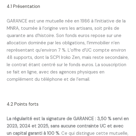
4.1 Présentation
GARANCE est une mutuelle née en 1986 à l’initiative de la
MNRA, tournée à l’origine vers les artisans, soit près de
quarante ans d’histoire. Son fonds euros repose sur une
allocation dominée par les obligations, l’immobilier n’en
représentant qu’environ 7 %. L’offre d’UC compte environ
48 supports, dont la SCPI Iroko Zen, mais reste secondaire,
le contrat étant centré sur le fonds euros. La souscription
se fait en ligne, avec des agences physiques en
complément du téléphone et de l’email.
4.2 Points forts
La régularité est la signature de GARANCE : 3,50 % servi en
2023, 2024 et 2025, sans aucune contrainte UC et avec
un capital garanti à 100 %.
Ce qui distingue cette mutuelle,