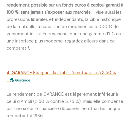
rendement possible sur un fonds euros à capital garanti à
100 %, sans jamais s’exposer aux marchés.
Il vise aussi les
professions libérales et indépendants, la cible historique
de la mutuelle, à condition de mobiliser les 5 000 € de
versement initial. En revanche, pour une gamme d’UC ou
une interface plus moderne, regardez ailleurs dans ce
comparatif.
4. GARANCE Épargne : la stabilité mutualiste à 3,50 %
Le rendement de GARANCE est légèrement inférieur à
celui d’Ampli (3,50 % contre 3,75 %), mais elle compense
par une solidité financière documentée et un historique
remontant à 1986.