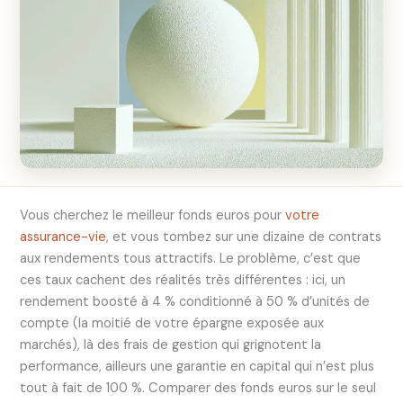
Vous cherchez le meilleur fonds euros pour
votre
assurance-vie
, et vous tombez sur une dizaine de contrats
aux rendements tous attractifs. Le problème, c’est que
ces taux cachent des réalités très différentes : ici, un
rendement boosté à 4 % conditionné à 50 % d’unités de
compte (la moitié de votre épargne exposée aux
marchés), là des frais de gestion qui grignotent la
performance, ailleurs une garantie en capital qui n’est plus
tout à fait de 100 %. Comparer des fonds euros sur le seul