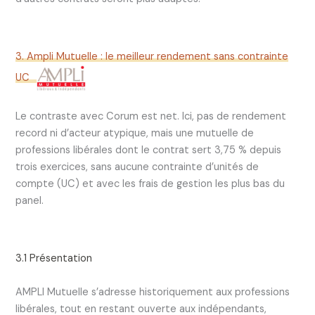
3. Ampli Mutuelle : le meilleur rendement sans contrainte
UC
Le contraste avec Corum est net. Ici, pas de rendement
record ni d’acteur atypique, mais une mutuelle de
professions libérales dont le contrat sert 3,75 % depuis
trois exercices, sans aucune contrainte d’unités de
compte (UC) et avec les frais de gestion les plus bas du
panel.
3.1 Présentation
AMPLI Mutuelle s’adresse historiquement aux professions
libérales, tout en restant ouverte aux indépendants,