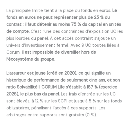
La principale limite tient à la place du fonds en euros.
Le
fonds en euros ne peut représenter plus de 25 % du
contrat : il faut détenir au moins 75 % du capital en unités
de compte.
C’est l’une des contraintes d’exposition UC les
plus lourdes du panel. À cet accès contraint s’ajoute un
univers d’investissement fermé. Avec 9 UC toutes liées à
Corum,
il est impossible de diversifier hors de
l’écosystème du groupe
.
L’assureur est jeune (créé en 2020), ce qui signifie un
historique de performance de seulement cinq ans, et son
ratio Solvabilité II CORUM Life s’établit à 187 % (exercice
2025), le plus bas du panel.
Les frais d’entrée sur les UC
sont élevés, à 12 % sur les SCPI et jusqu’à 5 % sur les fonds
obligataires, pénalisant l’accès à ces supports. Les
arbitrages entre supports sont gratuits (0 %).