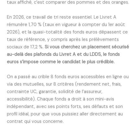
taux affiché, c’est comparer des pommes et des oranges.
En 2026, ce travail de tri reste essentiel. Le Livret A
rémunère 1,70 % (taux en vigueur à compter du 1er août
2026), et la quasi-totalité des fonds euros dépassent ce
taux de référence, y compris après les prélèvements
sociaux de 17,2 %.
Si vous cherchez un placement sécurisé
au-delà des plafonds du Livret A et du LDDS, le fonds
euros s’impose comme le candidat le plus crédible.
On a passé au crible 8 fonds euros accessibles en ligne ou
via des mutuelles, sur 8 critères (rendement net, frais,
contrainte UC, garantie, solidité de l’assureur,
accessibilité). Chaque fonds a droit à son mini-avis
indépendant, avec ses points forts, ses défauts et son
profil idéal, pour que vous puissiez aller directement au
contrat qui vous concerne.