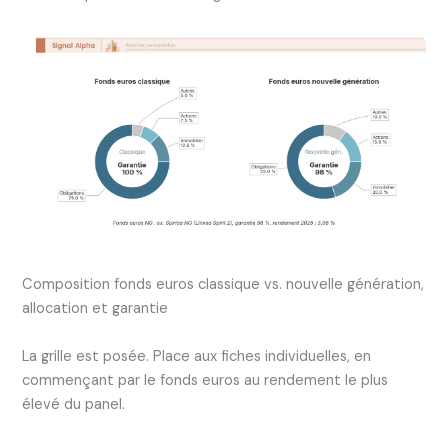
Composition fonds euros classique vs. nouvelle génération,
allocation et garantie
La grille est posée. Place aux fiches individuelles, en
commençant par le fonds euros au rendement le plus
élevé du panel.