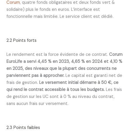
Corum
, quatre fonds obligataires et deux fonds vert &
solidaire) plus le fonds en euros. L’interface est
fonctionnelle mais limitée. Le service client est dédié.
2.2 Points forts
Le rendement est la force évidente de ce contrat.
Corum
EuroLife a servi 4,45 % en 2023, 4,65 % en 2024 et 4,10 %
en 2025, des niveaux que la plupart des concurrents ne
parviennent pas à approcher.
Le capital est garanti net de
frais de gestion.
Le versement initial démarre à 50 €, ce
qui rend le contrat accessible à tous les budgets.
Les frais
de gestion sur les UC sont à 0 % au niveau du contrat,
sans aucun frais sur versement.
2.3 Points faibles