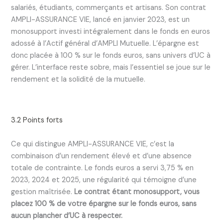
salariés, étudiants, commerçants et artisans. Son contrat
AMPLI-ASSURANCE VIE, lancé en janvier 2023, est un
monosupport investi intégralement dans le fonds en euros
adossé à l’Actif général d’AMPLI Mutuelle. L’épargne est
donc placée à 100 % sur le fonds euros, sans univers d’UC à
gérer. L’interface reste sobre, mais l’essentiel se joue sur le
rendement et la solidité de la mutuelle.
3.2 Points forts
Ce qui distingue AMPLI-ASSURANCE VIE, c’est la
combinaison d’un rendement élevé et d’une absence
totale de contrainte. Le fonds euros a servi 3,75 % en
2023, 2024 et 2025, une régularité qui témoigne d’une
gestion maîtrisée.
Le contrat étant monosupport, vous
placez 100 % de votre épargne sur le fonds euros, sans
aucun plancher d’UC à respecter.