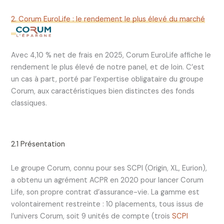
2. Corum EuroLife : le rendement le plus élevé du marché
Avec 4,10 % net de frais en 2025, Corum EuroLife affiche le
rendement le plus élevé de notre panel, et de loin. C’est
un cas à part, porté par l’expertise obligataire du groupe
Corum, aux caractéristiques bien distinctes des fonds
classiques.
2.1 Présentation
Le groupe Corum, connu pour ses SCPI (Origin, XL, Eurion),
a obtenu un agrément ACPR en 2020 pour lancer Corum
Life, son propre contrat d’assurance-vie. La gamme est
volontairement restreinte : 10 placements, tous issus de
l’univers Corum, soit 9 unités de compte (trois
SCPI