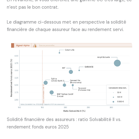
n’est pas le bon contrat.
Le diagramme ci-dessous met en perspective la solidité
financière de chaque assureur face au rendement servi.
Solidité financière des assureurs : ratio Solvabilité II vs.
rendement fonds euros 2025