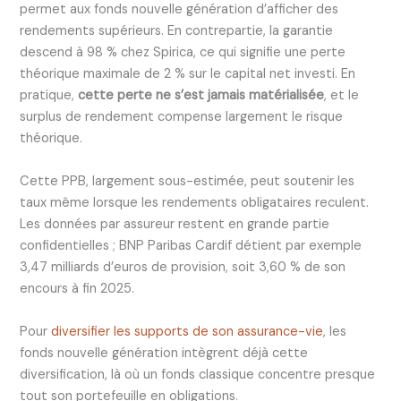
permet aux fonds nouvelle génération d’afficher des
rendements supérieurs. En contrepartie, la garantie
descend à 98 % chez Spirica, ce qui signifie une perte
théorique maximale de 2 % sur le capital net investi. En
pratique,
cette perte ne s’est jamais matérialisée
, et le
surplus de rendement compense largement le risque
théorique.
Cette PPB, largement sous-estimée, peut soutenir les
taux même lorsque les rendements obligataires reculent.
Les données par assureur restent en grande partie
confidentielles ; BNP Paribas Cardif détient par exemple
3,47 milliards d’euros de provision, soit 3,60 % de son
encours à fin 2025.
Pour
diversifier les supports de son assurance-vie
, les
fonds nouvelle génération intègrent déjà cette
diversification, là où un fonds classique concentre presque
tout son portefeuille en obligations.