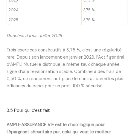
2023
3,75 %
2024
3,75 %
2025
3,75 %
Données à jour : juillet 2026.
Trois exercices consécutifs à 3,75 %, c’est une régularité
rare. Depuis son lancement en janvier 2023, l’Actif général
d’AMPLI Mutuelle distribue le même taux chaque année,
signe d’une revalorisation stable. Combiné à des frais de
0,50 %, ce rendement net place le contrat parmi les plus
efficaces du panel pour un profil 100 % sécurisé.
3.5 Pour qui c’est fait
AMPLI-ASSURANCE VIE est le choix logique pour
l’épargnant sécuritaire pur, celui qui veut le meilleur