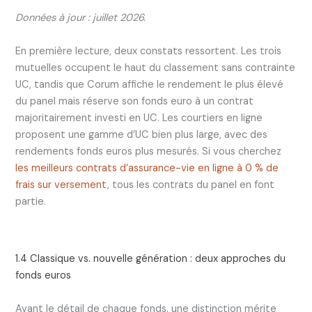
Données à jour : juillet 2026.
En première lecture, deux constats ressortent. Les trois
mutuelles occupent le haut du classement sans contrainte
UC, tandis que Corum affiche le rendement le plus élevé
du panel mais réserve son fonds euro à un contrat
majoritairement investi en UC. Les courtiers en ligne
proposent une gamme d’UC bien plus large, avec des
rendements fonds euros plus mesurés. Si vous cherchez
les meilleurs contrats d’assurance-vie en ligne à 0 % de
frais sur versement
, tous les contrats du panel en font
partie.
1.4 Classique vs. nouvelle génération : deux approches du
fonds euros
Avant le détail de chaque fonds, une distinction mérite