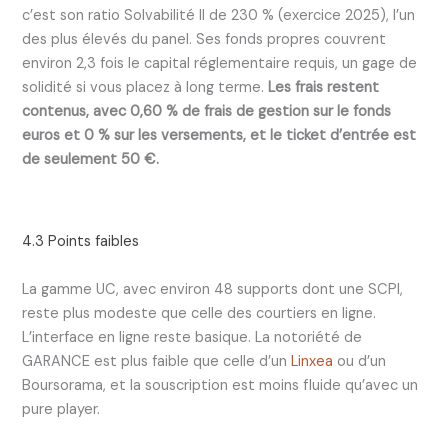
c’est son ratio Solvabilité II de 230 % (exercice 2025), l’un
des plus élevés du panel. Ses fonds propres couvrent
environ 2,3 fois le capital réglementaire requis, un gage de
solidité si vous placez à long terme.
Les frais restent
contenus, avec 0,60 % de frais de gestion sur le fonds
euros et 0 % sur les versements, et le ticket d’entrée est
de seulement 50 €.
4.3 Points faibles
La gamme UC, avec environ 48 supports dont une SCPI,
reste plus modeste que celle des courtiers en ligne.
L’interface en ligne reste basique. La notoriété de
GARANCE est plus faible que celle d’un
Linxea
ou d’un
Boursorama, et la souscription est moins fluide qu’avec un
pure player.