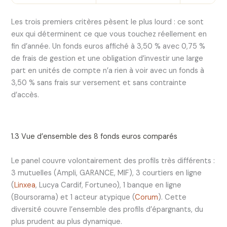
Les trois premiers critères pèsent le plus lourd : ce sont
eux qui déterminent ce que vous touchez réellement en
fin d’année. Un fonds euros affiché à 3,50 % avec 0,75 %
de frais de gestion et une obligation d’investir une large
part en unités de compte n’a rien à voir avec un fonds à
3,50 % sans frais sur versement et sans contrainte
d’accès.
1.3 Vue d’ensemble des 8 fonds euros comparés
Le panel couvre volontairement des profils très différents :
3 mutuelles (Ampli, GARANCE, MIF), 3 courtiers en ligne
(
Linxea
, Lucya Cardif, Fortuneo), 1 banque en ligne
(Boursorama) et 1 acteur atypique (
Corum
). Cette
diversité couvre l’ensemble des profils d’épargnants, du
plus prudent au plus dynamique.