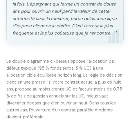
la fois. L’épargnant qui ferme un contrat de douze
ans pour ouvrir un neuf perd la valeur de cette
antériorité sans la mesurer, parce qu’aucune ligne
d’espace client ne la chiffre. C’est l’erreur la plus
fréquente et la plus coûteuse que je rencontre.
Le double diagramme ci-dessus oppose l’allocation par
défaut typique (95 % fonds euros, 5 % UC) à une
allocation cible équilibrée horizon long. La règle de décision
tient en une phrase : si votre contrat actuel a plus de huit
ans, propose au moins trente UC et facture moins de 0,75
% de frais de gestion annuels sur les UC, mieux vaut
diversifier dedans que d’en ouvrir un neuf. Dans tous les
autres cas, l’ouverture d’un contrat parallèle moderne
devient préférable.