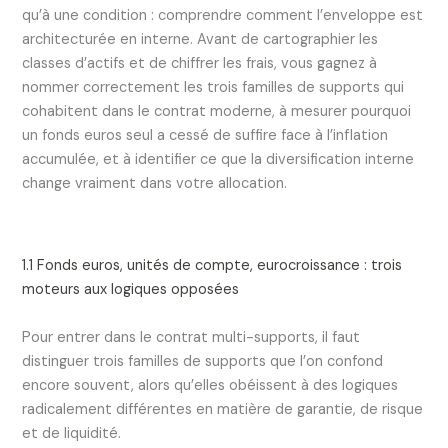
qu’à une condition : comprendre comment l’enveloppe est
architecturée en interne. Avant de cartographier les
classes d’actifs et de chiffrer les frais, vous gagnez à
nommer correctement les trois familles de supports qui
cohabitent dans le contrat moderne, à mesurer pourquoi
un fonds euros seul a cessé de suffire face à l’inflation
accumulée, et à identifier ce que la diversification interne
change vraiment dans votre allocation.
1.1 Fonds euros, unités de compte, eurocroissance : trois
moteurs aux logiques opposées
Pour entrer dans le contrat multi-supports, il faut
distinguer trois familles de supports que l’on confond
encore souvent, alors qu’elles obéissent à des logiques
radicalement différentes en matière de garantie, de risque
et de liquidité.