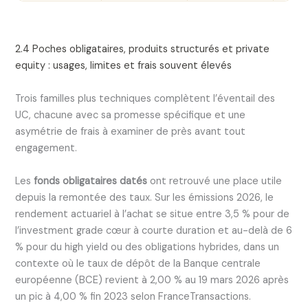
2.4 Poches obligataires, produits structurés et private
equity : usages, limites et frais souvent élevés
Trois familles plus techniques complètent l’éventail des
UC, chacune avec sa promesse spécifique et une
asymétrie de frais à examiner de près avant tout
engagement.
Les
fonds obligataires datés
ont retrouvé une place utile
depuis la remontée des taux. Sur les émissions 2026, le
rendement actuariel à l’achat se situe entre 3,5 % pour de
l’investment grade cœur à courte duration et au-delà de 6
% pour du high yield ou des obligations hybrides, dans un
contexte où le taux de dépôt de la Banque centrale
européenne (BCE) revient à 2,00 % au 19 mars 2026 après
un pic à 4,00 % fin 2023 selon FranceTransactions.