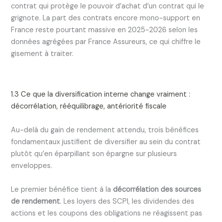
contrat qui protège le pouvoir d’achat d’un contrat qui le
grignote. La part des contrats encore mono-support en
France reste pourtant massive en 2025-2026 selon les
données agrégées par France Assureurs, ce qui chiffre le
gisement à traiter.
1.3 Ce que la diversification interne change vraiment :
décorrélation, rééquilibrage, antériorité fiscale
Au-delà du gain de rendement attendu, trois bénéfices
fondamentaux justifient de diversifier au sein du contrat
plutôt qu’en éparpillant son épargne sur plusieurs
enveloppes.
Le premier bénéfice tient à la
décorrélation des sources
de rendement
. Les loyers des SCPI, les dividendes des
actions et les coupons des obligations ne réagissent pas