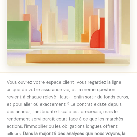
Vous ouvrez votre espace client, vous regardez la ligne
unique de votre assurance vie, et la même question
revient à chaque relevé : faut-il enfin sortir du fonds euros,
et pour aller où exactement ? Le contrat existe depuis
des années, l’antériorité fiscale est précieuse, mais le
rendement servi paraît court face à ce que les marchés
actions, l’immobilier ou les obligations longues offrent
ailleurs.
Dans la majorité des analyses que nous voyons, la