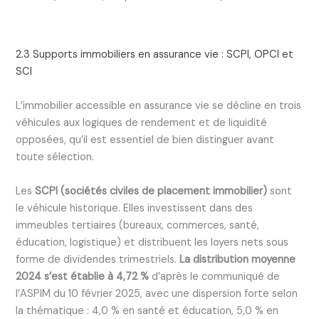
2.3 Supports immobiliers en assurance vie : SCPI, OPCI et
SCI
L’immobilier accessible en assurance vie se décline en trois
véhicules aux logiques de rendement et de liquidité
opposées, qu’il est essentiel de bien distinguer avant
toute sélection.
Les
SCPI (sociétés civiles de placement immobilier)
sont
le véhicule historique. Elles investissent dans des
immeubles tertiaires (bureaux, commerces, santé,
éducation, logistique) et distribuent les loyers nets sous
forme de dividendes trimestriels.
La distribution moyenne
2024 s’est établie à 4,72 %
d’après le communiqué de
l’ASPIM du 10 février 2025, avec une dispersion forte selon
la thématique : 4,0 % en santé et éducation, 5,0 % en