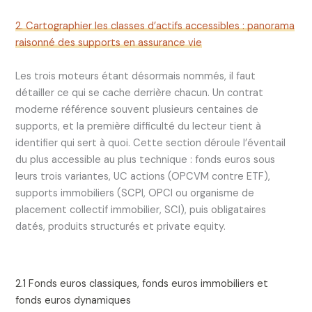
2. Cartographier les classes d’actifs accessibles : panorama
raisonné des supports en assurance vie
Les trois moteurs étant désormais nommés, il faut
détailler ce qui se cache derrière chacun. Un contrat
moderne référence souvent plusieurs centaines de
supports, et la première difficulté du lecteur tient à
identifier qui sert à quoi. Cette section déroule l’éventail
du plus accessible au plus technique : fonds euros sous
leurs trois variantes, UC actions (OPCVM contre ETF),
supports immobiliers (SCPI, OPCI ou organisme de
placement collectif immobilier, SCI), puis obligataires
datés, produits structurés et private equity.
2.1 Fonds euros classiques, fonds euros immobiliers et
fonds euros dynamiques