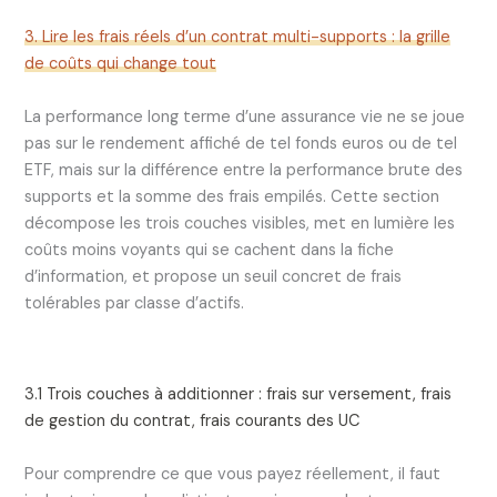
3. Lire les frais réels d’un contrat multi-supports : la grille
de coûts qui change tout
La performance long terme d’une assurance vie ne se joue
pas sur le rendement affiché de tel fonds euros ou de tel
ETF, mais sur la différence entre la performance brute des
supports et la somme des frais empilés. Cette section
décompose les trois couches visibles, met en lumière les
coûts moins voyants qui se cachent dans la fiche
d’information, et propose un seuil concret de frais
tolérables par classe d’actifs.
3.1 Trois couches à additionner : frais sur versement, frais
de gestion du contrat, frais courants des UC
Pour comprendre ce que vous payez réellement, il faut