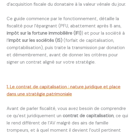
d’acquisition fiscale du donataire à la valeur vénale du jour.
Ce guide commence par le fonctionnement, détaille la
fiscalité pour l’épargnant (PFU, abattement après 8 ans,
impôt sur la fortune immobilière (IFI)
) et pour la société à
l’
impôt sur les sociétés (IS)
(forfait de capitalisation,
comptabilisation), puis traite la transmission par donation
et démembrement, avant de donner les critères pour
signer un contrat aligné sur votre stratégie.
1. Le contrat de capitalisation : nature juridique et place
dans une stratégie patrimoniale
Avant de parler fiscalité, vous avez besoin de comprendre
ce qu’est juridiquement un
contrat de capitalisation
, ce qui
le rend différent de l’AV malgré des airs de famille
trompeurs, et à quel moment il devient l’outil pertinent