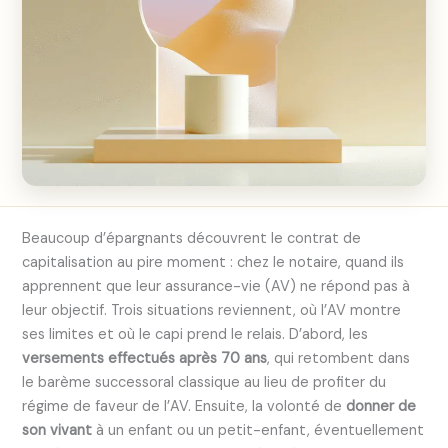
Beaucoup d’épargnants découvrent le contrat de
capitalisation au pire moment : chez le notaire, quand ils
apprennent que leur assurance-vie (AV) ne répond pas à
leur objectif. Trois situations reviennent, où l’AV montre
ses limites et où le capi prend le relais. D’abord, les
versements effectués après 70 ans
, qui retombent dans
le barème successoral classique au lieu de profiter du
régime de faveur de l’AV. Ensuite, la volonté de
donner de
son vivant
à un enfant ou un petit-enfant, éventuellement