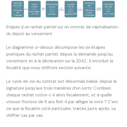
Etapes d un rachat partiel sur un contrat de capitalisation :
du depot au versement
Le diagramme ci-dessus décompose les six étapes
pratiques du rachat partiel, depuis la demande jusqu’au
versement et à la déclaration sur la 2042 ; il introduit la
fiscalité que nous chiffrons section suivante.
Le cycle de vie du contrat est désormais balisé, depuis la
signature jusqu’aux trois manières d’en sortir. Combien
chaque rachat coûte-t-il alors fiscalement, et à quelle
vitesse l’horizon de 8 ans finit-il par alléger la note ? C’est
ce que la fiscalité côté particulier, traitée juste après, va
chiffrer cas par cas.