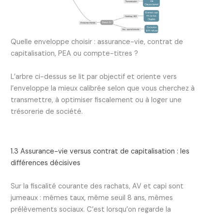
Quelle enveloppe choisir : assurance-vie, contrat de
capitalisation, PEA ou compte-titres ?
L’arbre ci-dessus se lit par objectif et oriente vers
l’enveloppe la mieux calibrée selon que vous cherchez à
transmettre, à optimiser fiscalement ou à loger une
trésorerie de société.
1.3 Assurance-vie versus contrat de capitalisation : les
différences décisives
Sur la fiscalité courante des rachats, AV et capi sont
jumeaux : mêmes taux, même seuil 8 ans, mêmes
prélèvements sociaux. C’est lorsqu’on regarde la