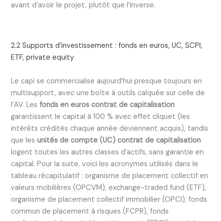
avant d’avoir le projet, plutôt que l’inverse.
2.2 Supports d’investissement : fonds en euros, UC, SCPI,
ETF, private equity
Le capi se commercialise aujourd’hui presque toujours en
multisupport, avec une boîte à outils calquée sur celle de
l’AV. Les
fonds en euros contrat de capitalisation
garantissent le capital à 100 % avec effet cliquet (les
intérêts crédités chaque année deviennent acquis), tandis
que les
unités de compte (UC) contrat de capitalisation
logent toutes les autres classes d’actifs, sans garantie en
capital. Pour la suite, voici les acronymes utilisés dans le
tableau récapitulatif : organisme de placement collectif en
valeurs mobilières (OPCVM), exchange-traded fund (ETF),
organisme de placement collectif immobilier (OPCI), fonds
commun de placement à risques (FCPR), fonds