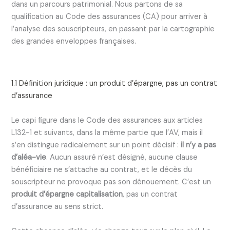
dans un parcours patrimonial. Nous partons de sa
qualification au Code des assurances (CA) pour arriver à
l’analyse des souscripteurs, en passant par la cartographie
des grandes enveloppes françaises.
1.1 Définition juridique : un produit d’épargne, pas un contrat
d’assurance
Le capi figure dans le Code des assurances aux articles
L132-1 et suivants, dans la même partie que l’AV, mais il
s’en distingue radicalement sur un point décisif :
il n’y a pas
d’aléa-vie
. Aucun assuré n’est désigné, aucune clause
bénéficiaire ne s’attache au contrat, et le décès du
souscripteur ne provoque pas son dénouement. C’est un
produit d’épargne capitalisation
, pas un contrat
d’assurance au sens strict.