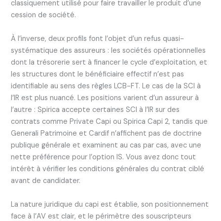
classiquement utilisé pour faire travailler le produit d’une
cession de société.
À l’inverse, deux profils font l’objet d’un refus quasi-
systématique des assureurs : les sociétés opérationnelles
dont la trésorerie sert à financer le cycle d’exploitation, et
les structures dont le bénéficiaire effectif n’est pas
identifiable au sens des règles LCB-FT. Le cas de la SCI à
l’IR est plus nuancé. Les positions varient d’un assureur à
l’autre : Spirica accepte certaines SCI à l’IR sur des
contrats comme Private Capi ou Spirica Capi 2, tandis que
Generali Patrimoine et Cardif n’affichent pas de doctrine
publique générale et examinent au cas par cas, avec une
nette préférence pour l’option IS. Vous avez donc tout
intérêt à vérifier les conditions générales du contrat ciblé
avant de candidater.
La nature juridique du capi est établie, son positionnement
face à l’AV est clair, et le périmètre des souscripteurs