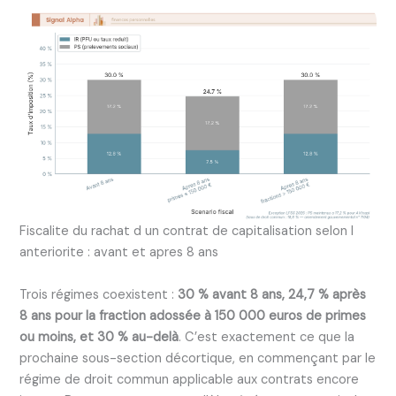
Fiscalite du rachat d un contrat de capitalisation selon l
anteriorite : avant et apres 8 ans
Trois régimes coexistent :
30 % avant 8 ans, 24,7 % après
8 ans pour la fraction adossée à 150 000 euros de primes
ou moins, et 30 % au-delà
. C’est exactement ce que la
prochaine sous-section décortique, en commençant par le
régime de droit commun applicable aux contrats encore