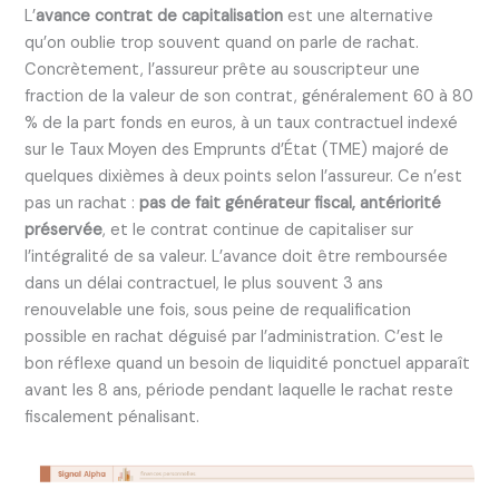
L’
avance contrat de capitalisation
est une alternative
qu’on oublie trop souvent quand on parle de rachat.
Concrètement, l’assureur prête au souscripteur une
fraction de la valeur de son contrat, généralement 60 à 80
% de la part fonds en euros, à un taux contractuel indexé
sur le Taux Moyen des Emprunts d’État (TME) majoré de
quelques dixièmes à deux points selon l’assureur. Ce n’est
pas un rachat :
pas de fait générateur fiscal, antériorité
préservée
, et le contrat continue de capitaliser sur
l’intégralité de sa valeur. L’avance doit être remboursée
dans un délai contractuel, le plus souvent 3 ans
renouvelable une fois, sous peine de requalification
possible en rachat déguisé par l’administration. C’est le
bon réflexe quand un besoin de liquidité ponctuel apparaît
avant les 8 ans, période pendant laquelle le rachat reste
fiscalement pénalisant.