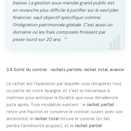
baisse. La gestion sous mandat grand public est
en revanche plus difficile à justifier sur le seul plan
financier, sauf objectif spécifique comme
l’intégration patrimoniale globale. C’est aussi un
domaine où les frais composés finissent par
peser lourd sur 20 ans.
2.4 Sortir du contrat : rachats partiels, rachat total, avance
Le rachat est l’opération par laquelle vous récupérez tout
ou partie de votre épargne, et c’est la mécanique à
maîtriser pour anticiper la fiscalité que nous détaillerons
juste après. Trois modalités existent : le
rachat partiel
retire une fraction et conserve le contrat ouvert avec son
antériorité, le
rachat total
clôture le contrat (et fait
perdre l’antériorité acquise), et le
rachat partiel