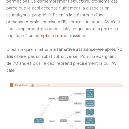
permet pas. Le démembrement structuré, troisième cas,
parce que le capi accepte fluidement la dissociation
usufruit/nue-propriété. Et enfin la trésorerie d’une
personne morale soumise à l’IS, terrain sur lequel l’AV n’est
tout simplement pas accessible, ce qui ouvre la porte au
capi face à un
compte à terme
classique.
C’est ce qui en fait une
alternative assurance-vie après 70
ans
ciblée, pas un substitut universel. Pour un épargnant
de 70 ans et plus, le capi reprend précisément là où l’AV
cale.