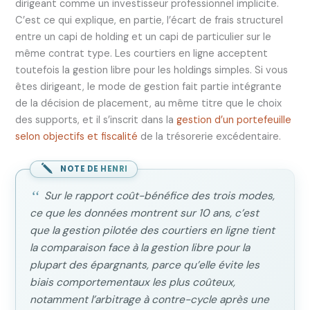
dirigeant comme un investisseur professionnel implicite.
C’est ce qui explique, en partie, l’écart de frais structurel
entre un capi de holding et un capi de particulier sur le
même contrat type. Les courtiers en ligne acceptent
toutefois la gestion libre pour les holdings simples. Si vous
êtes dirigeant, le mode de gestion fait partie intégrante
de la décision de placement, au même titre que le choix
des supports, et il s’inscrit dans la
gestion d’un portefeuille
selon objectifs et fiscalité
de la trésorerie excédentaire.
NOTE DE HENRI
Sur le rapport coût-bénéfice des trois modes,
ce que les données montrent sur 10 ans, c’est
que la gestion pilotée des courtiers en ligne tient
la comparaison face à la gestion libre pour la
plupart des épargnants, parce qu’elle évite les
biais comportementaux les plus coûteux,
notamment l’arbitrage à contre-cycle après une