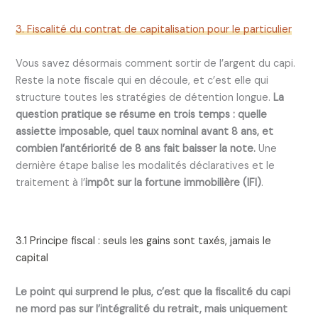
3. Fiscalité du contrat de capitalisation pour le particulier
Vous savez désormais comment sortir de l’argent du capi.
Reste la note fiscale qui en découle, et c’est elle qui
structure toutes les stratégies de détention longue.
La
question pratique se résume en trois temps : quelle
assiette imposable, quel taux nominal avant 8 ans, et
combien l’antériorité de 8 ans fait baisser la note.
Une
dernière étape balise les modalités déclaratives et le
traitement à l’
impôt sur la fortune immobilière (IFI)
.
3.1 Principe fiscal : seuls les gains sont taxés, jamais le
capital
Le point qui surprend le plus, c’est que la fiscalité du capi
ne mord pas sur l’intégralité du retrait, mais uniquement