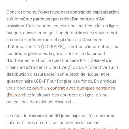
Concrètement, l’
ouverture d’un contrat de capitalisation
suit le même parcours que celle d’un contrat d’AV
classique
. L’assureur ou son distributeur (courtier en ligne,
banque, conseiller en gestion de patrimoine) vous remet
un dossier précontractuel qui réunit le Document
d’Information Clé (DIC PRIIPS), la notice d’information, les
conditions générales, la grille tarifaire, le document
d’entrée en relation, le questionnaire MIF II (Markets in
Financial Instruments Directive 2) ou DDA (directive sur la
distribution d’assurances) sur le profil de risque, et le
questionnaire LCB-FT sur l’origine des fonds. En pratique,
vous pouvez
ouvrir un contrat avec quelques centaines
d’euros
chez la plupart des courtiers en ligne, qui ne
posent pas de minimum dissuasif.
Le délai de
renonciation 30 jours capi
est l’un des rares
automatismes du droit qui ne demande aucune