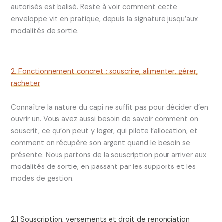
autorisés est balisé. Reste à voir comment cette
enveloppe vit en pratique, depuis la signature jusqu’aux
modalités de sortie.
2. Fonctionnement concret : souscrire, alimenter, gérer,
racheter
Connaître la nature du capi ne suffit pas pour décider d’en
ouvrir un. Vous avez aussi besoin de savoir comment on
souscrit, ce qu’on peut y loger, qui pilote l’allocation, et
comment on récupère son argent quand le besoin se
présente. Nous partons de la souscription pour arriver aux
modalités de sortie, en passant par les supports et les
modes de gestion.
2.1 Souscription, versements et droit de renonciation