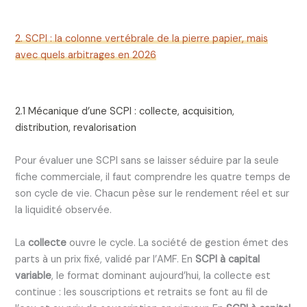
2. SCPI : la colonne vertébrale de la pierre papier, mais
avec quels arbitrages en 2026
2.1 Mécanique d’une SCPI : collecte, acquisition,
distribution, revalorisation
Pour évaluer une SCPI sans se laisser séduire par la seule
fiche commerciale, il faut comprendre les quatre temps de
son cycle de vie. Chacun pèse sur le rendement réel et sur
la liquidité observée.
La
collecte
ouvre le cycle. La société de gestion émet des
parts à un prix fixé, validé par l’AMF. En
SCPI à capital
variable
, le format dominant aujourd’hui, la collecte est
continue : les souscriptions et retraits se font au fil de