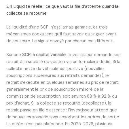
2.4 Liquidité réelle : ce que vaut la file d’attente quand la
collecte se retourne
La liquidité d’une SCPI n’est jamais garantie, et trois
mécanismes coexistent qu’il faut savoir distinguer avant
de souscrire. Le signal envoyé par chacun est différent.
Sur une
SCPI à capital variable
, l’investisseur demande son
retrait à la société de gestion via un formulaire dédié. Si la
collecte nette du véhicule est positive (nouvelles
souscriptions supérieures aux retraits demandés), le
retrait s’exécute en quelques semaines au prix de retrait,
généralement le prix de souscription minoré de la
commission de souscription, soit environ 88 % à 92 % du
prix d’achat. Si la collecte se retourne (décollecte), le
retrait passe en file d’attente : l’investisseur attend que
de nouvelles souscriptions absorbent les ordres de sortie.
La durée n’est pas plafonnée. En 2025-2026, plusieurs