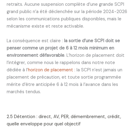
retraits. Aucune suspension complète d’une grande SCPI
grand public n’a été déclenchée sur la période 2024-2026
selon les communications publiques disponibles, mais le
mécanisme existe et reste activable.
La conséquence est claire :
la sortie d’une SCPI doit se
penser comme un projet de 6 à 12 mois minimum en
environnement défavorable
. L’horizon de placement doit
l’intégrer, comme nous le rappelons dans notre note
dédiée à l’
horizon de placement
: la SCPI n’est jamais un
placement de précaution, et toute sortie programmée
mérite d’être anticipée 6 à 12 mois à l’avance dans les
marchés tendus.
2.5 Détention : direct, AV, PER, démembrement, crédit,
quelle enveloppe pour quel objectif