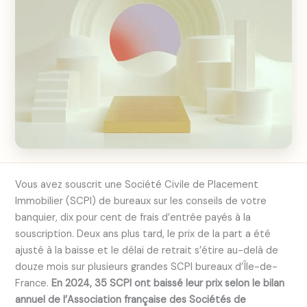
Vous avez souscrit une Société Civile de Placement
Immobilier (SCPI) de bureaux sur les conseils de votre
banquier, dix pour cent de frais d’entrée payés à la
souscription. Deux ans plus tard, le prix de la part a été
ajusté à la baisse et le délai de retrait s’étire au-delà de
douze mois sur plusieurs grandes SCPI bureaux d’Île-de-
France.
En 2024, 35 SCPI ont baissé leur prix selon le bilan
annuel de l’Association française des Sociétés de