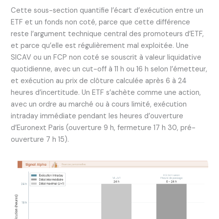
Cette sous-section quantifie l’écart d’exécution entre un
ETF et un fonds non coté, parce que cette différence
reste l’argument technique central des promoteurs d’ETF,
et parce qu’elle est régulièrement mal exploitée. Une
SICAV ou un FCP non coté se souscrit à valeur liquidative
quotidienne, avec un cut-off à 11 h ou 16 h selon l’émetteur,
et exécution au prix de clôture calculée après 6 à 24
heures d’incertitude. Un ETF s’achète comme une action,
avec un ordre au marché ou à cours limité, exécution
intraday immédiate pendant les heures d’ouverture
d’Euronext Paris (ouverture 9 h, fermeture 17 h 30, pré-
ouverture 7 h 15).