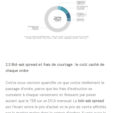
2.3 Bid-ask spread et frais de courtage : le coût caché de
chaque ordre
Cette sous-section quantifie ce que coûte réellement le
passage d’ordre, parce que les frais d’exécution se
cumulent à chaque versement et finissent par peser
autant que le TER sur un DCA mensuel. Le
bid-ask spread
est l’écart entre le prix d’achat et le prix de vente affichés