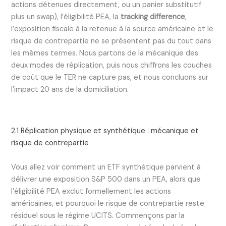
actions détenues directement, ou un panier substitutif
plus un swap), l’éligibilité PEA, la
tracking difference
,
l’exposition fiscale à la retenue à la source américaine et le
risque de contrepartie ne se présentent pas du tout dans
les mêmes termes. Nous partons de la mécanique des
deux modes de réplication, puis nous chiffrons les couches
de coût que le TER ne capture pas, et nous concluons sur
l’impact 20 ans de la domiciliation.
2.1 Réplication physique et synthétique : mécanique et
risque de contrepartie
Vous allez voir comment un ETF synthétique parvient à
délivrer une exposition S&P 500 dans un PEA, alors que
l’éligibilité PEA exclut formellement les actions
américaines, et pourquoi le risque de contrepartie reste
résiduel sous le régime UCITS. Commençons par la