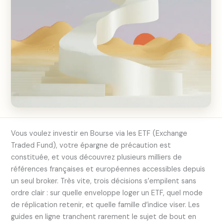
Vous voulez investir en Bourse via les ETF (Exchange
Traded Fund), votre épargne de précaution est
constituée, et vous découvrez plusieurs milliers de
références françaises et européennes accessibles depuis
un seul broker. Très vite, trois décisions s’empilent sans
ordre clair : sur quelle enveloppe loger un ETF, quel mode
de réplication retenir, et quelle famille d’indice viser. Les
guides en ligne tranchent rarement le sujet de bout en