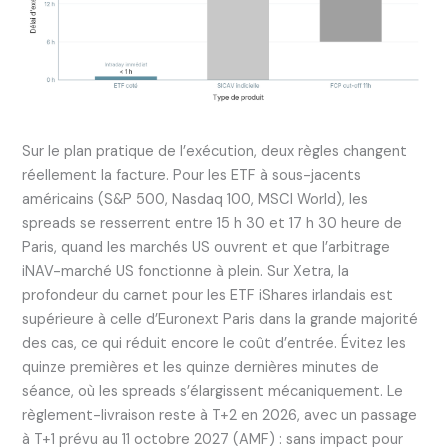
Sur le plan pratique de l’exécution, deux règles changent
réellement la facture. Pour les ETF à sous-jacents
américains (S&P 500, Nasdaq 100, MSCI World), les
spreads se resserrent entre 15 h 30 et 17 h 30 heure de
Paris, quand les marchés US ouvrent et que l’arbitrage
iNAV-marché US fonctionne à plein. Sur Xetra, la
profondeur du carnet pour les ETF iShares irlandais est
supérieure à celle d’Euronext Paris dans la grande majorité
des cas, ce qui réduit encore le coût d’entrée. Évitez les
quinze premières et les quinze dernières minutes de
séance, où les spreads s’élargissent mécaniquement. Le
règlement-livraison reste à T+2 en 2026, avec un passage
à T+1 prévu au 11 octobre 2027 (AMF) : sans impact pour