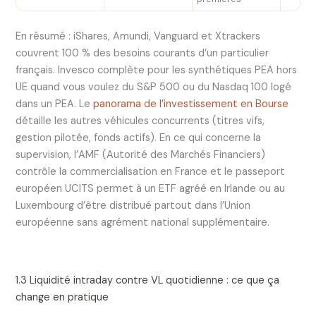
En résumé : iShares, Amundi, Vanguard et Xtrackers
couvrent 100 % des besoins courants d’un particulier
français. Invesco complète pour les synthétiques PEA hors
UE quand vous voulez du S&P 500 ou du Nasdaq 100 logé
dans un PEA. Le
panorama de l’investissement en Bourse
détaille les autres véhicules concurrents (titres vifs,
gestion pilotée, fonds actifs). En ce qui concerne la
supervision, l’AMF (Autorité des Marchés Financiers)
contrôle la commercialisation en France et le passeport
européen UCITS permet à un ETF agréé en Irlande ou au
Luxembourg d’être distribué partout dans l’Union
européenne sans agrément national supplémentaire.
1.3 Liquidité intraday contre VL quotidienne : ce que ça
change en pratique