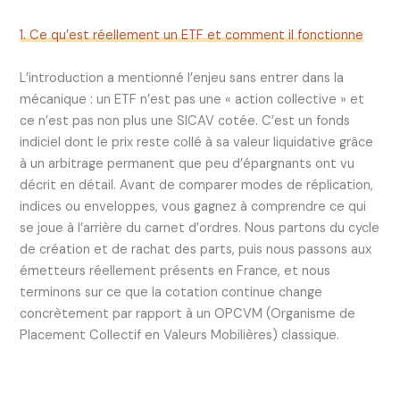
1. Ce qu’est réellement un ETF et comment il fonctionne
L’introduction a mentionné l’enjeu sans entrer dans la
mécanique : un ETF n’est pas une « action collective » et
ce n’est pas non plus une SICAV cotée. C’est un fonds
indiciel dont le prix reste collé à sa valeur liquidative grâce
à un arbitrage permanent que peu d’épargnants ont vu
décrit en détail. Avant de comparer modes de réplication,
indices ou enveloppes, vous gagnez à comprendre ce qui
se joue à l’arrière du carnet d’ordres. Nous partons du cycle
de création et de rachat des parts, puis nous passons aux
émetteurs réellement présents en France, et nous
terminons sur ce que la cotation continue change
concrètement par rapport à un OPCVM (Organisme de
Placement Collectif en Valeurs Mobilières) classique.