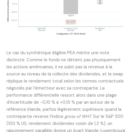
Le cas du synthétique éligible PEA mérite une note
distincte. Comme le fonds ne détient pas physiquement
les actions américaines, il ne subit pas la retenue à la
source au niveau de la collecte des dividendes, et le swap
réplique le rendement total selon les termes contractuels
négociés par l’émetteur avec sa contrepartie. La
performance différentielle ressort alors dans une plage
d’incertitude de -0,10 % à +0,10 % par an autour de la
référence Irlande, parfois légèrement supérieure quand la
contrepartie reverse l’indice
gross of WHT
. Sur le S&P 500
(100 % US, rendement dividendes voisin de 1,3 %), un
raisonnement parallèle donne un écart Irlande-Luxembourg