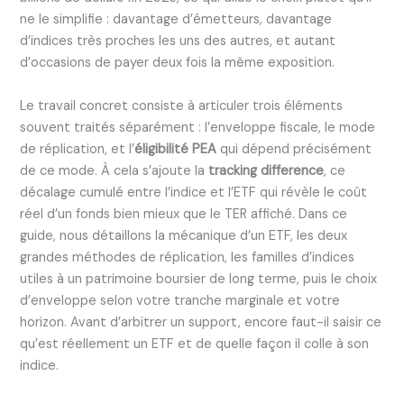
ne le simplifie : davantage d’émetteurs, davantage
d’indices très proches les uns des autres, et autant
d’occasions de payer deux fois la même exposition.
Le travail concret consiste à articuler trois éléments
souvent traités séparément : l’enveloppe fiscale, le mode
de réplication, et l’
éligibilité PEA
qui dépend précisément
de ce mode. À cela s’ajoute la
tracking difference
, ce
décalage cumulé entre l’indice et l’ETF qui révèle le coût
réel d’un fonds bien mieux que le TER affiché. Dans ce
guide, nous détaillons la mécanique d’un ETF, les deux
grandes méthodes de réplication, les familles d’indices
utiles à un patrimoine boursier de long terme, puis le choix
d’enveloppe selon votre tranche marginale et votre
horizon. Avant d’arbitrer un support, encore faut-il saisir ce
qu’est réellement un ETF et de quelle façon il colle à son
indice.