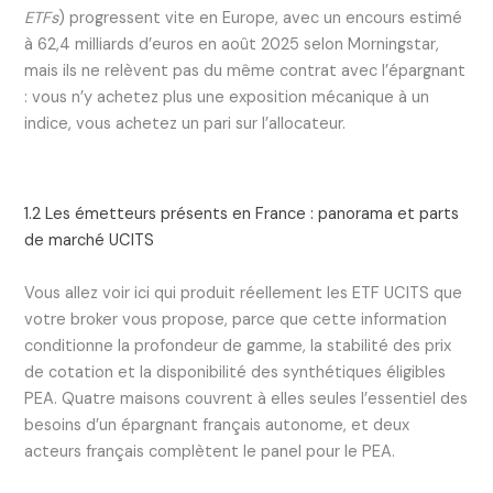
ETFs
) progressent vite en Europe, avec un encours estimé
à 62,4 milliards d’euros en août 2025 selon Morningstar,
mais ils ne relèvent pas du même contrat avec l’épargnant
: vous n’y achetez plus une exposition mécanique à un
indice, vous achetez un pari sur l’allocateur.
1.2 Les émetteurs présents en France : panorama et parts
de marché UCITS
Vous allez voir ici qui produit réellement les ETF UCITS que
votre broker vous propose, parce que cette information
conditionne la profondeur de gamme, la stabilité des prix
de cotation et la disponibilité des synthétiques éligibles
PEA. Quatre maisons couvrent à elles seules l’essentiel des
besoins d’un épargnant français autonome, et deux
acteurs français complètent le panel pour le PEA.