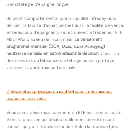
une stratégie d’épargne longue.
Un point comportemental que la liquidité intraday rend
délicat : la facilité d’achat permet aussi la facilité de vente,
et beaucoup d’épargnants se retrouvent à trader leur ETF
MSCI World au lieu de l’accumuler.
Le versement
programmé mensuel (DCA,
Dollar Cost Averaging
)
neutralise ce biais en automatisant la décision.
C’est l’un
des rares cas où l’absence d’arbitrage humain protège
vraiment la performance terminale.
2. Réplication physique ou synthétique : mécanismes,
risques et frais réels
Vous savez désormais comment un ETF est créé et coté.
Vient la question qui décide réellement de votre coût
annuel : qu’y a-t-il dans le fonds ? Selon la réponse (des