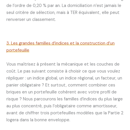
de l’ordre de 0,20 % par an. La domiciliation n’est jamais le
seul critère de sélection, mais à TER équivalent, elle peut
renverser un classement.
3. Les grandes familles d’indices et la construction d’un
portefeuille
Vous maîtrisez à présent la mécanique et les couches de
coût. Le pas suivant consiste à choisir ce que vous voulez
répliquer : un indice global, un indice régional, un facteur, un
panier obligataire ? Et surtout, comment combiner ces
briques en un portefeuille cohérent avec votre profil de
risque ? Nous parcourons les familles d’indices du plus large
au plus concentré, puis l’obligataire comme amortisseur,
avant de chiffrer trois portefeuilles modèles que la Partie 2
logera dans la bonne enveloppe.