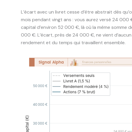
L’écart avec un livret cesse d’être abstrait dès qu’
mois pendant vingt ans : vous aurez versé 24 000 € 
capital d’environ 52 000 €, là où la même somme dé
000 €. L’écart, près de 24 000 €, ne vient d’aucun
rendement et du temps qui travaillent ensemble.