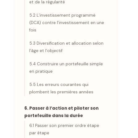
et de la régularité
5.2 L’investissement programmé
(DCA) contre l’investissement en une
fois
5.3 Diversification et allocation selon
l’âge et l’objectif
5.4 Construire un portefeuille simple
en pratique
5.5 Les erreurs courantes qui
plombent les premières années
6. Passer à l’action et piloter son
portefeuille dans la durée
6.1 Passer son premier ordre étape
par étape