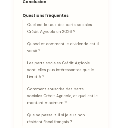
Conclusion
Questions fréquentes
Quel est le taux des parts sociales
Crédit Agricole en 2026 ?
Quand et comment le dividende est-il
versé ?
Les parts sociales Crédit Agricole
sont-elles plus intéressantes que le
Livret A ?
Comment souscrire des parts
sociales Crédit Agricole, et quel est le
montant maximum ?
Que se passe-t-il si je suis non-
résident fiscal français ?