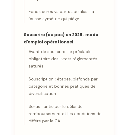
Fonds euros vs parts sociales : la
fausse symétrie qui piège
Souscrire (ou pas) en 2026 : mode
d'emploi opérationnel
Avant de souscrire : le préalable
obligatoire des livrets réglementés
saturés
Souscription : étapes, plafonds par
catégorie et bonnes pratiques de
diversification
Sortie : anticiper le délai de
remboursement et les conditions de
différé par le CA