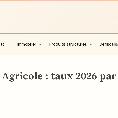
pto
Immobilier
Produits structurés
Défiscalis
 Agricole : taux 2026 par