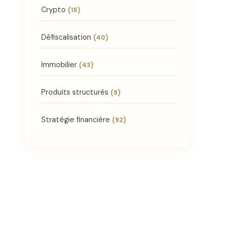
Crypto
(15)
Défiscalisation
(40)
Immobilier
(43)
Produits structurés
(9)
Stratégie financière
(92)