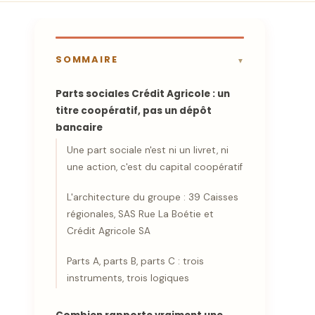
SOMMAIRE
Parts sociales Crédit Agricole : un
titre coopératif, pas un dépôt
bancaire
Une part sociale n'est ni un livret, ni
une action, c'est du capital coopératif
L'architecture du groupe : 39 Caisses
régionales, SAS Rue La Boétie et
Crédit Agricole SA
Parts A, parts B, parts C : trois
instruments, trois logiques