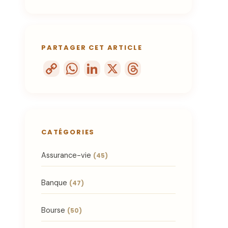
Assurance-vie
(45)
Banque
(47)
Bourse
(50)