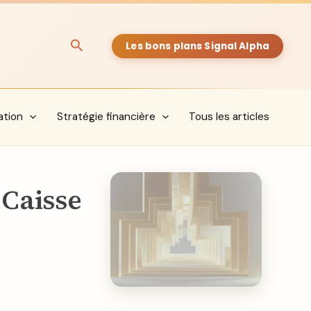
Rechercher
Les bons plans Signal Alpha
ation
Stratégie financière
Tous les articles
 Caisse