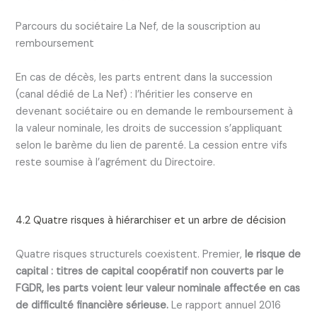
Parcours du sociétaire La Nef, de la souscription au
remboursement
En cas de décès, les parts entrent dans la succession
(canal dédié de La Nef) : l’héritier les conserve en
devenant sociétaire ou en demande le remboursement à
la valeur nominale, les droits de succession s’appliquant
selon le barème du lien de parenté. La cession entre vifs
reste soumise à l’agrément du Directoire.
4.2 Quatre risques à hiérarchiser et un arbre de décision
Quatre risques structurels coexistent. Premier,
le risque de
capital : titres de capital coopératif non couverts par le
FGDR, les parts voient leur valeur nominale affectée en cas
de difficulté financière sérieuse.
Le rapport annuel 2016