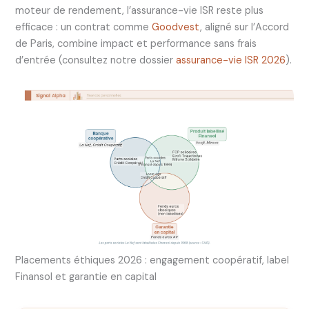
moteur de rendement, l’assurance-vie ISR reste plus
efficace : un contrat comme
Goodvest
, aligné sur l’Accord
de Paris, combine impact et performance sans frais
d’entrée (consultez notre dossier
assurance-vie ISR 2026
).
Placements éthiques 2026 : engagement coopératif, label
Finansol et garantie en capital