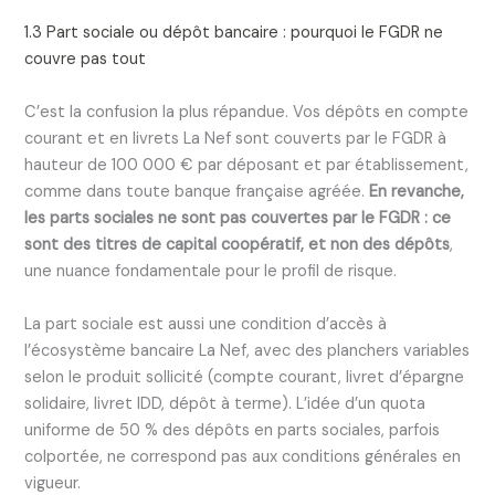
1.3 Part sociale ou dépôt bancaire : pourquoi le FGDR ne
couvre pas tout
C’est la confusion la plus répandue. Vos dépôts en compte
courant et en livrets La Nef sont couverts par le FGDR à
hauteur de 100 000 € par déposant et par établissement,
comme dans toute banque française agréée.
En revanche,
les parts sociales ne sont pas couvertes par le FGDR : ce
sont des titres de capital coopératif, et non des dépôts
,
une nuance fondamentale pour le profil de risque.
La part sociale est aussi une condition d’accès à
l’écosystème bancaire La Nef, avec des planchers variables
selon le produit sollicité (compte courant, livret d’épargne
solidaire, livret IDD, dépôt à terme). L’idée d’un quota
uniforme de 50 % des dépôts en parts sociales, parfois
colportée, ne correspond pas aux conditions générales en
vigueur.