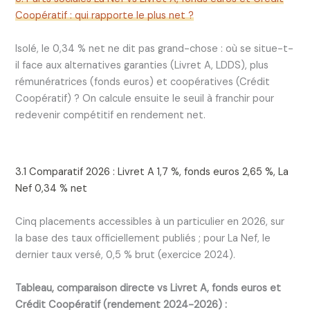
Coopératif : qui rapporte le plus net ?
Isolé, le 0,34 % net ne dit pas grand-chose : où se situe-t-
il face aux alternatives garanties (Livret A, LDDS), plus
rémunératrices (fonds euros) et coopératives (Crédit
Coopératif) ? On calcule ensuite le seuil à franchir pour
redevenir compétitif en rendement net.
3.1 Comparatif 2026 : Livret A 1,7 %, fonds euros 2,65 %, La
Nef 0,34 % net
Cinq placements accessibles à un particulier en 2026, sur
la base des taux officiellement publiés ; pour La Nef, le
dernier taux versé, 0,5 % brut (exercice 2024).
Tableau, comparaison directe vs Livret A, fonds euros et
Crédit Coopératif (rendement 2024-2026) :