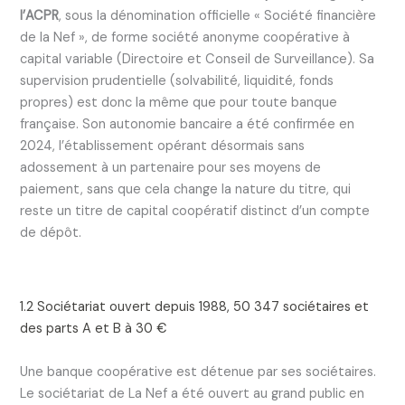
l’ACPR
, sous la dénomination officielle « Société financière
de la Nef », de forme société anonyme coopérative à
capital variable (Directoire et Conseil de Surveillance). Sa
supervision prudentielle (solvabilité, liquidité, fonds
propres) est donc la même que pour toute banque
française. Son autonomie bancaire a été confirmée en
2024, l’établissement opérant désormais sans
adossement à un partenaire pour ses moyens de
paiement, sans que cela change la nature du titre, qui
reste un titre de capital coopératif distinct d’un compte
de dépôt.
1.2 Sociétariat ouvert depuis 1988, 50 347 sociétaires et
des parts A et B à 30 €
Une banque coopérative est détenue par ses sociétaires.
Le sociétariat de La Nef a été ouvert au grand public en