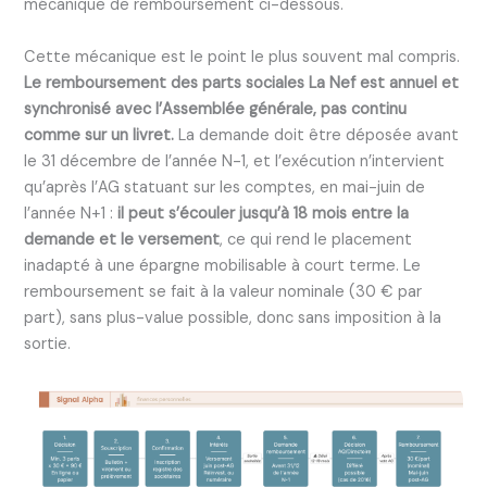
mécanique de remboursement ci-dessous.
Cette mécanique est le point le plus souvent mal compris.
Le remboursement des parts sociales La Nef est annuel et
synchronisé avec l’Assemblée générale, pas continu
comme sur un livret.
La demande doit être déposée avant
le 31 décembre de l’année N-1, et l’exécution n’intervient
qu’après l’AG statuant sur les comptes, en mai-juin de
l’année N+1 :
il peut s’écouler jusqu’à 18 mois entre la
demande et le versement
, ce qui rend le placement
inadapté à une épargne mobilisable à court terme. Le
remboursement se fait à la valeur nominale (30 € par
part), sans plus-value possible, donc sans imposition à la
sortie.