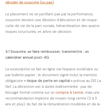
décider de souscrire (ou pas)
Le placement ne se justifiant pas par la performance,
souscrire devient une décision d’allocation et de risque :
cycle de vie de la part sociale, hiérarchisation des quatre
risques structurels, et arbre de décision.
4.1 Souscrire, se faire rembourser, transmettre : un
calendrier annuel post-AG
La souscription se fait en ligne via l’espace sociétaire ou
par bulletin papier ; le document signé inclut la mention
obligatoire
« risque de perte en capital »
prévue au DIS La
Nef. La détention est à durée indéterminée : pas de
blocage formel comme sur un
compte à terme
, mais une
recommandation implicite de moyen-long terme (3 à 5
ans et plus), du fait de la rémunération modérée et de la