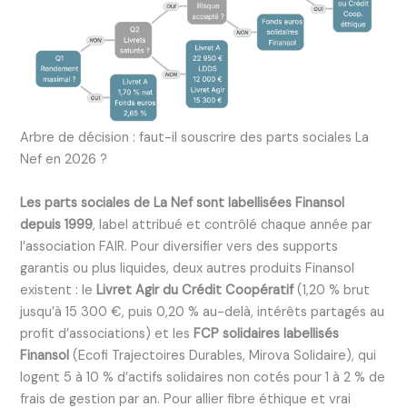
Arbre de décision : faut-il souscrire des parts sociales La
Nef en 2026 ?
Les parts sociales de La Nef sont labellisées Finansol
depuis 1999
, label attribué et contrôlé chaque année par
l’association FAIR. Pour diversifier vers des supports
garantis ou plus liquides, deux autres produits Finansol
existent : le
Livret Agir du Crédit Coopératif
(1,20 % brut
jusqu’à 15 300 €, puis 0,20 % au-delà, intérêts partagés au
profit d’associations) et les
FCP solidaires labellisés
Finansol
(Ecofi Trajectoires Durables, Mirova Solidaire), qui
logent 5 à 10 % d’actifs solidaires non cotés pour 1 à 2 % de
frais de gestion par an. Pour allier fibre éthique et vrai