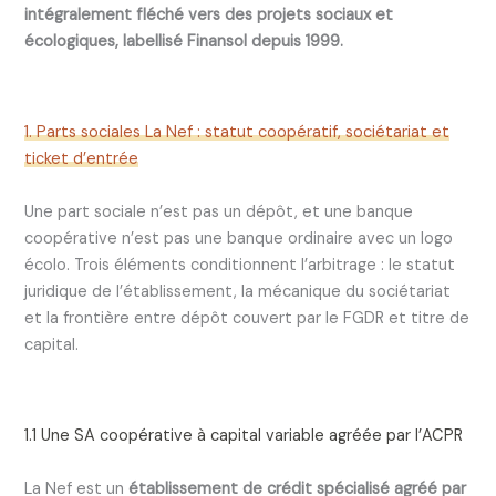
intégralement fléché vers des projets sociaux et
écologiques, labellisé Finansol depuis 1999.
1. Parts sociales La Nef : statut coopératif, sociétariat et
ticket d’entrée
Une part sociale n’est pas un dépôt, et une banque
coopérative n’est pas une banque ordinaire avec un logo
écolo. Trois éléments conditionnent l’arbitrage : le statut
juridique de l’établissement, la mécanique du sociétariat
et la frontière entre dépôt couvert par le FGDR et titre de
capital.
1.1 Une SA coopérative à capital variable agréée par l’ACPR
La Nef est un
établissement de crédit spécialisé agréé par