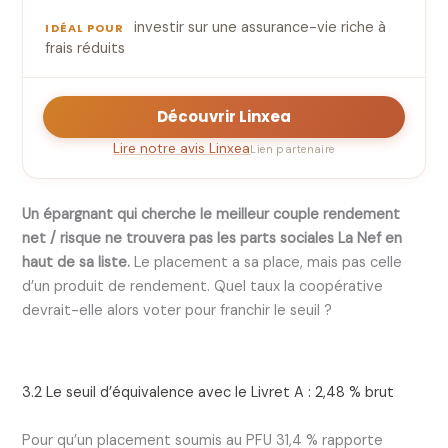
investir sur une assurance-vie riche à
IDÉAL POUR
frais réduits
Découvrir Linxea
Lire notre avis Linxea
Lien partenaire
Un épargnant qui cherche le meilleur couple rendement
net / risque ne trouvera pas les parts sociales La Nef en
haut de sa liste.
Le placement a sa place, mais pas celle
d’un produit de rendement. Quel taux la coopérative
devrait-elle alors voter pour franchir le seuil ?
3.2 Le seuil d’équivalence avec le Livret A : 2,48 % brut
Pour qu’un placement soumis au PFU 31,4 % rapporte