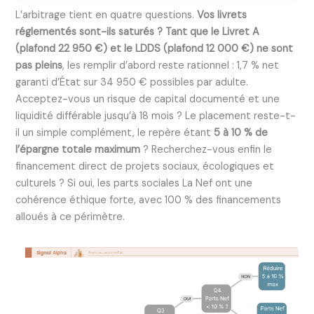
L’arbitrage tient en quatre questions.
Vos livrets
réglementés sont-ils saturés ? Tant que le Livret A
(plafond 22 950 €) et le LDDS (plafond 12 000 €) ne sont
pas pleins
, les remplir d’abord reste rationnel : 1,7 % net
garanti d’État sur 34 950 € possibles par adulte.
Acceptez-vous un risque de capital documenté et une
liquidité différable jusqu’à 18 mois ? Le placement reste-t-
il un simple complément, le repère étant
5 à 10 % de
l’épargne totale maximum
? Recherchez-vous enfin le
financement direct de projets sociaux, écologiques et
culturels ? Si oui, les parts sociales La Nef ont une
cohérence éthique forte, avec 100 % des financements
alloués à ce périmètre.