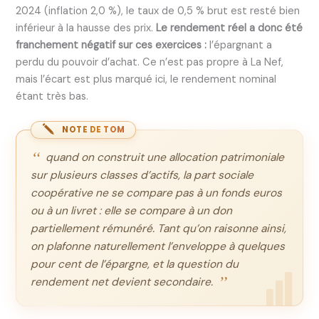
2024 (inflation 2,0 %), le taux de 0,5 % brut est resté bien
inférieur à la hausse des prix.
Le rendement réel a donc été
franchement négatif sur ces exercices :
l’épargnant a
perdu du pouvoir d’achat. Ce n’est pas propre à La Nef,
mais l’écart est plus marqué ici, le rendement nominal
étant très bas.
NOTE DE TOM
quand on construit une allocation patrimoniale
sur plusieurs classes d’actifs, la part sociale
coopérative ne se compare pas à un fonds euros
ou à un livret : elle se compare à un don
partiellement rémunéré. Tant qu’on raisonne ainsi,
on plafonne naturellement l’enveloppe à quelques
pour cent de l’épargne, et la question du
rendement net devient secondaire.