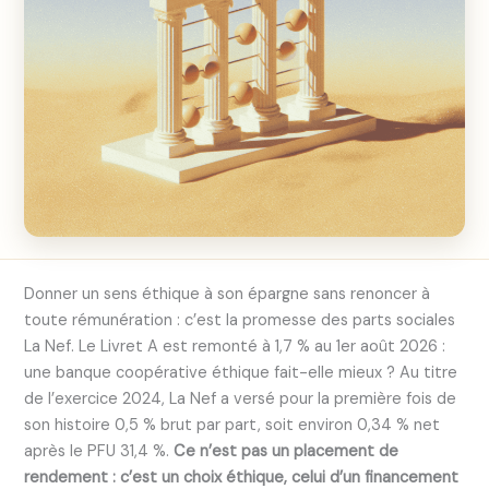
Donner un sens éthique à son épargne sans renoncer à
toute rémunération : c’est la promesse des parts sociales
La Nef. Le Livret A est remonté à 1,7 % au 1er août 2026 :
une banque coopérative éthique fait-elle mieux ? Au titre
de l’exercice 2024, La Nef a versé pour la première fois de
son histoire 0,5 % brut par part, soit environ 0,34 % net
après le PFU 31,4 %.
Ce n’est pas un placement de
rendement : c’est un choix éthique, celui d’un financement