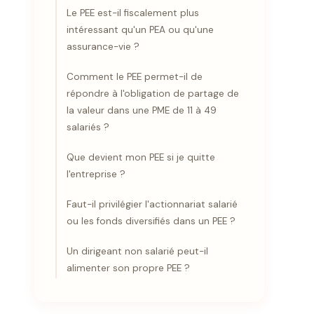
Le PEE est-il fiscalement plus
intéressant qu'un PEA ou qu'une
assurance-vie ?
Comment le PEE permet-il de
répondre à l'obligation de partage de
la valeur dans une PME de 11 à 49
salariés ?
Que devient mon PEE si je quitte
l'entreprise ?
Faut-il privilégier l'actionnariat salarié
ou les fonds diversifiés dans un PEE ?
Un dirigeant non salarié peut-il
alimenter son propre PEE ?