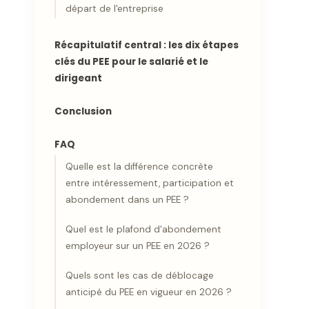
départ de l'entreprise
Récapitulatif central : les dix étapes
clés du PEE pour le salarié et le
dirigeant
Conclusion
FAQ
Quelle est la différence concrète
entre intéressement, participation et
abondement dans un PEE ?
Quel est le plafond d'abondement
employeur sur un PEE en 2026 ?
Quels sont les cas de déblocage
anticipé du PEE en vigueur en 2026 ?