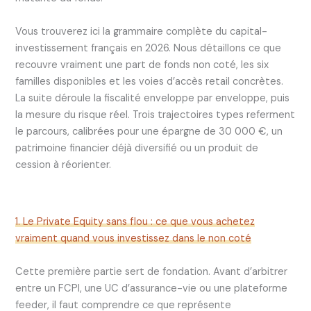
Vous trouverez ici la grammaire complète du capital-
investissement français en 2026. Nous détaillons ce que
recouvre vraiment une part de fonds non coté, les six
familles disponibles et les voies d’accès retail concrètes.
La suite déroule la fiscalité enveloppe par enveloppe, puis
la mesure du risque réel. Trois trajectoires types referment
le parcours, calibrées pour une épargne de 30 000 €, un
patrimoine financier déjà diversifié ou un produit de
cession à réorienter.
1. Le Private Equity sans flou : ce que vous achetez
vraiment quand vous investissez dans le non coté
Cette première partie sert de fondation. Avant d’arbitrer
entre un FCPI, une UC d’assurance-vie ou une plateforme
feeder, il faut comprendre ce que représente