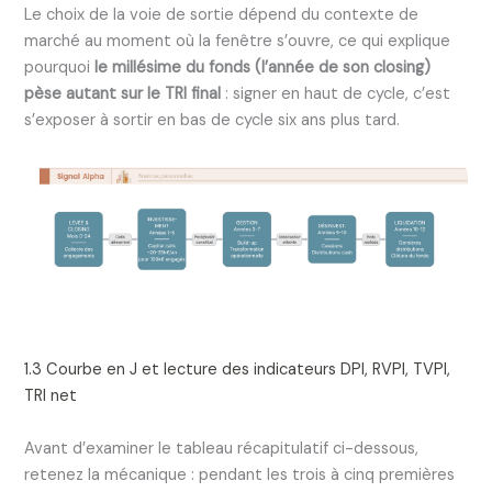
Le choix de la voie de sortie dépend du contexte de
marché au moment où la fenêtre s’ouvre, ce qui explique
pourquoi
le millésime du fonds (l’année de son closing)
pèse autant sur le TRI final
: signer en haut de cycle, c’est
s’exposer à sortir en bas de cycle six ans plus tard.
1.3 Courbe en J et lecture des indicateurs DPI, RVPI, TVPI,
TRI net
Avant d’examiner le tableau récapitulatif ci-dessous,
retenez la mécanique : pendant les trois à cinq premières