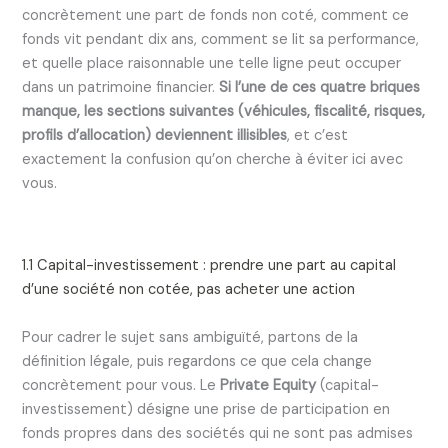
concrètement une part de fonds non coté, comment ce
fonds vit pendant dix ans, comment se lit sa performance,
et quelle place raisonnable une telle ligne peut occuper
dans un patrimoine financier.
Si l’une de ces quatre briques
manque, les sections suivantes (véhicules, fiscalité, risques,
profils d’allocation) deviennent illisibles
, et c’est
exactement la confusion qu’on cherche à éviter ici avec
vous.
1.1 Capital-investissement : prendre une part au capital
d’une société non cotée, pas acheter une action
Pour cadrer le sujet sans ambiguïté, partons de la
définition légale, puis regardons ce que cela change
concrètement pour vous. Le
Private Equity
(capital-
investissement) désigne une prise de participation en
fonds propres dans des sociétés qui ne sont pas admises