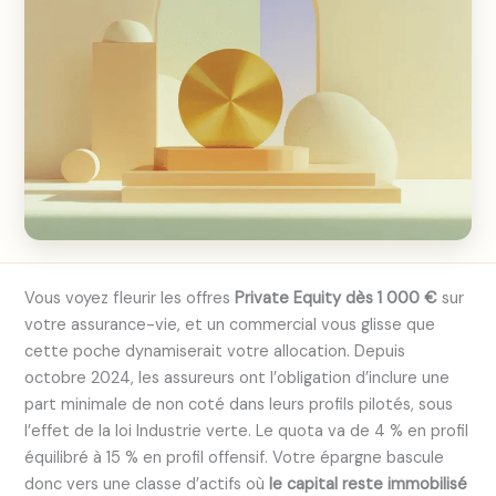
Vous voyez fleurir les offres
Private Equity dès 1 000 €
sur
votre assurance-vie, et un commercial vous glisse que
cette poche dynamiserait votre allocation. Depuis
octobre 2024, les assureurs ont l’obligation d’inclure une
part minimale de non coté dans leurs profils pilotés, sous
l’effet de la loi Industrie verte. Le quota va de 4 % en profil
équilibré à 15 % en profil offensif. Votre épargne bascule
donc vers une classe d’actifs où
le capital reste immobilisé