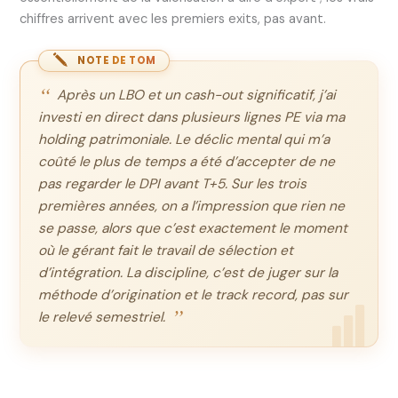
chiffres arrivent avec les premiers exits, pas avant.
NOTE DE TOM
Après un LBO et un cash-out significatif, j’ai
investi en direct dans plusieurs lignes PE via ma
holding patrimoniale. Le déclic mental qui m’a
coûté le plus de temps a été d’accepter de ne
pas regarder le DPI avant T+5. Sur les trois
premières années, on a l’impression que rien ne
se passe, alors que c’est exactement le moment
où le gérant fait le travail de sélection et
d’intégration. La discipline, c’est de juger sur la
méthode d’origination et le track record, pas sur
le relevé semestriel.