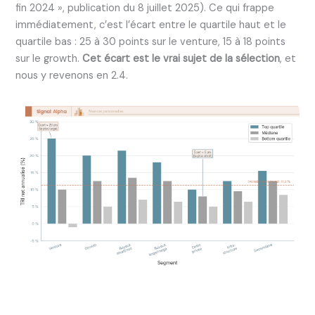
fin 2024 », publication du 8 juillet 2025). Ce qui frappe
immédiatement, c’est l’écart entre le quartile haut et le
quartile bas : 25 à 30 points sur le venture, 15 à 18 points
sur le growth.
Cet écart est le vrai sujet de la sélection
, et
nous y revenons en 2.4.