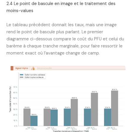
2.4 Le point de bascule en image et le traitement des
moins-values
Le tableau précédent donnait les taux, mais une image
rend le point de bascule plus parlant. Le premier
diagramme ci-dessous compare le coût du PFU et celui du
barème à chaque tranche marginale, pour faire ressortir le
moment exact où l’avantage change de camp.