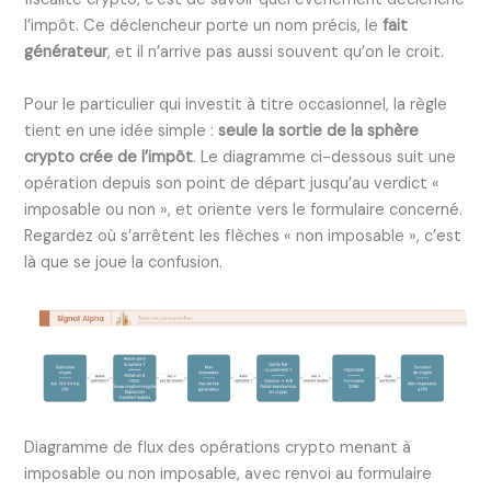
l’impôt. Ce déclencheur porte un nom précis, le
fait
générateur
, et il n’arrive pas aussi souvent qu’on le croit.
Pour le particulier qui investit à titre occasionnel, la règle
tient en une idée simple :
seule la sortie de la sphère
crypto crée de l’impôt
. Le diagramme ci-dessous suit une
opération depuis son point de départ jusqu’au verdict «
imposable ou non », et oriente vers le formulaire concerné.
Regardez où s’arrêtent les flèches « non imposable », c’est
là que se joue la confusion.
Diagramme de flux des opérations crypto menant à
imposable ou non imposable, avec renvoi au formulaire