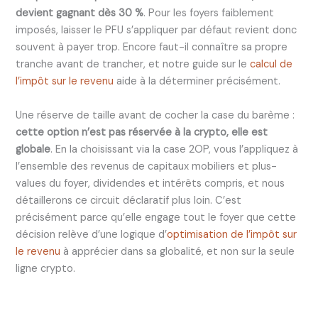
devient gagnant dès 30 %
. Pour les foyers faiblement
imposés, laisser le PFU s’appliquer par défaut revient donc
souvent à payer trop. Encore faut-il connaître sa propre
tranche avant de trancher, et notre guide sur le
calcul de
l’impôt sur le revenu
aide à la déterminer précisément.
Une réserve de taille avant de cocher la case du barème :
cette option n’est pas réservée à la crypto, elle est
globale
. En la choisissant via la case 2OP, vous l’appliquez à
l’ensemble des revenus de capitaux mobiliers et plus-
values du foyer, dividendes et intérêts compris, et nous
détaillerons ce circuit déclaratif plus loin. C’est
précisément parce qu’elle engage tout le foyer que cette
décision relève d’une logique d’
optimisation de l’impôt sur
le revenu
à apprécier dans sa globalité, et non sur la seule
ligne crypto.