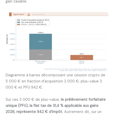
gain taxable.
Diagramme à barres décomposant une cession crypto de
5 000 € en fraction d’acquisition 2 000 €, plus-value 3
000 € et PFU 942 €.
Sur ces 3 000 € de plus-value,
le prélèvement forfaitaire
unique (PFU), la flat tax de 31,4 % applicable aux gains
2026, représente 942 € d’impôt
. Autrement dit, sur un