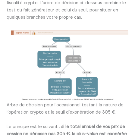
fiscalité crypto. L’arbre de décision ci-dessous combine le
test du fait générateur et celui du seuil, pour situer en
quelques branches votre propre cas.
Arbre de décision pour l’occasionnel testant la nature de
l’opération crypto et le seuil d’exonération de 305 €.
Le principe est le suivant :
si le total annuel de vos prix de
cession ne dépasse pas 305 €, la plus-value est exonérée