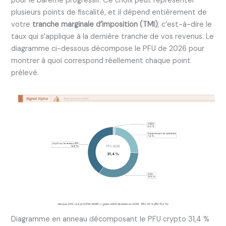
pour le barème progressif. Ce choix peut représenter
plusieurs points de fiscalité, et il dépend entièrement de
votre
tranche marginale d’imposition (TMI)
, c’est-à-dire le
taux qui s’applique à la dernière tranche de vos revenus. Le
diagramme ci-dessous décompose le PFU de 2026 pour
montrer à quoi correspond réellement chaque point
prélevé.
Diagramme en anneau décomposant le PFU crypto 31,4 %