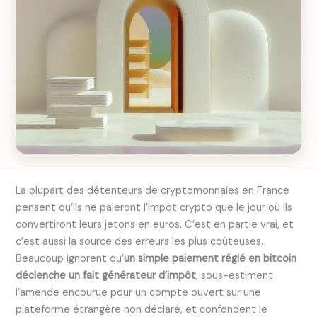
La plupart des détenteurs de cryptomonnaies en France
pensent qu’ils ne paieront l’impôt crypto que le jour où ils
convertiront leurs jetons en euros. C’est en partie vrai, et
c’est aussi la source des erreurs les plus coûteuses.
Beaucoup ignorent qu’
un simple paiement réglé en bitcoin
déclenche un fait générateur d’impôt
, sous-estiment
l’amende encourue pour un compte ouvert sur une
plateforme étrangère non déclaré, et confondent le