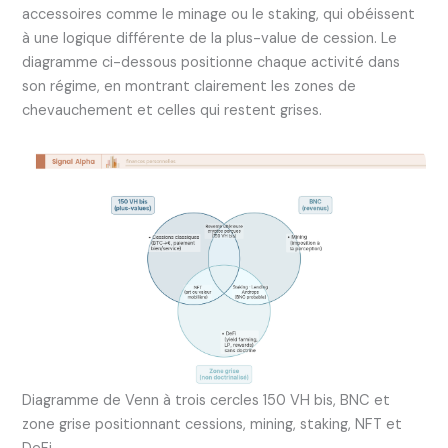
accessoires comme le minage ou le staking, qui obéissent
à une logique différente de la plus-value de cession. Le
diagramme ci-dessous positionne chaque activité dans
son régime, en montrant clairement les zones de
chevauchement et celles qui restent grises.
Diagramme de Venn à trois cercles 150 VH bis, BNC et
zone grise positionnant cessions, mining, staking, NFT et