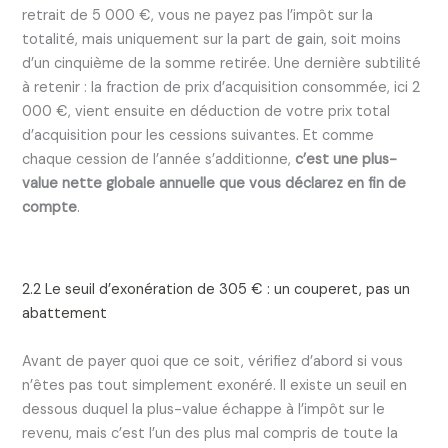
retrait de 5 000 €, vous ne payez pas l’impôt sur la
totalité, mais uniquement sur la part de gain, soit moins
d’un cinquième de la somme retirée. Une dernière subtilité
à retenir : la fraction de prix d’acquisition consommée, ici 2
000 €, vient ensuite en déduction de votre prix total
d’acquisition pour les cessions suivantes. Et comme
chaque cession de l’année s’additionne,
c’est une plus-
value nette globale annuelle que vous déclarez en fin de
compte
.
2.2 Le seuil d’exonération de 305 € : un couperet, pas un
abattement
Avant de payer quoi que ce soit, vérifiez d’abord si vous
n’êtes pas tout simplement exonéré. Il existe un seuil en
dessous duquel la plus-value échappe à l’impôt sur le
revenu, mais c’est l’un des plus mal compris de toute la