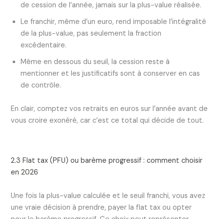
de cession de l’année, jamais sur la plus-value réalisée.
Le franchir, même d’un euro, rend imposable l’intégralité
de la plus-value, pas seulement la fraction
excédentaire.
Même en dessous du seuil, la cession reste à
mentionner et les justificatifs sont à conserver en cas
de contrôle.
En clair, comptez vos retraits en euros sur l’année avant de
vous croire exonéré, car c’est ce total qui décide de tout.
2.3 Flat tax (PFU) ou barème progressif : comment choisir
en 2026
Une fois la plus-value calculée et le seuil franchi, vous avez
une vraie décision à prendre, payer la flat tax ou opter