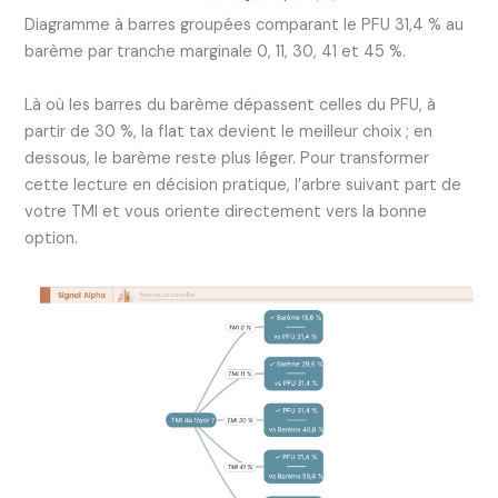
Diagramme à barres groupées comparant le PFU 31,4 % au
barème par tranche marginale 0, 11, 30, 41 et 45 %.
Là où les barres du barème dépassent celles du PFU, à
partir de 30 %, la flat tax devient le meilleur choix ; en
dessous, le barème reste plus léger. Pour transformer
cette lecture en décision pratique, l’arbre suivant part de
votre TMI et vous oriente directement vers la bonne
option.