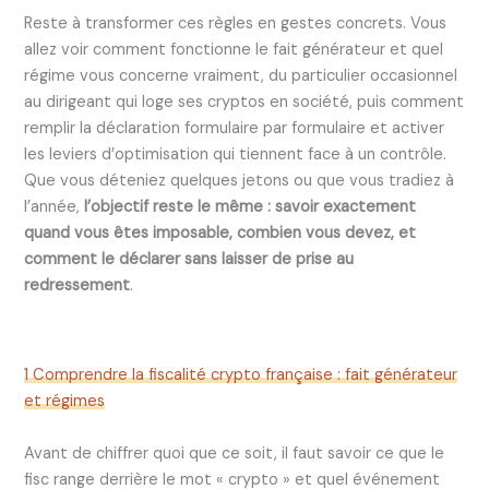
Reste à transformer ces règles en gestes concrets. Vous
allez voir comment fonctionne le fait générateur et quel
régime vous concerne vraiment, du particulier occasionnel
au dirigeant qui loge ses cryptos en société, puis comment
remplir la déclaration formulaire par formulaire et activer
les leviers d’optimisation qui tiennent face à un contrôle.
Que vous déteniez quelques jetons ou que vous tradiez à
l’année,
l’objectif reste le même : savoir exactement
quand vous êtes imposable, combien vous devez, et
comment le déclarer sans laisser de prise au
redressement
.
1 Comprendre la fiscalité crypto française : fait générateur
et régimes
Avant de chiffrer quoi que ce soit, il faut savoir ce que le
fisc range derrière le mot « crypto » et quel événement