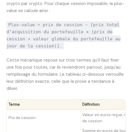
crypto par crypto. Pour chaque cession imposable, la plus-
value se calcule ainsi :
Plus-value = prix de cession − [prix total
d’acquisition du portefeuille × (prix de
cession ÷ valeur globale du portefeuille au
jour de la cession)].
Cette mécanique repose sur trois termes qu’il faut fixer
une fois pour toutes, car ils reviendront partout, jusqu’au
remplissage du formulaire. Le tableau ci-dessous verrouille
leur définition exacte, celle que la prose a tendance à
diluer.
Terme
Définition
Valeur en euros reçue, nett
Prix de cession
de cession
Somme en euros de tout ce