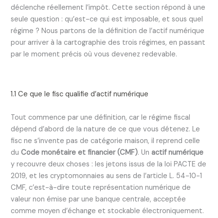
déclenche réellement l’impôt. Cette section répond à une
seule question : qu’est-ce qui est imposable, et sous quel
régime ? Nous partons de la définition de l’actif numérique
pour arriver à la cartographie des trois régimes, en passant
par le moment précis où vous devenez redevable.
1.1 Ce que le fisc qualifie d’actif numérique
Tout commence par une définition, car le régime fiscal
dépend d’abord de la nature de ce que vous détenez. Le
fisc ne s’invente pas de catégorie maison, il reprend celle
du
Code monétaire et financier (CMF)
. Un
actif numérique
y recouvre deux choses : les jetons issus de la loi PACTE de
2019, et les cryptomonnaies au sens de l’article L. 54-10-1
CMF, c’est-à-dire toute représentation numérique de
valeur non émise par une banque centrale, acceptée
comme moyen d’échange et stockable électroniquement.