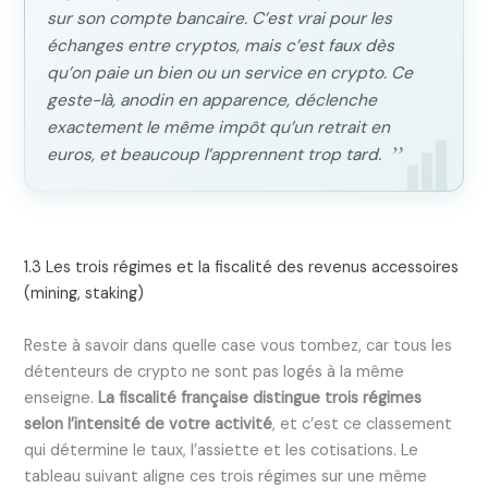
sur son compte bancaire. C’est vrai pour les
échanges entre cryptos, mais c’est faux dès
qu’on paie un bien ou un service en crypto. Ce
geste-là, anodin en apparence, déclenche
exactement le même impôt qu’un retrait en
euros, et beaucoup l’apprennent trop tard.
1.3 Les trois régimes et la fiscalité des revenus accessoires
(mining, staking)
Reste à savoir dans quelle case vous tombez, car tous les
détenteurs de crypto ne sont pas logés à la même
enseigne.
La fiscalité française distingue trois régimes
selon l’intensité de votre activité
, et c’est ce classement
qui détermine le taux, l’assiette et les cotisations. Le
tableau suivant aligne ces trois régimes sur une même