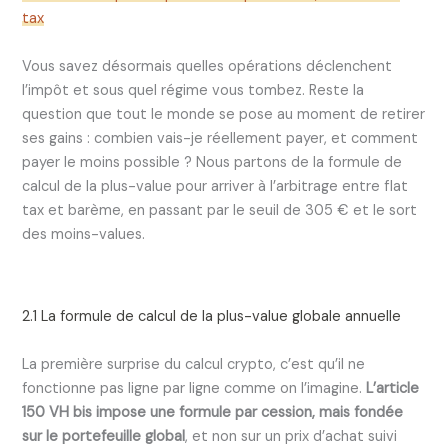
tax
Vous savez désormais quelles opérations déclenchent
l’impôt et sous quel régime vous tombez. Reste la
question que tout le monde se pose au moment de retirer
ses gains : combien vais-je réellement payer, et comment
payer le moins possible ? Nous partons de la formule de
calcul de la plus-value pour arriver à l’arbitrage entre flat
tax et barème, en passant par le seuil de 305 € et le sort
des moins-values.
2.1 La formule de calcul de la plus-value globale annuelle
La première surprise du calcul crypto, c’est qu’il ne
fonctionne pas ligne par ligne comme on l’imagine.
L’article
150 VH bis impose une formule par cession, mais fondée
sur le portefeuille global
, et non sur un prix d’achat suivi