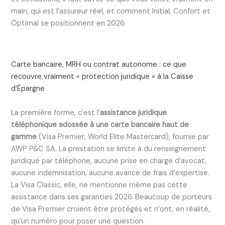
main, qui est l’assureur réel, et comment Initial, Confort et
Optimal se positionnent en 2026.
Carte bancaire, MRH ou contrat autonome : ce que
recouvre vraiment « protection juridique » à la Caisse
d’Épargne
La première forme, c’est l’
assistance juridique
téléphonique adossée à une carte bancaire haut de
gamme
(Visa Premier, World Elite Mastercard), fournie par
AWP P&C SA. La prestation se limite à du renseignement
juridique par téléphone, aucune prise en charge d’avocat,
aucune indemnisation, aucune avance de frais d’expertise.
La Visa Classic, elle, ne mentionne même pas cette
assistance dans ses garanties 2026. Beaucoup de porteurs
de Visa Premier croient être protégés et n’ont, en réalité,
qu’un numéro pour poser une question.