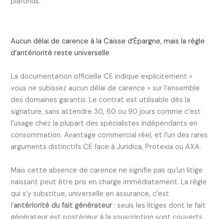
plafonds.
Aucun délai de carence à la Caisse d’Épargne, mais la règle
d’antériorité reste universelle
La documentation officielle CE indique explicitement «
vous ne subissez aucun délai de carence » sur l’ensemble
des domaines garantis. Le contrat est utilisable dès la
signature, sans attendre 30, 60 ou 90 jours comme c’est
l’usage chez la plupart des spécialistes indépendants en
consommation. Avantage commercial réel, et l’un des rares
arguments distinctifs CE face à Juridica, Protexia ou AXA.
Mais cette absence de carence ne signifie pas qu’un litige
naissant peut être pris en charge immédiatement. La règle
qui s’y substitue, universelle en assurance, c’est
l’
antériorité du fait générateur
: seuls les litiges dont le fait
générateur est postérieur à la souscription sont couverts.