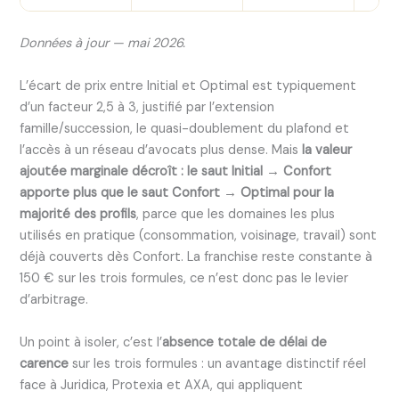
Données à jour — mai 2026.
L’écart de prix entre Initial et Optimal est typiquement
d’un facteur 2,5 à 3, justifié par l’extension
famille/succession, le quasi-doublement du plafond et
l’accès à un réseau d’avocats plus dense. Mais
la valeur
ajoutée marginale décroît : le saut Initial → Confort
apporte plus que le saut Confort → Optimal pour la
majorité des profils
, parce que les domaines les plus
utilisés en pratique (consommation, voisinage, travail) sont
déjà couverts dès Confort. La franchise reste constante à
150 € sur les trois formules, ce n’est donc pas le levier
d’arbitrage.
Un point à isoler, c’est l’
absence totale de délai de
carence
sur les trois formules : un avantage distinctif réel
face à Juridica, Protexia et AXA, qui appliquent