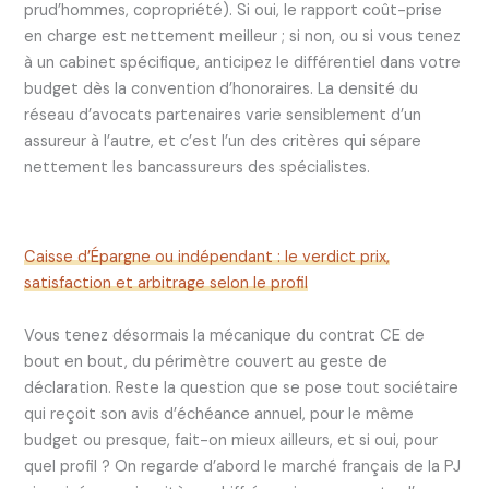
prud’hommes, copropriété). Si oui, le rapport coût-prise
en charge est nettement meilleur ; si non, ou si vous tenez
à un cabinet spécifique, anticipez le différentiel dans votre
budget dès la convention d’honoraires. La densité du
réseau d’avocats partenaires varie sensiblement d’un
assureur à l’autre, et c’est l’un des critères qui sépare
nettement les bancassureurs des spécialistes.
Caisse d’Épargne ou indépendant : le verdict prix,
satisfaction et arbitrage selon le profil
Vous tenez désormais la mécanique du contrat CE de
bout en bout, du périmètre couvert au geste de
déclaration. Reste la question que se pose tout sociétaire
qui reçoit son avis d’échéance annuel, pour le même
budget ou presque, fait-on mieux ailleurs, et si oui, pour
quel profil ? On regarde d’abord le marché français de la PJ