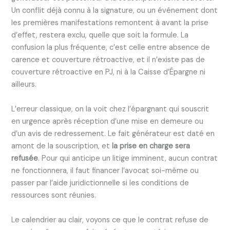
Un conflit déjà connu à la signature, ou un événement dont
les premières manifestations remontent à avant la prise
d’effet, restera exclu, quelle que soit la formule. La
confusion la plus fréquente, c’est celle entre absence de
carence et couverture rétroactive, et il n’existe pas de
couverture rétroactive en PJ, ni à la Caisse d’Épargne ni
ailleurs.
L’erreur classique, on la voit chez l’épargnant qui souscrit
en urgence après réception d’une mise en demeure ou
d’un avis de redressement. Le fait générateur est daté en
amont de la souscription, et
la prise en charge sera
refusée
. Pour qui anticipe un litige imminent, aucun contrat
ne fonctionnera, il faut financer l’avocat soi-même ou
passer par l’aide juridictionnelle si les conditions de
ressources sont réunies.
Le calendrier au clair, voyons ce que le contrat refuse de