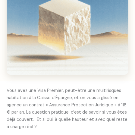
Vous avez une Visa Premier, peut-être une multirisques
habitation à la Caisse d’Épargne, et on vous a glissé en
agence un contrat « Assurance Protection Juridique » à 118
€ par an. La question pratique, c’est de savoir si vous êtes
déjà couvert… Et si oui, à quelle hauteur et avec quel reste
à charge réel ?