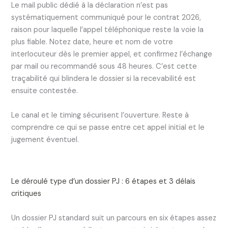
Le mail public dédié à la déclaration n’est pas
systématiquement communiqué pour le contrat 2026,
raison pour laquelle l’appel téléphonique reste la voie la
plus fiable. Notez date, heure et nom de votre
interlocuteur dès le premier appel, et confirmez l’échange
par mail ou recommandé sous 48 heures. C’est cette
traçabilité qui blindera le dossier si la recevabilité est
ensuite contestée.
Le canal et le timing sécurisent l’ouverture. Reste à
comprendre ce qui se passe entre cet appel initial et le
jugement éventuel.
Le déroulé type d’un dossier PJ : 6 étapes et 3 délais
critiques
Un dossier PJ standard suit un parcours en six étapes assez