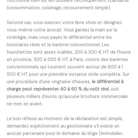
fonctionne bien sur les dossiers techniquement standards
(consommation, voisinage, recouvrement simple).
Second cas, vous exercez votre libre choix et désignez
vous-même votre avocat. Vous gardez la main sur la
stratégie, mais vous payez le différentiel entre les
honoraires réels et le barème conventionnel. Les
fourchettes sont assez stables, 200 à 300 € HT de l’heure
en province, 300 à 500 € HT à Paris, contre des barèmes
conventionnels qui tournent souvent autour de 800 à 1
500 € HT pour une première instance civile complète. Sur
une procédure d’une vingtaine d’heures,
le différentiel à
charge peut représenter 40 à 60 % du coût réel
, soit
plusieurs milliers d’euros qu’aucune brochure commerciale
ne met en avant.
Le bon réflexe au moment de la déclaration est simple,
demandez explicitement au gestionnaire s’il existe un
avocat partenaire pour le domaine du litige (immobilier,