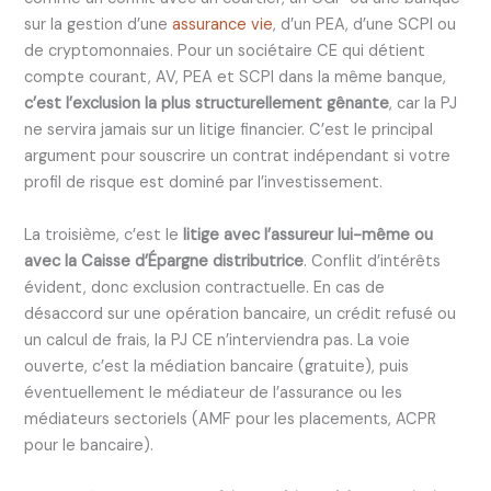
sur la gestion d’une
assurance vie
, d’un PEA, d’une SCPI ou
de cryptomonnaies. Pour un sociétaire CE qui détient
compte courant, AV, PEA et SCPI dans la même banque,
c’est l’exclusion la plus structurellement gênante
, car la PJ
ne servira jamais sur un litige financier. C’est le principal
argument pour souscrire un contrat indépendant si votre
profil de risque est dominé par l’investissement.
La troisième, c’est le
litige avec l’assureur lui-même ou
avec la Caisse d’Épargne distributrice
. Conflit d’intérêts
évident, donc exclusion contractuelle. En cas de
désaccord sur une opération bancaire, un crédit refusé ou
un calcul de frais, la PJ CE n’interviendra pas. La voie
ouverte, c’est la médiation bancaire (gratuite), puis
éventuellement le médiateur de l’assurance ou les
médiateurs sectoriels (AMF pour les placements, ACPR
pour le bancaire).