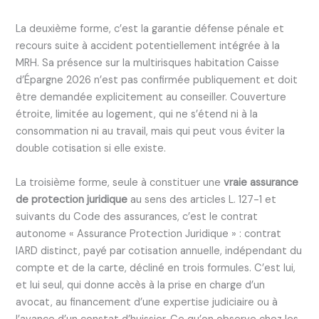
La deuxième forme, c’est la garantie défense pénale et
recours suite à accident potentiellement intégrée à la
MRH. Sa présence sur la multirisques habitation Caisse
d’Épargne 2026 n’est pas confirmée publiquement et doit
être demandée explicitement au conseiller. Couverture
étroite, limitée au logement, qui ne s’étend ni à la
consommation ni au travail, mais qui peut vous éviter la
double cotisation si elle existe.
La troisième forme, seule à constituer une
vraie assurance
de protection juridique
au sens des articles L. 127-1 et
suivants du Code des assurances, c’est le contrat
autonome « Assurance Protection Juridique » : contrat
IARD distinct, payé par cotisation annuelle, indépendant du
compte et de la carte, décliné en trois formules. C’est lui,
et lui seul, qui donne accès à la prise en charge d’un
avocat, au financement d’une expertise judiciaire ou à