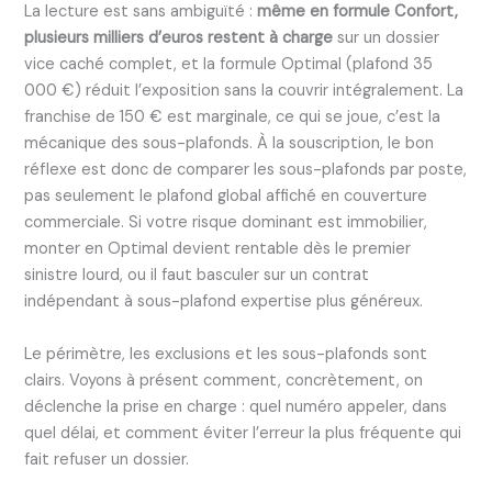
La lecture est sans ambiguïté :
même en formule Confort,
plusieurs milliers d’euros restent à charge
sur un dossier
vice caché complet, et la formule Optimal (plafond 35
000 €) réduit l’exposition sans la couvrir intégralement. La
franchise de 150 € est marginale, ce qui se joue, c’est la
mécanique des sous-plafonds. À la souscription, le bon
réflexe est donc de comparer les sous-plafonds par poste,
pas seulement le plafond global affiché en couverture
commerciale. Si votre risque dominant est immobilier,
monter en Optimal devient rentable dès le premier
sinistre lourd, ou il faut basculer sur un contrat
indépendant à sous-plafond expertise plus généreux.
Le périmètre, les exclusions et les sous-plafonds sont
clairs. Voyons à présent comment, concrètement, on
déclenche la prise en charge : quel numéro appeler, dans
quel délai, et comment éviter l’erreur la plus fréquente qui
fait refuser un dossier.