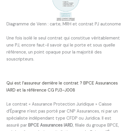
Diagramme de Venn : carte, MRH et contrat PJ autonome
Une fois isolé le seul contrat qui constitue véritablement
une PJ, encore faut-il savoir qui le porte et sous quelle
référence, un point opaque pour la majorité des
souscripteurs.
Qui est l’assureur derrière le contrat ? BPCE Assurances
IARD et la référence CG PJ3-J008
Le contrat « Assurance Protection Juridique » Caisse
d’Épargne n’est pas porté par CNP Assurances, ni par un
spécialiste indépendant type CFDP ou Juridica. Il est
assuré par
BPCE Assurances IARD
, filiale du groupe BPCE,