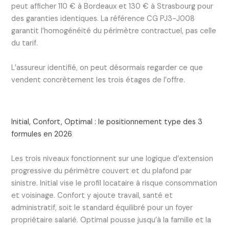
peut afficher 110 € à Bordeaux et 130 € à Strasbourg pour
des garanties identiques. La référence CG PJ3-J008
garantit l’homogénéité du périmètre contractuel, pas celle
du tarif.
L’assureur identifié, on peut désormais regarder ce que
vendent concrètement les trois étages de l’offre.
Initial, Confort, Optimal : le positionnement type des 3
formules en 2026
Les trois niveaux fonctionnent sur une logique d’extension
progressive du périmètre couvert et du plafond par
sinistre. Initial vise le profil locataire à risque consommation
et voisinage. Confort y ajoute travail, santé et
administratif, soit le standard équilibré pour un foyer
propriétaire salarié. Optimal pousse jusqu’à la famille et la