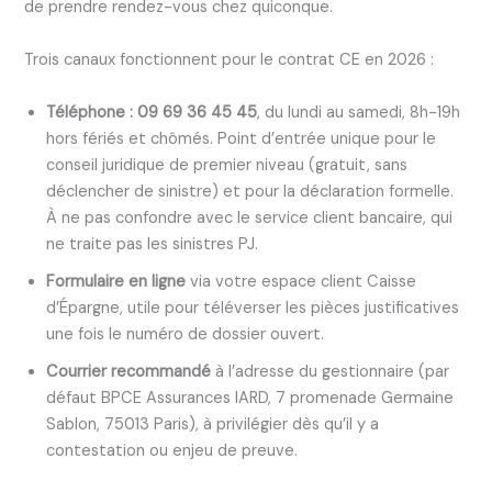
de prendre rendez-vous chez quiconque.
Trois canaux fonctionnent pour le contrat CE en 2026 :
Téléphone : 09 69 36 45 45
, du lundi au samedi, 8h-19h
hors fériés et chômés. Point d’entrée unique pour le
conseil juridique de premier niveau (gratuit, sans
déclencher de sinistre) et pour la déclaration formelle.
À ne pas confondre avec le service client bancaire, qui
ne traite pas les sinistres PJ.
Formulaire en ligne
via votre espace client Caisse
d’Épargne, utile pour téléverser les pièces justificatives
une fois le numéro de dossier ouvert.
Courrier recommandé
à l’adresse du gestionnaire (par
défaut BPCE Assurances IARD, 7 promenade Germaine
Sablon, 75013 Paris), à privilégier dès qu’il y a
contestation ou enjeu de preuve.