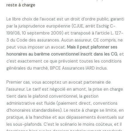
reste à charge
Le libre choix de l’avocat est un droit d’ordre public, garanti
par la jurisprudence européenne (CJUE, arrêt Eschig C-
199/08, 10 septembre 2009) et transposé à l’article L. 127-
3 du Code des assurances. Aucun assureur, CE compris, ne
peut vous imposer un avocat.
Mais il peut plafonner ses
honoraires au barème conventionnel inscrit dans les CG
, et
c’est exactement ce que prévoient toutes les conditions
générales du marché, BPCE Assurances IARD inclus.
Premier cas, vous acceptez un avocat partenaire de
l’assureur. Le tarif est négocié en amont, la prise en charge
tient dans le plafond conventionnel, la gestion
administrative est fluide (paiement direct, conventions
d’honoraires standardisées). Le reste à charge se limite, en
pratique, à la franchise et aux dépassements éventuels sur
les sous-plafonds. C’est le scénario le moins coûteux, et il