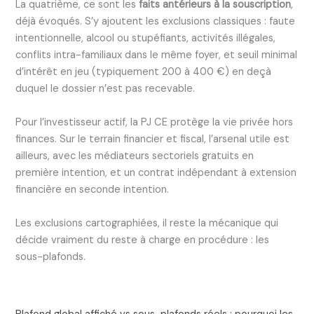
La quatrième, ce sont les
faits antérieurs à la souscription
,
déjà évoqués. S’y ajoutent les exclusions classiques : faute
intentionnelle, alcool ou stupéfiants, activités illégales,
conflits intra-familiaux dans le même foyer, et seuil minimal
d’intérêt en jeu (typiquement 200 à 400 €) en deçà
duquel le dossier n’est pas recevable.
Pour l’investisseur actif, la PJ CE protège la vie privée hors
finances. Sur le terrain financier et fiscal, l’arsenal utile est
ailleurs, avec les médiateurs sectoriels gratuits en
première intention, et un contrat indépendant à extension
financière en seconde intention.
Les exclusions cartographiées, il reste la mécanique qui
décide vraiment du reste à charge en procédure : les
sous-plafonds.