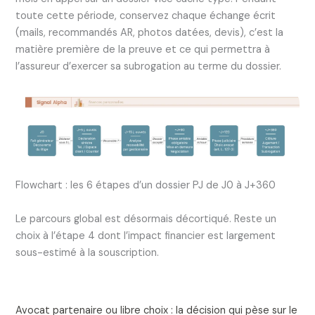
toute cette période, conservez chaque échange écrit
(mails, recommandés AR, photos datées, devis), c’est la
matière première de la preuve et ce qui permettra à
l’assureur d’exercer sa subrogation au terme du dossier.
Flowchart : les 6 étapes d’un dossier PJ de J0 à J+360
Le parcours global est désormais décortiqué. Reste un
choix à l’étape 4 dont l’impact financier est largement
sous-estimé à la souscription.
Avocat partenaire ou libre choix : la décision qui pèse sur le