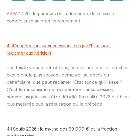
ASPA 2026 : le parcours de la demande, de la caisse
compétente au premier versement
4. Récupération sur succession : ce que l’État peut
réclamer aux héritiers
Une fois le versement obtenu, l’inquiétude que les proches
expriment le plus souvent demeure : au décès du
bénéficiaire, que peut réclamer l’État sur ce qu’il laisse ?
C’est le mécanisme de récupération sur succession,
nommé jusqu’ici sans être détaillé. Sa réalité 2026 est bien
plus mesurée que la réputation qui le précède.
4.1 Seuils 2026 : le mythe des 39 000 € et la fraction