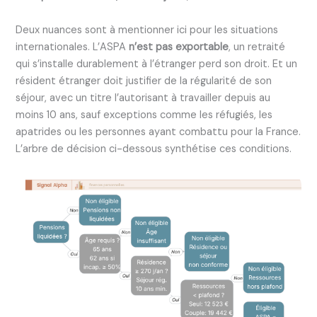
Deux nuances sont à mentionner ici pour les situations
internationales. L’ASPA
n’est pas exportable
, un retraité
qui s’installe durablement à l’étranger perd son droit. Et un
résident étranger doit justifier de la régularité de son
séjour, avec un titre l’autorisant à travailler depuis au
moins 10 ans, sauf exceptions comme les réfugiés, les
apatrides ou les personnes ayant combattu pour la France.
L’arbre de décision ci-dessous synthétise ces conditions.