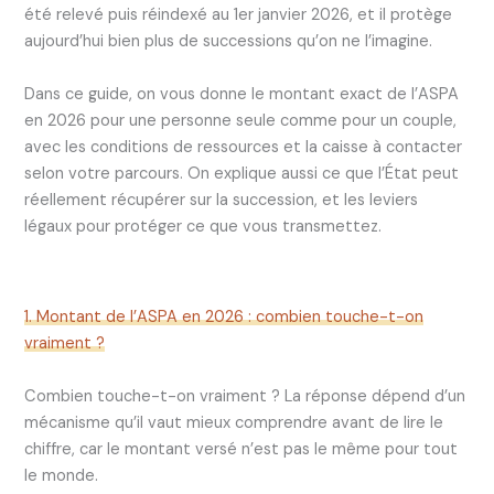
été relevé puis réindexé au 1er janvier 2026, et il protège
aujourd’hui bien plus de successions qu’on ne l’imagine.
Dans ce guide, on vous donne le montant exact de l’ASPA
en 2026 pour une personne seule comme pour un couple,
avec les conditions de ressources et la caisse à contacter
selon votre parcours. On explique aussi ce que l’État peut
réellement récupérer sur la succession, et les leviers
légaux pour protéger ce que vous transmettez.
1. Montant de l’ASPA en 2026 : combien touche-t-on
vraiment ?
Combien touche-t-on vraiment ? La réponse dépend d’un
mécanisme qu’il vaut mieux comprendre avant de lire le
chiffre, car le montant versé n’est pas le même pour tout
le monde.