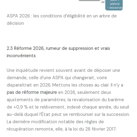
ASPA 2026 : les conditions d’éligibilité en un arbre de
décision
2.3 Réforme 2026, rumeur de suppression et vrais
inconvénients
Une inquiétude revient souvent avant de déposer une
demande, celle d’une ASPA qui changerait, voire
disparaîtrait en 2026. Mettons les choses au clair. Il n’y a
pas de réforme majeure
en 2026, seulement deux
ajustements de paramètres, la revalorisation du barème
de +0,9 % et le relèvement, indexé chaque année, du seuil
au-delà duquel l’État peut se rembourser sur la succession.
La dernière modification notable des règles de
récupération remonte, elle, à la loi du 28 février 2017.