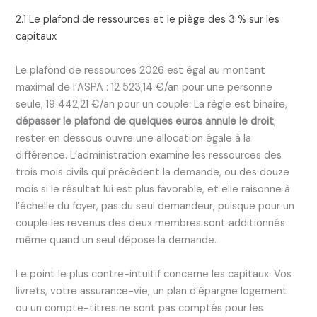
2.1 Le plafond de ressources et le piège des 3 % sur les
capitaux
Le plafond de ressources 2026 est égal au montant
maximal de l’ASPA : 12 523,14 €/an pour une personne
seule, 19 442,21 €/an pour un couple. La règle est binaire,
dépasser le plafond de quelques euros annule le droit
,
rester en dessous ouvre une allocation égale à la
différence. L’administration examine les ressources des
trois mois civils qui précèdent la demande, ou des douze
mois si le résultat lui est plus favorable, et elle raisonne à
l’échelle du foyer, pas du seul demandeur, puisque pour un
couple les revenus des deux membres sont additionnés
même quand un seul dépose la demande.
Le point le plus contre-intuitif concerne les capitaux. Vos
livrets, votre assurance-vie, un plan d’épargne logement
ou un compte-titres ne sont pas comptés pour les