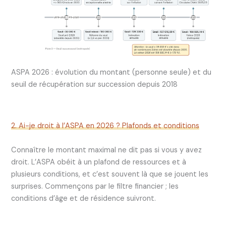
ASPA 2026 : évolution du montant (personne seule) et du
seuil de récupération sur succession depuis 2018
2. Ai-je droit à l’ASPA en 2026 ? Plafonds et conditions
Connaître le montant maximal ne dit pas si vous y avez
droit. L’ASPA obéit à un plafond de ressources et à
plusieurs conditions, et c’est souvent là que se jouent les
surprises. Commençons par le filtre financier ; les
conditions d’âge et de résidence suivront.