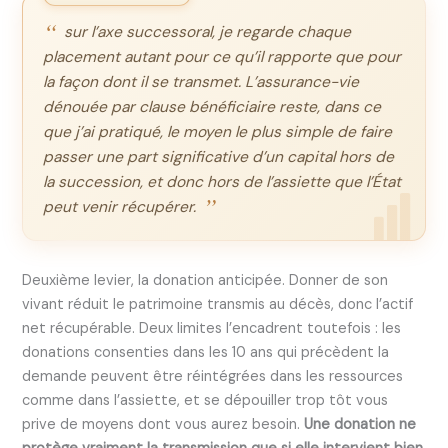
sur l’axe successoral, je regarde chaque
placement autant pour ce qu’il rapporte que pour
la façon dont il se transmet. L’assurance-vie
dénouée par clause bénéficiaire reste, dans ce
que j’ai pratiqué, le moyen le plus simple de faire
passer une part significative d’un capital hors de
la succession, et donc hors de l’assiette que l’État
peut venir récupérer.
Deuxième levier, la donation anticipée. Donner de son
vivant réduit le patrimoine transmis au décès, donc l’actif
net récupérable. Deux limites l’encadrent toutefois : les
donations consenties dans les 10 ans qui précèdent la
demande peuvent être réintégrées dans les ressources
comme dans l’assiette, et se dépouiller trop tôt vous
prive de moyens dont vous aurez besoin.
Une donation ne