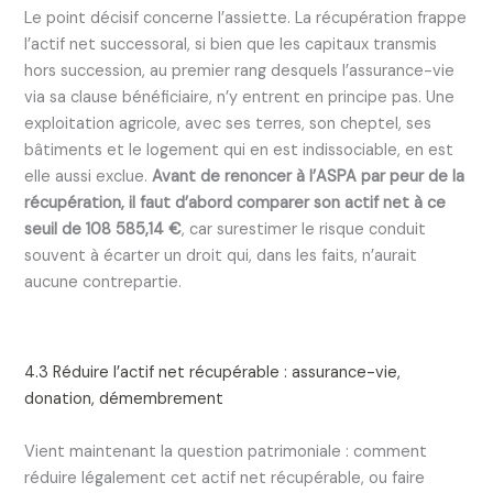
Le point décisif concerne l’assiette. La récupération frappe
l’actif net successoral, si bien que les capitaux transmis
hors succession, au premier rang desquels l’assurance-vie
via sa clause bénéficiaire, n’y entrent en principe pas. Une
exploitation agricole, avec ses terres, son cheptel, ses
bâtiments et le logement qui en est indissociable, en est
elle aussi exclue.
Avant de renoncer à l’ASPA par peur de la
récupération, il faut d’abord comparer son actif net à ce
seuil de 108 585,14 €
, car surestimer le risque conduit
souvent à écarter un droit qui, dans les faits, n’aurait
aucune contrepartie.
4.3 Réduire l’actif net récupérable : assurance-vie,
donation, démembrement
Vient maintenant la question patrimoniale : comment
réduire légalement cet actif net récupérable, ou faire