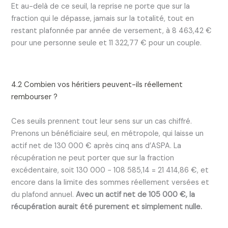
Et au-delà de ce seuil, la reprise ne porte que sur la
fraction qui le dépasse, jamais sur la totalité, tout en
restant plafonnée par année de versement, à 8 463,42 €
pour une personne seule et 11 322,77 € pour un couple.
4.2 Combien vos héritiers peuvent-ils réellement
rembourser ?
Ces seuils prennent tout leur sens sur un cas chiffré.
Prenons un bénéficiaire seul, en métropole, qui laisse un
actif net de 130 000 € après cinq ans d’ASPA. La
récupération ne peut porter que sur la fraction
excédentaire, soit 130 000 − 108 585,14 = 21 414,86 €, et
encore dans la limite des sommes réellement versées et
du plafond annuel.
Avec un actif net de 105 000 €, la
récupération aurait été purement et simplement nulle.