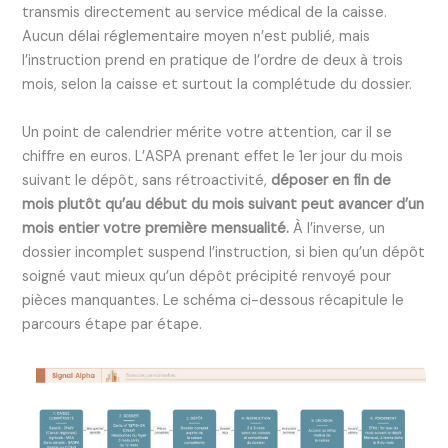
transmis directement au service médical de la caisse.
Aucun délai réglementaire moyen n’est publié, mais
l’instruction prend en pratique de l’ordre de deux à trois
mois, selon la caisse et surtout la complétude du dossier.
Un point de calendrier mérite votre attention, car il se
chiffre en euros. L’ASPA prenant effet le 1er jour du mois
suivant le dépôt, sans rétroactivité,
déposer en fin de
mois plutôt qu’au début du mois suivant peut avancer d’un
mois entier votre première mensualité.
À l’inverse, un
dossier incomplet suspend l’instruction, si bien qu’un dépôt
soigné vaut mieux qu’un dépôt précipité renvoyé pour
pièces manquantes. Le schéma ci-dessous récapitule le
parcours étape par étape.