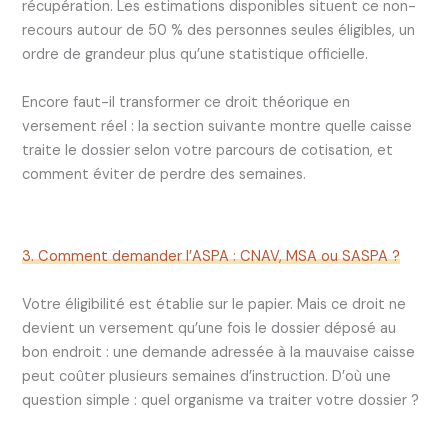
récupération. Les estimations disponibles situent ce non-
recours autour de 50 % des personnes seules éligibles, un
ordre de grandeur plus qu’une statistique officielle.
Encore faut-il transformer ce droit théorique en
versement réel : la section suivante montre quelle caisse
traite le dossier selon votre parcours de cotisation, et
comment éviter de perdre des semaines.
3. Comment demander l’ASPA : CNAV, MSA ou SASPA ?
Votre éligibilité est établie sur le papier. Mais ce droit ne
devient un versement qu’une fois le dossier déposé au
bon endroit : une demande adressée à la mauvaise caisse
peut coûter plusieurs semaines d’instruction. D’où une
question simple : quel organisme va traiter votre dossier ?