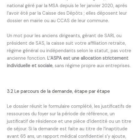
national géré par la MSA depuis le 1er janvier 2020, après
l’avoir été par la Caisse des Dépôts ; elles déposent leur
dossier en mairie ou au CCAS de leur commune.
Un mot pour les anciens dirigeants, gérant de SARL ou
président de SAS, la caisse suit votre affiliation retraite,
régime général ou indépendants selon le statut, pas votre
ancienne fonction.
L’ASPA est une allocation strictement
individuelle et sociale
, sans régime propre aux entreprises.
3.2 Le parcours de la demande, étape par étape
Le dossier réunit le formulaire complété, les justificatifs de
ressources du foyer sur la période de référence, un
justificatif de résidence et une pièce d’identité ou un titre
de séjour. Si la demande est faite au titre de l’inaptitude
avant 65 ans, un rapport médical confidentiel s’y ajoute,