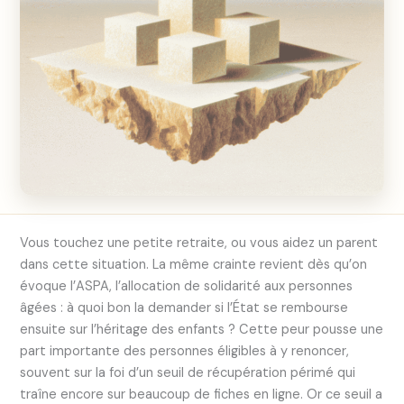
Vous touchez une petite retraite, ou vous aidez un parent
dans cette situation. La même crainte revient dès qu’on
évoque l’ASPA, l’allocation de solidarité aux personnes
âgées : à quoi bon la demander si l’État se rembourse
ensuite sur l’héritage des enfants ? Cette peur pousse une
part importante des personnes éligibles à y renoncer,
souvent sur la foi d’un seuil de récupération périmé qui
traîne encore sur beaucoup de fiches en ligne. Or ce seuil a