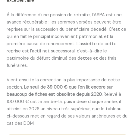
excédentaire
À la différence d’une pension de retraite, l’ASPA est une
avance récupérable : les sommes versées peuvent être
reprises sur la succession du bénéficiaire décédé. C’est ce
qui en fait le principal inconvénient patrimonial, et la
première cause de renoncement. L’assiette de cette
reprise est l’actif net successoral, c’est-à-dire le
patrimoine du défunt diminué des dettes et des frais
funéraires.
Vient ensuite la correction la plus importante de cette
section.
Le seuil de 39 000 € que l’on lit encore sur
beaucoup de fiches est obsolète depuis 2020.
Relevé à
100 000 € cette année-là, puis indexé chaque année, il
atteint en 2026 un niveau très supérieur, que le tableau
ci-dessous met en regard de ses valeurs antérieures et du
cas des DOM.