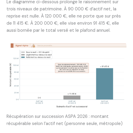
Le diagramme ci-dessous prolonge le raisonnement sur
trois niveaux de patrimoine. À 90 000 € d’actif net, la
reprise est nulle. À 120 000 €, elle ne porte que sur près
de 11 415 €. À 200 000 €, elle vise environ 91 415 €, elle
aussi bornée par le total versé et le plafond annuel.
Récupération sur succession ASPA 2026 : montant
récupérable selon l’actif net (personne seule, métropole)