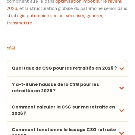
combinent au RFR dans
optimisation impôt sur le revenu
2026
, et la structuration globale du patrimoine senior dans
stratégie patrimoine senior : sécuriser, générer,
transmettre
.
FAQ
Quel taux de CSG pour les retraités en 2026 ?
Y a-t-il une hausse de la CSG pour les
retraités en 2026 ?
Comment calculer la CSG sur ma retraite en
2026 ?
Comment fonctionne le lissage CSG retraite