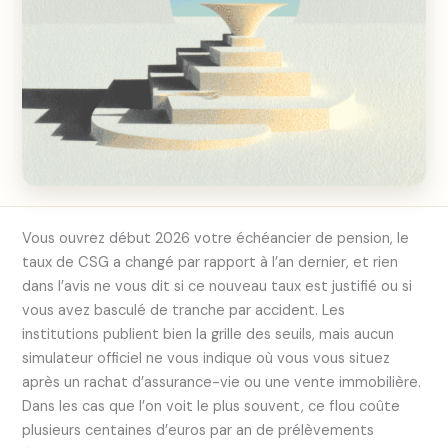
Vous ouvrez début 2026 votre échéancier de pension, le
taux de CSG a changé par rapport à l’an dernier, et rien
dans l’avis ne vous dit si ce nouveau taux est justifié ou si
vous avez basculé de tranche par accident. Les
institutions publient bien la grille des seuils, mais aucun
simulateur officiel ne vous indique où vous vous situez
après un rachat d’assurance-vie ou une vente immobilière.
Dans les cas que l’on voit le plus souvent, ce flou coûte
plusieurs centaines d’euros par an de prélèvements