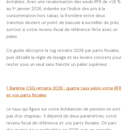
évitables. Avec une revalorisation des seuils RFR de +1,8 %
au 1ᵉʳ janvier 2026, indexée sur l’indice des prix à la
consommation hors tabac, la frontière entre deux
tranches devient un point de bascule à surveiller de près,
surtout si votre revenu fiscal de référence flirte avec un
palier.
Ce guide décrypte la csg retraite 2026 par parts fiscales,
puis détaille la règle de lissage et les leviers concrets pour
rester sous un seuil sans franchir un palier supérieur.
1. Barème CSG retraite 2026 : quatre taux selon votre RFR
et vos parts fiscales
Le taux qui figure sur votre échéancier de pension ne sort
pas d’un chapeau : il dépend de deux paramètres, votre
revenu fiscal de référence et vos parts fiscales. On part