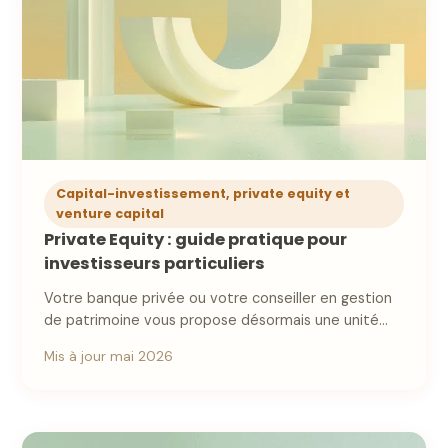
Capital-investissement, private equity et
venture capital
Private Equity : guide pratique pour
investisseurs particuliers
Votre banque privée ou votre conseiller en gestion
de patrimoine vous propose désormais une unité…
Mis à jour mai 2026