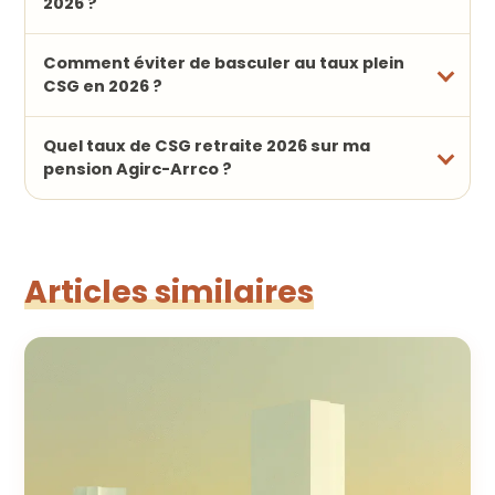
2026 ?
Comment éviter de basculer au taux plein
CSG en 2026 ?
Quel taux de CSG retraite 2026 sur ma
pension Agirc-Arrco ?
Articles similaires