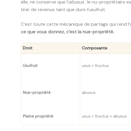
elle, ne conserve que l’
abusus
: le nu-propriétaire es
tirer de revenus tant que dure l’usufruit.
C’est toute cette mécanique de partage qui rend l’
ce que vous donnez, c’est la nue-propriété.
Droit
Composante
Usufruit
usus + fructus
Nue-propriété
abusus
Pleine propriété
usus + fructus + abusus