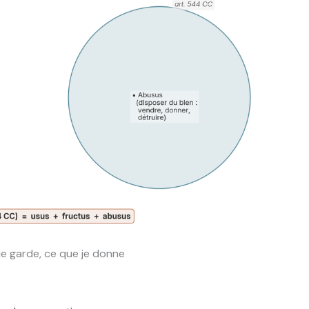
 je garde, ce que je donne