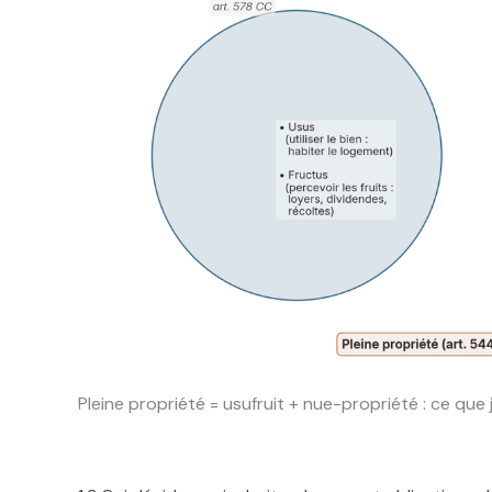
Pleine propriété = usufruit + nue-propriété : ce que