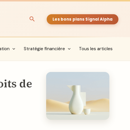
Rechercher
Les bons plans Signal Alpha
ation
Stratégie financière
Tous les articles
its de