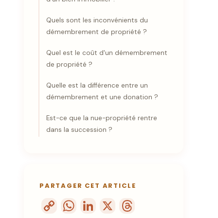
Quels sont les inconvénients du
démembrement de propriété ?
Quel est le coût d'un démembrement
de propriété ?
Quelle est la différence entre un
démembrement et une donation ?
Est-ce que la nue-propriété rentre
dans la succession ?