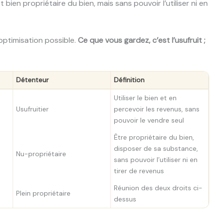
t bien propriétaire du bien, mais sans pouvoir l’utiliser ni en
optimisation possible.
Ce que vous gardez, c’est l’usufruit ;
Détenteur
Définition
Utiliser le bien et en
Usufruitier
percevoir les revenus, sans
pouvoir le vendre seul
Être propriétaire du bien,
disposer de sa substance,
Nu-propriétaire
sans pouvoir l’utiliser ni en
tirer de revenus
Réunion des deux droits ci-
Plein propriétaire
dessus