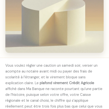
Vous voulez régler une caution un samedi soir, verser un
acompte au notaire avant midi ou payer des frais de
scolarité à l’étranger, et le virement bloque sans
explication claire. Le
plafond virement Crédit Agricole
affiché dans Ma Banque ne raconte pourtant qu’une partie
de l’histoire, puisque selon votre offre, votre Caisse
régionale et le canal choisi, le chiffre qui s’applique
réellement peut être trois fois plus bas que celui que vous