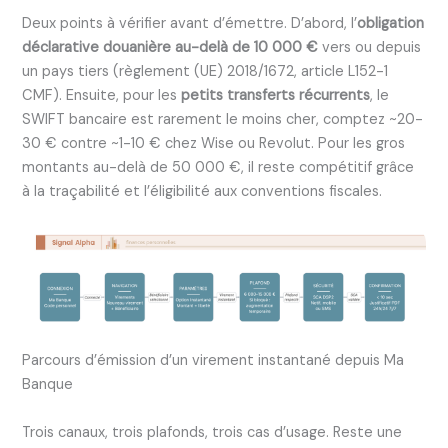
Deux points à vérifier avant d’émettre. D’abord, l’
obligation
déclarative douanière au-delà de 10 000 €
vers ou depuis
un pays tiers (règlement (UE) 2018/1672, article L152-1
CMF). Ensuite, pour les
petits transferts récurrents
, le
SWIFT bancaire est rarement le moins cher, comptez ~20-
30 € contre ~1-10 € chez Wise ou Revolut. Pour les gros
montants au-delà de 50 000 €, il reste compétitif grâce
à la traçabilité et l’éligibilité aux conventions fiscales.
Parcours d’émission d’un virement instantané depuis Ma
Banque
Trois canaux, trois plafonds, trois cas d’usage. Reste une