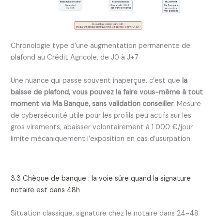
Chronologie type d’une augmentation permanente de
plafond au Crédit Agricole, de J0 à J+7
Une nuance qui passe souvent inaperçue, c’est que
la
baisse de plafond, vous pouvez la faire vous-même à tout
moment via Ma Banque, sans validation conseiller
. Mesure
de cybersécurité utile pour les profils peu actifs sur les
gros virements, abaisser volontairement à 1 000 €/jour
limite mécaniquement l’exposition en cas d’usurpation.
3.3 Chèque de banque : la voie sûre quand la signature
notaire est dans 48h
Situation classique, signature chez le notaire dans 24-48