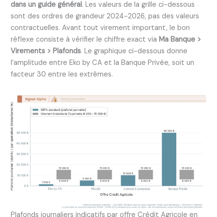
dans un guide général
. Les valeurs de la grille ci-dessous
sont des ordres de grandeur 2024-2026, pas des valeurs
contractuelles. Avant tout virement important, le bon
réflexe consiste à vérifier le chiffre exact via
Ma Banque >
Virements > Plafonds
. Le graphique ci-dessous donne
l’amplitude entre Eko by CA et la Banque Privée, soit un
facteur 30 entre les extrêmes.
Plafonds journaliers indicatifs par offre Crédit Agricole en