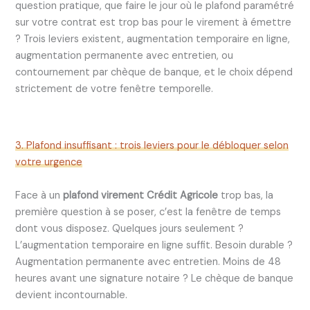
question pratique, que faire le jour où le plafond paramétré
sur votre contrat est trop bas pour le virement à émettre
? Trois leviers existent, augmentation temporaire en ligne,
augmentation permanente avec entretien, ou
contournement par chèque de banque, et le choix dépend
strictement de votre fenêtre temporelle.
3. Plafond insuffisant : trois leviers pour le débloquer selon
votre urgence
Face à un
plafond virement Crédit Agricole
trop bas, la
première question à se poser, c’est la fenêtre de temps
dont vous disposez. Quelques jours seulement ?
L’augmentation temporaire en ligne suffit. Besoin durable ?
Augmentation permanente avec entretien. Moins de 48
heures avant une signature notaire ? Le chèque de banque
devient incontournable.