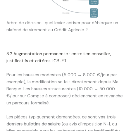
Arbre de décision : quel levier activer pour débloquer un
plafond de virement au Crédit Agricole ?
3.2 Augmentation permanente : entretien conseiller,
justificatifs et critères LCB-FT
Pour les hausses modestes (5 000 → 8 000 €/jour par
exemple), la modification se fait directement depuis Ma
Banque. Les hausses structurantes (10 000 → 50 000
€/jour sur Compte à composer) déclenchent en revanche
un parcours formalisé.
Les pièces typiquement demandées, ce sont
vos trois
derniers bulletins de salaire
(ou avis d’imposition N-1, ou