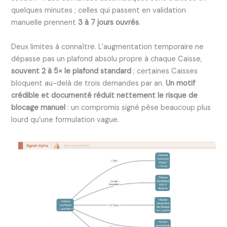
quelques minutes ; celles qui passent en validation
manuelle prennent
3 à 7 jours ouvrés
.
Deux limites à connaître. L’augmentation temporaire ne
dépasse pas un plafond absolu propre à chaque Caisse,
souvent 2 à 5× le plafond standard
; certaines Caisses
bloquent au-delà de trois demandes par an.
Un motif
crédible et documenté réduit nettement le risque de
blocage manuel
: un compromis signé pèse beaucoup plus
lourd qu’une formulation vague.