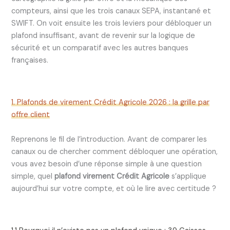
compteurs, ainsi que les trois canaux SEPA, instantané et
SWIFT. On voit ensuite les trois leviers pour débloquer un
plafond insuffisant, avant de revenir sur la logique de
sécurité et un comparatif avec les autres banques
françaises.
1. Plafonds de virement Crédit Agricole 2026 : la grille par
offre client
Reprenons le fil de l’introduction. Avant de comparer les
canaux ou de chercher comment débloquer une opération,
vous avez besoin d’une réponse simple à une question
simple, quel
plafond virement Crédit Agricole
s’applique
aujourd’hui sur votre compte, et où le lire avec certitude ?