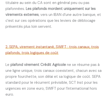
titulaire au sein du CA sont en général peu ou pas
plafonnées.
Les plafonds mordent uniquement sur les
virements externes
, vers un IBAN d’une autre banque, et
c’est sur ces opérations que les leviers de déblocage
présentés plus loin servent.
2. SEPA, virement instantané, SWIFT : trois canaux, trois
plafonds, trois logiques de coût
Le
plafond virement Crédit Agricole
ne se résume pas à
une ligne unique, trois canaux coexistent, chacun avec sa
propre fourchette, son délai et sa logique de coût. SEPA
standard pour le récurrent prévisible, SCT Inst pour les
urgences en zone euro, SWIFT pour l’international hors
euro.