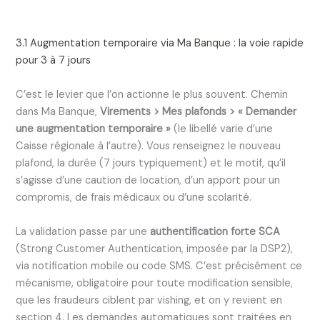
3.1 Augmentation temporaire via Ma Banque : la voie rapide
pour 3 à 7 jours
C’est le levier que l’on actionne le plus souvent. Chemin
dans Ma Banque,
Virements > Mes plafonds > « Demander
une augmentation temporaire »
(le libellé varie d’une
Caisse régionale à l’autre). Vous renseignez le nouveau
plafond, la durée (7 jours typiquement) et le motif, qu’il
s’agisse d’une caution de location, d’un apport pour un
compromis, de frais médicaux ou d’une scolarité.
La validation passe par une
authentification forte SCA
(Strong Customer Authentication, imposée par la DSP2),
via notification mobile ou code SMS. C’est précisément ce
mécanisme, obligatoire pour toute modification sensible,
que les fraudeurs ciblent par vishing, et on y revient en
section 4. Les demandes automatiques sont traitées en