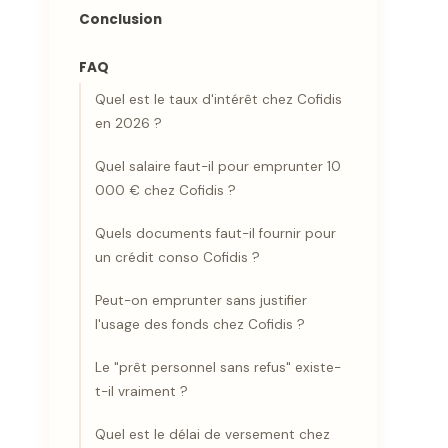
Conclusion
FAQ
Quel est le taux d'intérêt chez Cofidis
en 2026 ?
Quel salaire faut-il pour emprunter 10
000 € chez Cofidis ?
Quels documents faut-il fournir pour
un crédit conso Cofidis ?
Peut-on emprunter sans justifier
l'usage des fonds chez Cofidis ?
Le "prêt personnel sans refus" existe-
t-il vraiment ?
Quel est le délai de versement chez