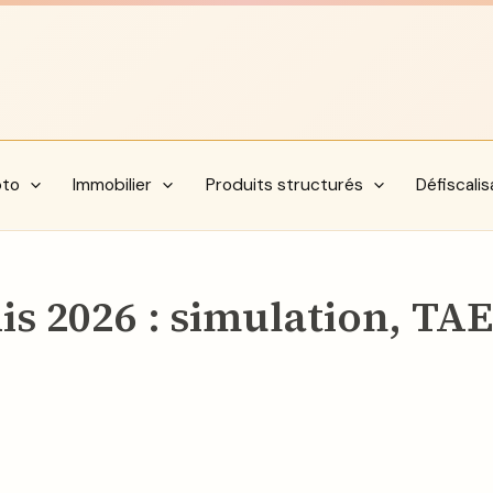
pto
Immobilier
Produits structurés
Défiscalis
is 2026 : simulation, TAE