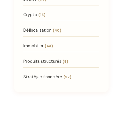
Crypto
(15)
Défiscalisation
(40)
Immobilier
(43)
Produits structurés
(9)
Stratégie financière
(92)