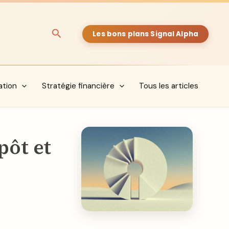
Rechercher
Les bons plans Signal Alpha
ation
Stratégie financière
Tous les articles
pôt et