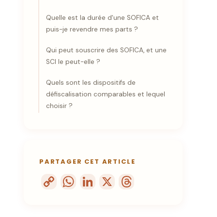
Quelle est la durée d'une SOFICA et
puis-je revendre mes parts ?
Qui peut souscrire des SOFICA, et une
SCI le peut-elle ?
Quels sont les dispositifs de
défiscalisation comparables et lequel
choisir ?