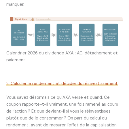
manquer.
Calendrier 2026 du dividende AXA : AG, détachement et
paiement
2. Calculer le rendement et décider du réinvestissement
Vous savez désormais ce qu’AXA verse et quand. Ce
coupon rapporte-t-il vraiment, une fois ramené au cours
de l’action ? Et que devient-il si vous le réinvestissez
plutôt que de le consommer ? On part du calcul du
rendement, avant de mesurer l’effet de la capitalisation