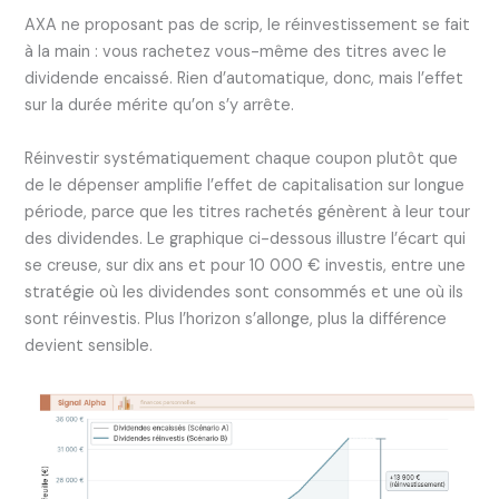
AXA ne proposant pas de scrip, le réinvestissement se fait
à la main : vous rachetez vous-même des titres avec le
dividende encaissé. Rien d’automatique, donc, mais l’effet
sur la durée mérite qu’on s’y arrête.
Réinvestir systématiquement chaque coupon plutôt que
de le dépenser amplifie l’effet de capitalisation sur longue
période, parce que les titres rachetés génèrent à leur tour
des dividendes. Le graphique ci-dessous illustre l’écart qui
se creuse, sur dix ans et pour 10 000 € investis, entre une
stratégie où les dividendes sont consommés et une où ils
sont réinvestis. Plus l’horizon s’allonge, plus la différence
devient sensible.