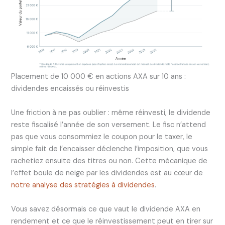
Placement de 10 000 € en actions AXA sur 10 ans :
dividendes encaissés ou réinvestis
Une friction à ne pas oublier : même réinvesti, le dividende
reste fiscalisé l’année de son versement. Le fisc n’attend
pas que vous consommiez le coupon pour le taxer, le
simple fait de l’encaisser déclenche l’imposition, que vous
rachetiez ensuite des titres ou non. Cette mécanique de
l’effet boule de neige par les dividendes est au cœur de
notre analyse des stratégies à dividendes
.
Vous savez désormais ce que vaut le dividende AXA en
rendement et ce que le réinvestissement peut en tirer sur