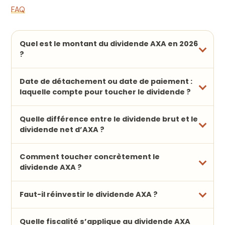
FAQ
Quel est le montant du dividende AXA en 2026
?
Date de détachement ou date de paiement :
laquelle compte pour toucher le dividende ?
Quelle différence entre le dividende brut et le
dividende net d’AXA ?
Comment toucher concrètement le
dividende AXA ?
Faut-il réinvestir le dividende AXA ?
Quelle fiscalité s’applique au dividende AXA