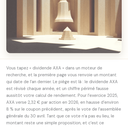
Vous tapez « dividende AXA » dans un moteur de
recherche, et la première page vous renvoie un montant
qui date de l’an dernier. Le piège est là : le dividende AXA
est révisé chaque année, et un chiffre périmé fausse
aussitôt votre calcul de rendement. Pour l’exercice 2025,
AXA verse 2,32 € par action en 2026, en hausse d’environ
8 % sur le coupon précédent, après le vote de l’assemblée
générale du 30 avril. Tant que ce vote n’a pas eu lieu, le
montant reste une simple proposition, et c’est ce