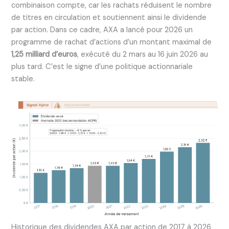
combinaison compte, car les rachats réduisent le nombre
de titres en circulation et soutiennent ainsi le dividende
par action. Dans ce cadre, AXA a lancé pour 2026 un
programme de rachat d’actions d’un montant maximal de
1,25 milliard d’euros
, exécuté du 2 mars au 16 juin 2026 au
plus tard. C’est le signe d’une politique actionnariale
stable.
Historique des dividendes AXA par action de 2017 à 2026