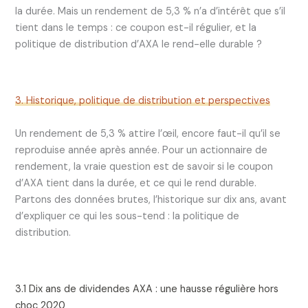
la durée. Mais un rendement de 5,3 % n’a d’intérêt que s’il
tient dans le temps : ce coupon est-il régulier, et la
politique de distribution d’AXA le rend-elle durable ?
3. Historique, politique de distribution et perspectives
Un rendement de 5,3 % attire l’œil, encore faut-il qu’il se
reproduise année après année. Pour un actionnaire de
rendement, la vraie question est de savoir si le coupon
d’AXA tient dans la durée, et ce qui le rend durable.
Partons des données brutes, l’historique sur dix ans, avant
d’expliquer ce qui les sous-tend : la politique de
distribution.
3.1 Dix ans de dividendes AXA : une hausse régulière hors
choc 2020