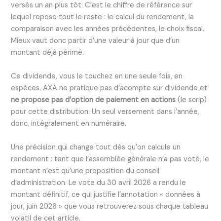
versés un an plus tôt. C’est le chiffre de référence sur
lequel repose tout le reste : le calcul du rendement, la
comparaison avec les années précédentes, le choix fiscal.
Mieux vaut donc partir d’une valeur à jour que d’un
montant déjà périmé.
Ce dividende, vous le touchez en une seule fois, en
espèces. AXA ne pratique pas d’acompte sur dividende et
ne propose pas d’option de paiement en actions
(le scrip)
pour cette distribution. Un seul versement dans l’année,
donc, intégralement en numéraire.
Une précision qui change tout dès qu’on calcule un
rendement : tant que l’assemblée générale n’a pas voté, le
montant n’est qu’une proposition du conseil
d’administration. Le vote du 30 avril 2026 a rendu le
montant définitif, ce qui justifie l’annotation « données à
jour, juin 2026 » que vous retrouverez sous chaque tableau
volatil de cet article.