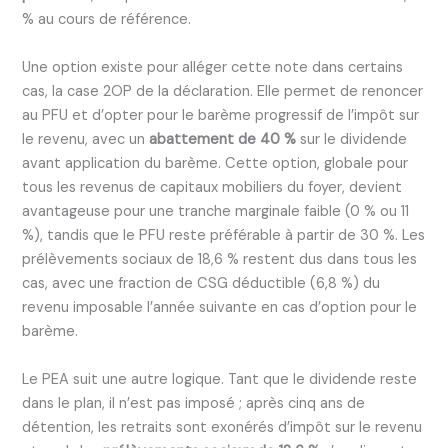
% au cours de référence.
Une option existe pour alléger cette note dans certains
cas, la case 2OP de la déclaration. Elle permet de renoncer
au PFU et d’opter pour le barème progressif de l’impôt sur
le revenu, avec un
abattement de 40 %
sur le dividende
avant application du barème. Cette option, globale pour
tous les revenus de capitaux mobiliers du foyer, devient
avantageuse pour une tranche marginale faible (0 % ou 11
%), tandis que le PFU reste préférable à partir de 30 %. Les
prélèvements sociaux de 18,6 % restent dus dans tous les
cas, avec une fraction de CSG déductible (6,8 %) du
revenu imposable l’année suivante en cas d’option pour le
barème.
Le PEA suit une autre logique. Tant que le dividende reste
dans le plan, il n’est pas imposé ; après cinq ans de
détention, les retraits sont exonérés d’impôt sur le revenu