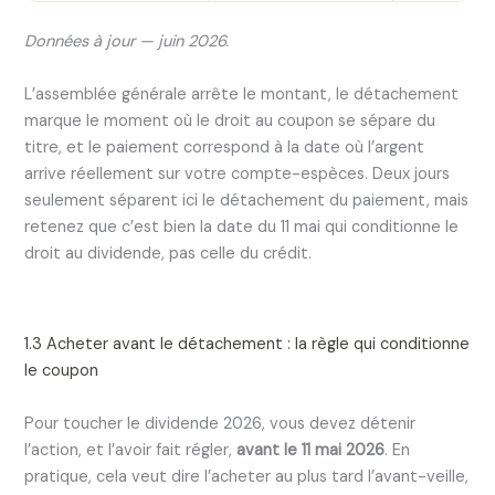
Données à jour — juin 2026.
L’assemblée générale arrête le montant, le détachement
marque le moment où le droit au coupon se sépare du
titre, et le paiement correspond à la date où l’argent
arrive réellement sur votre compte-espèces. Deux jours
seulement séparent ici le détachement du paiement, mais
retenez que c’est bien la date du 11 mai qui conditionne le
droit au dividende, pas celle du crédit.
1.3 Acheter avant le détachement : la règle qui conditionne
le coupon
Pour toucher le dividende 2026, vous devez détenir
l’action, et l’avoir fait régler,
avant le 11 mai 2026
. En
pratique, cela veut dire l’acheter au plus tard l’avant-veille,