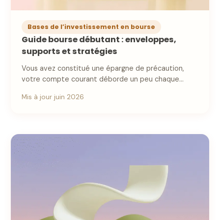
Bases de l’investissement en bourse
Guide bourse débutant : enveloppes,
supports et stratégies
Vous avez constitué une épargne de précaution,
votre compte courant déborde un peu chaque
mois,…
Mis à jour juin 2026