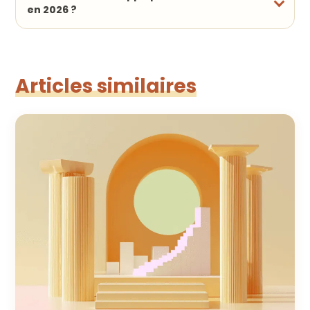
en 2026 ?
Articles similaires