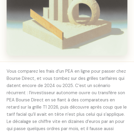
Vous comparez les frais d’un PEA en ligne pour passer chez
Bourse Direct, et vous tombez sur des grilles tarifaires qui
datent encore de 2024 ou 2025. C’est un scénario
récurrent : l’investisseur autonome ouvre ou transfère son
PEA Bourse Direct en se fiant à des comparateurs en
retard sur la grille T1 2026, puis découvre après coup que le
tarif facial qu’il avait en tête n’est plus celui qui s’applique.
Le décalage se chiffre vite en dizaines d’euros par an pour
qui passe quelques ordres par mois, et il fausse aussi