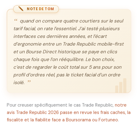
NOTE DE TOM
quand on compare quatre courtiers sur le seul
tarif facial, on rate l’essentiel. J’ai testé plusieurs
interfaces ces dernières années, et l’écart
d’ergonomie entre un Trade Republic mobile-first
et un Bourse Direct historique se paye en clics
chaque fois que l’on rééquilibre. Le bon choix,
c’est de regarder le coût total sur 5 ans pour son
profil d’ordres réel, pas le ticket facial d’un ordre
isolé.
Pour creuser spécifiquement le cas Trade Republic,
notre
avis Trade Republic 2026 passe en revue les frais caches, la
fiscalite et la fiabilite face a Boursorama ou Fortuneo
.