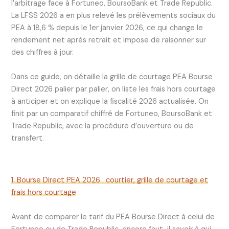
l’arbitrage face à Fortuneo, BoursoBank et Trade Republic.
La LFSS 2026 a en plus relevé les prélèvements sociaux du
PEA à 18,6 % depuis le 1er janvier 2026, ce qui change le
rendement net après retrait et impose de raisonner sur
des chiffres à jour.
Dans ce guide, on détaille la grille de courtage PEA Bourse
Direct 2026 palier par palier, on liste les frais hors courtage
à anticiper et on explique la fiscalité 2026 actualisée. On
finit par un comparatif chiffré de Fortuneo, BoursoBank et
Trade Republic, avec la procédure d’ouverture ou de
transfert.
1. Bourse Direct PEA 2026 : courtier, grille de courtage et
frais hors courtage
Avant de comparer le tarif du PEA Bourse Direct à celui de