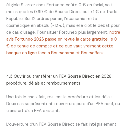
éligible Starter chez Fortuneo coûte 0 € en facial, soit
moins que les 0,99 € de Bourse Direct ou le 1 € de Trade
Republic. Sur 12 ordres par an, l’économie reste
cosmétique en absolu (~12 €), mais elle clôt le débat pour
ce cas d’usage. Pour situer Fortuneo plus largement,
notre
avis Fortuneo 2026 passe en revue la carte gratuite, le 0
€ de tenue de compte et ce que vaut vraiment cette
banque en ligne face a Boursorama et BoursoBank
.
4.3 Ouvrir ou transférer un PEA Bourse Direct en 2026 :
procédure, délais et remboursements
Une fois le choix fait, restent la procédure et les délais.
Deux cas se présentent : ouverture pure d’un PEA neuf, ou
transfert d’un PEA existant.
L’ouverture d’un PEA Bourse Direct se fait intégralement