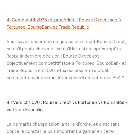
4. Comparatif 2026 et procédure : Bourse Direct face à
Fortuneo, BoursoBank et Trade Republic
Vous savez désormais ce que paie un client Bourse Direct,
ce qu’il peut acheter et ce qu’il lui restera après impôts.
Reste la dernière décision : Bourse Direct est-il
objectivement compétitif face à Fortuneo, BoursoBank et
Trade Republic en 2026, et si oui pour votre profil,
comment ouvrir ou transférer concrètement votre PEA ?
4.1 Verdict 2026 : Bourse Direct vs Fortuneo vs BoursoBank
vs Trade Republic
Le palmarès change selon la taille d’ordre, et c’est sans
doute le constat le plus important à garder en tête :