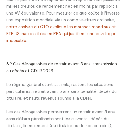
milliers d’euros de rendement net en moins par rapport à
une AV équivalente. Pour mesurer ce que coûte à l’inverse
une exposition mondiale via un compte-titres ordinaire,
notre analyse du CTO explique les marches mondiaux et
ETF US inaccessibles en PEA qui justifient une enveloppe
imposable
.
3.2 Cas dérogatoires de retrait avant 5 ans, transmission
au décès et CDHR 2026
Le régime général étant assimilé, restent les situations
particulières : retrait avant 5 ans sans pénalité, décès du
titulaire, et hauts revenus soumis à la CDHR.
Les cas dérogatoires permettant un
retrait avant 5 ans
sans clôture pénalisante
sont les suivants : décès du
titulaire, licenciement (du titulaire ou de son conjoint),