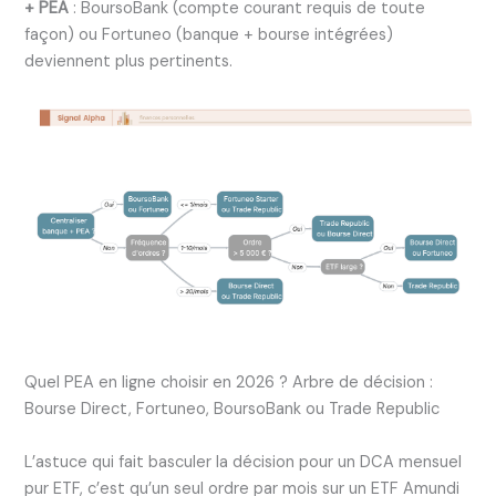
+ PEA
: BoursoBank (compte courant requis de toute
façon) ou Fortuneo (banque + bourse intégrées)
deviennent plus pertinents.
Quel PEA en ligne choisir en 2026 ? Arbre de décision :
Bourse Direct, Fortuneo, BoursoBank ou Trade Republic
L’astuce qui fait basculer la décision pour un DCA mensuel
pur ETF, c’est qu’un seul ordre par mois sur un ETF Amundi