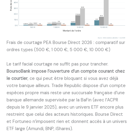
Frais de courtage PEA Bourse Direct 2026 : comparatif sur
ordres types (500 €, 1 000 €, 5 000 €, 10 000 €)
Le tarif facial courtage ne suffit pas pour trancher.
BoursoBank impose l’ouverture d’un compte courant chez
le courtier
, ce qui peut être bloquant si vous avez déjà
votre banque ailleurs. Trade Republic dispose d’un compte
espèces propre mais reste une succursale française d’une
banque allemande supervisée par la BaFin (avec l’ACPR
depuis le 9 janvier 2025), avec un univers ETF encore plus
restreint que celui des acteurs historiques. Bourse Direct
et Fortuneo n’imposent rien et donnent accès à un univers
ETF large (Amundi, BNP, iShares).