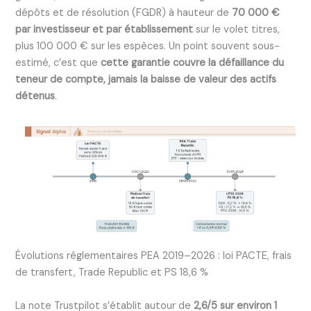
dépôts et de résolution (FGDR) à hauteur de
70 000 €
par investisseur et par établissement
sur le volet titres,
plus 100 000 € sur les espèces. Un point souvent sous-
estimé, c’est que
cette garantie couvre la défaillance du
teneur de compte, jamais la baisse de valeur des actifs
détenus
.
Évolutions réglementaires PEA 2019–2026 : loi PACTE, frais
de transfert, Trade Republic et PS 18,6 %
La note Trustpilot s’établit autour de
2,6/5 sur environ 1