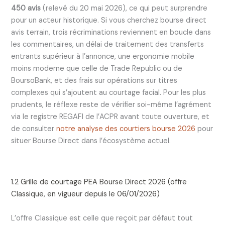
450 avis
(relevé du 20 mai 2026), ce qui peut surprendre
pour un acteur historique. Si vous cherchez bourse direct
avis terrain, trois récriminations reviennent en boucle dans
les commentaires, un délai de traitement des transferts
entrants supérieur à l’annonce, une ergonomie mobile
moins moderne que celle de Trade Republic ou de
BoursoBank, et des frais sur opérations sur titres
complexes qui s’ajoutent au courtage facial. Pour les plus
prudents, le réflexe reste de vérifier soi-même l’agrément
via le registre REGAFI de l’ACPR avant toute ouverture, et
de consulter
notre analyse des courtiers bourse 2026
pour
situer Bourse Direct dans l’écosystème actuel.
1.2 Grille de courtage PEA Bourse Direct 2026 (offre
Classique, en vigueur depuis le 06/01/2026)
L’offre Classique est celle que reçoit par défaut tout