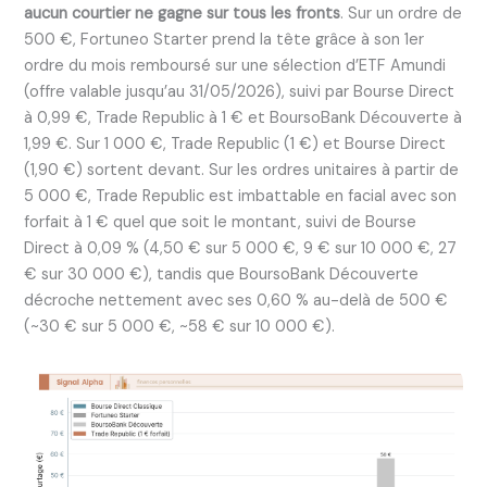
aucun courtier ne gagne sur tous les fronts
. Sur un ordre de
500 €, Fortuneo Starter prend la tête grâce à son 1er
ordre du mois remboursé sur une sélection d’ETF Amundi
(offre valable jusqu’au 31/05/2026), suivi par Bourse Direct
à 0,99 €, Trade Republic à 1 € et BoursoBank Découverte à
1,99 €. Sur 1 000 €, Trade Republic (1 €) et Bourse Direct
(1,90 €) sortent devant. Sur les ordres unitaires à partir de
5 000 €, Trade Republic est imbattable en facial avec son
forfait à 1 € quel que soit le montant, suivi de Bourse
Direct à 0,09 % (4,50 € sur 5 000 €, 9 € sur 10 000 €, 27
€ sur 30 000 €), tandis que BoursoBank Découverte
décroche nettement avec ses 0,60 % au-delà de 500 €
(~30 € sur 5 000 €, ~58 € sur 10 000 €).