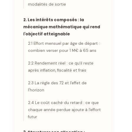
modalités de sortie
2. Les intérêts composés : la
mécanique mathématique qui rend
l'objectif atteignable
2.1 Effort mensuel par âge de départ :
combien verser pour 1 M€ à 65 ans
2.2 Rendement réel : ce qu'il reste
après inflation, fiscalité et frais
2.3 La règle des 72 et l'effet de
l'horizon
2.4 Le coût caché du retard : ce que
chaque année perdue ajoute à l'effort
futur