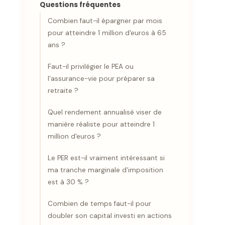
Questions fréquentes
Combien faut-il épargner par mois
pour atteindre 1 million d'euros à 65
ans ?
Faut-il privilégier le PEA ou
l'assurance-vie pour préparer sa
retraite ?
Quel rendement annualisé viser de
manière réaliste pour atteindre 1
million d'euros ?
Le PER est-il vraiment intéressant si
ma tranche marginale d'imposition
est à 30 % ?
Combien de temps faut-il pour
doubler son capital investi en actions