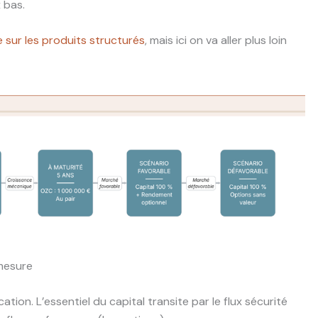
 bas.
 sur les produits structurés
, mais ici on va aller plus loin
mesure
ion. L’essentiel du capital transite par le flux sécurité