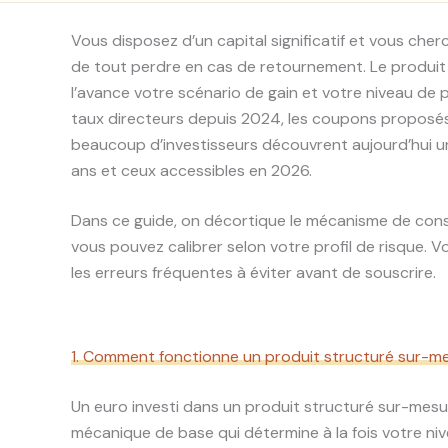
Vous disposez d’un capital significatif et vous ch
de tout perdre en cas de retournement. Le produit
l’avance votre scénario de gain et votre niveau de 
taux directeurs depuis 2024, les coupons proposés
beaucoup d’investisseurs découvrent aujourd’hui un
ans et ceux accessibles en 2026.
Dans ce guide, on décortique le mécanisme de cons
vous pouvez calibrer selon votre profil de risque. 
les erreurs fréquentes à éviter avant de souscrire.
1. Comment fonctionne un produit structuré sur-me
Un euro investi dans un produit structuré sur-mesur
mécanique de base qui détermine à la fois votre ni