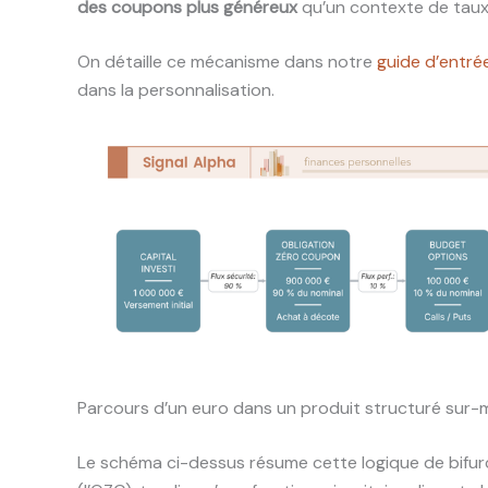
des coupons plus généreux
qu’un contexte de taux
On détaille ce mécanisme dans notre
guide d’entrée
dans la personnalisation.
Parcours d’un euro dans un produit structuré sur-
Le schéma ci-dessus résume cette logique de bifurcat