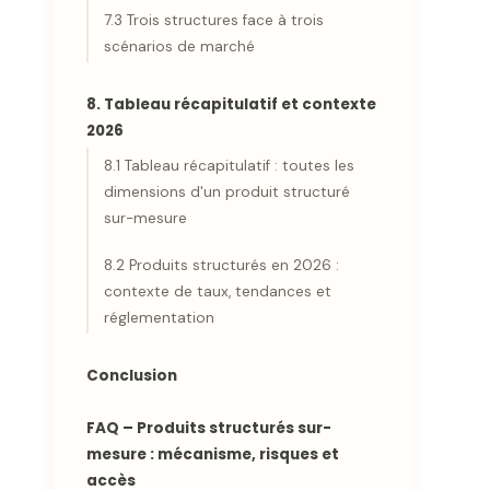
7.3 Trois structures face à trois
scénarios de marché
8. Tableau récapitulatif et contexte
2026
8.1 Tableau récapitulatif : toutes les
dimensions d'un produit structuré
sur-mesure
8.2 Produits structurés en 2026 :
contexte de taux, tendances et
réglementation
Conclusion
FAQ – Produits structurés sur-
mesure : mécanisme, risques et
accès