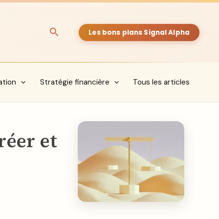
Rechercher
Les bons plans Signal Alpha
ation
Stratégie financière
Tous les articles
réer et