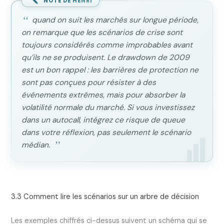
NOTE DE HENRI
quand on suit les marchés sur longue période,
on remarque que les scénarios de crise sont
toujours considérés comme improbables avant
qu’ils ne se produisent. Le drawdown de 2009
est un bon rappel : les barrières de protection ne
sont pas conçues pour résister à des
événements extrêmes, mais pour absorber la
volatilité normale du marché. Si vous investissez
dans un autocall, intégrez ce risque de queue
dans votre réflexion, pas seulement le scénario
médian.
3.3 Comment lire les scénarios sur un arbre de décision
Les exemples chiffrés ci-dessus suivent un schéma qui se