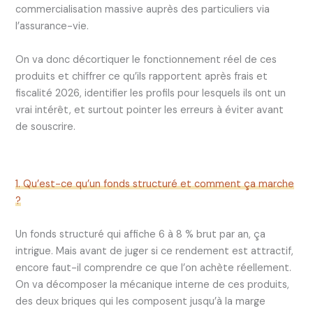
commercialisation massive auprès des particuliers via
l’assurance-vie.
On va donc décortiquer le fonctionnement réel de ces
produits et chiffrer ce qu’ils rapportent après frais et
fiscalité 2026, identifier les profils pour lesquels ils ont un
vrai intérêt, et surtout pointer les erreurs à éviter avant
de souscrire.
1. Qu’est-ce qu’un fonds structuré et comment ça marche
?
Un fonds structuré qui affiche 6 à 8 % brut par an, ça
intrigue. Mais avant de juger si ce rendement est attractif,
encore faut-il comprendre ce que l’on achète réellement.
On va décomposer la mécanique interne de ces produits,
des deux briques qui les composent jusqu’à la marge