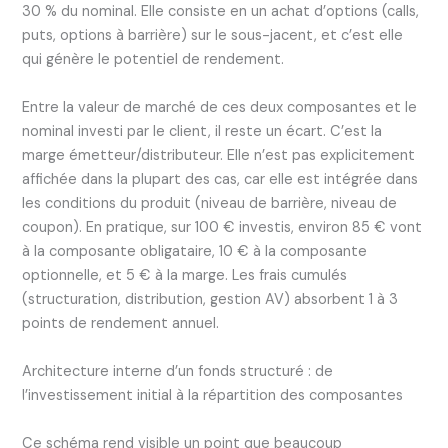
30 % du nominal. Elle consiste en un achat d’options (calls,
puts, options à barrière) sur le sous-jacent, et c’est elle
qui génère le potentiel de rendement.
Entre la valeur de marché de ces deux composantes et le
nominal investi par le client, il reste un écart. C’est la
marge émetteur/distributeur. Elle n’est pas explicitement
affichée dans la plupart des cas, car elle est intégrée dans
les conditions du produit (niveau de barrière, niveau de
coupon). En pratique, sur 100 € investis, environ 85 € vont
à la composante obligataire, 10 € à la composante
optionnelle, et 5 € à la marge. Les frais cumulés
(structuration, distribution, gestion AV) absorbent 1 à 3
points de rendement annuel.
Architecture interne d’un fonds structuré : de
l’investissement initial à la répartition des composantes
Ce schéma rend visible un point que beaucoup