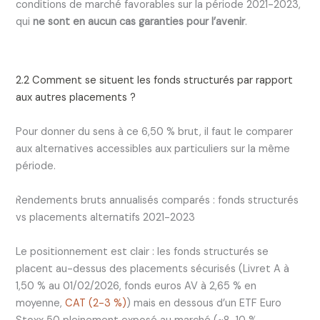
conditions de marché favorables sur la période 2021-2023,
qui
ne sont en aucun cas garanties pour l’avenir
.
2.2 Comment se situent les fonds structurés par rapport
aux autres placements ?
Pour donner du sens à ce 6,50 % brut, il faut le comparer
aux alternatives accessibles aux particuliers sur la même
période.
Rendements bruts annualisés comparés : fonds structurés
vs placements alternatifs 2021-2023
Le positionnement est clair : les fonds structurés se
placent au-dessus des placements sécurisés (Livret A à
1,50 % au 01/02/2026, fonds euros AV à 2,65 % en
moyenne,
CAT (2-3 %)
) mais en dessous d’un ETF Euro