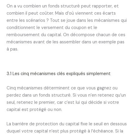
On a vu combien un fonds structuré peut rapporter, et
combien il peut coûter. Mais d’où viennent ces écarts
entre les scénarios ? Tout se joue dans les mécanismes qui
conditionnent le versement du coupon et le
remboursement du capital. On décompose chacun de ces
mécanismes avant de les assembler dans un exemple pas
à pas.
3.1 Les cinq mécanismes clés expliqués simplement
Cinq mécanismes déterminent ce que vous gagnez ou
perdez dans un fonds structuré. Si vous n’en retenez qu’un
seul, retenez le premier, car c’est lui qui décide si votre
capital est protégé ou non.
La barrière de protection du capital fixe le seuil en dessous
duquel votre capital n’est plus protégé à l’échéance. Si la