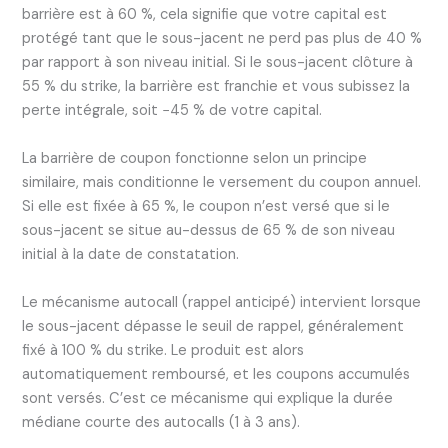
barrière est à 60 %, cela signifie que votre capital est
protégé tant que le sous-jacent ne perd pas plus de 40 %
par rapport à son niveau initial. Si le sous-jacent clôture à
55 % du strike, la barrière est franchie et vous subissez la
perte intégrale, soit −45 % de votre capital.
La barrière de coupon fonctionne selon un principe
similaire, mais conditionne le versement du coupon annuel.
Si elle est fixée à 65 %, le coupon n’est versé que si le
sous-jacent se situe au-dessus de 65 % de son niveau
initial à la date de constatation.
Le mécanisme autocall (rappel anticipé) intervient lorsque
le sous-jacent dépasse le seuil de rappel, généralement
fixé à 100 % du strike. Le produit est alors
automatiquement remboursé, et les coupons accumulés
sont versés. C’est ce mécanisme qui explique la durée
médiane courte des autocalls (1 à 3 ans).