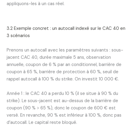
appliquons-les à un cas réel.
3.2 Exemple concret : un autocall indexé sur le CAC 40 en
3 scénarios
Prenons un autocall avec les paramètres suivants : sous-
jacent CAC 40, durée maximale 5 ans, observation
annuelle, coupon de 6 % par an conditionnel, barrière de
coupon à 65 %, barrière de protection à 60 %, seuil de
rappel autocall à 100 % du strike. On investit 10 000 €.
Année 1 : le CAC 40 a perdu 10 % (il se situe à 90 % du
strike). Le sous-jacent est au-dessus de la barrière de
coupon (90 % > 65 %), donc le coupon de 600 € est
versé. En revanche, 90 % est inférieur à 100 %, donc pas
d’autocall. Le capital reste bloqué.