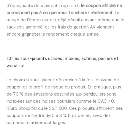
d’épargnants découvrent trop tard :
le coupon affiché ne
correspond pas à ce que vous toucherez réellement
. La
marge de l’émetteur est déjà déduite avant même que le
taux soit annoncé, et les frais de gestion AV viennent
encore grignoter le rendement chaque année.
1.3 Les sous-jacents utilisés : indices, actions, paniers et
worst-of
Le choix du sous-jacent détermine à la fois le niveau de
coupon et le profil de risque du produit. En pratique, plus
de 70 % des émissions destinées aux particuliers sont
indexées sur des indices boursiers comme le CAC 40,
l’Euro Stoxx 50 ou le S&P 500. Ces produits affichent des
coupons de l’ordre de 5 à 8 % brut par an, avec des
barrières relativement larges.