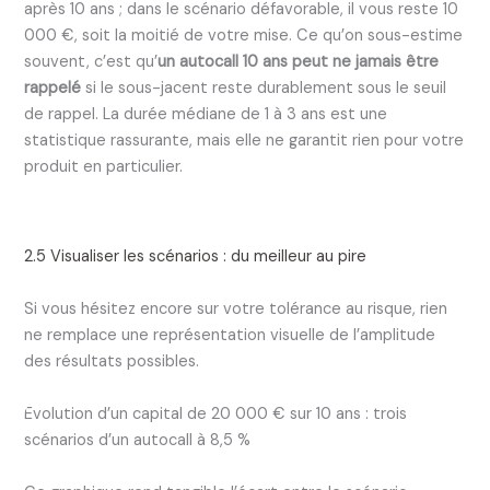
après 10 ans ; dans le scénario défavorable, il vous reste 10
000 €, soit la moitié de votre mise. Ce qu’on sous-estime
souvent, c’est qu’
un autocall 10 ans peut ne jamais être
rappelé
si le sous-jacent reste durablement sous le seuil
de rappel. La durée médiane de 1 à 3 ans est une
statistique rassurante, mais elle ne garantit rien pour votre
produit en particulier.
2.5 Visualiser les scénarios : du meilleur au pire
Si vous hésitez encore sur votre tolérance au risque, rien
ne remplace une représentation visuelle de l’amplitude
des résultats possibles.
Évolution d’un capital de 20 000 € sur 10 ans : trois
scénarios d’un autocall à 8,5 %