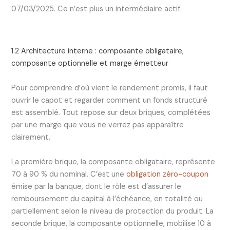
07/03/2025. Ce n’est plus un intermédiaire actif.
1.2 Architecture interne : composante obligataire,
composante optionnelle et marge émetteur
Pour comprendre d’où vient le rendement promis, il faut
ouvrir le capot et regarder comment un fonds structuré
est assemblé. Tout repose sur deux briques, complétées
par une marge que vous ne verrez pas apparaître
clairement.
La première brique, la composante obligataire, représente
70 à 90 % du nominal. C’est une
obligation zéro-coupon
émise par la banque, dont le rôle est d’assurer le
remboursement du capital à l’échéance, en totalité ou
partiellement selon le niveau de protection du produit. La
seconde brique, la composante optionnelle, mobilise 10 à