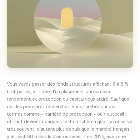
Vous voyez passer des fonds structurés affichant 6 à 8 %
brut par an, et l’idée d’un placement qui combine
rendement et protection du capital vous attire. Sauf que
dès les premières recherches, vous tombez sur des
termes comme « barrière de protection » ou « autocall »,
et tout devient opaque. C’est un schéma que l’on observe
très souvent, d’autant plus depuis que le marché français
a atteint 60 milliards d’euros investis en 2025, avec une