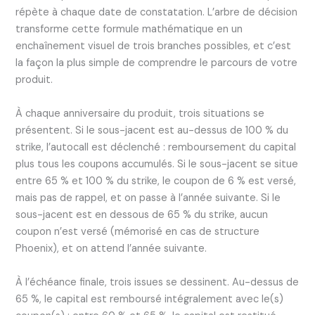
répète à chaque date de constatation. L’arbre de décision
transforme cette formule mathématique en un
enchaînement visuel de trois branches possibles, et c’est
la façon la plus simple de comprendre le parcours de votre
produit.
À chaque anniversaire du produit, trois situations se
présentent. Si le sous-jacent est au-dessus de 100 % du
strike, l’autocall est déclenché : remboursement du capital
plus tous les coupons accumulés. Si le sous-jacent se situe
entre 65 % et 100 % du strike, le coupon de 6 % est versé,
mais pas de rappel, et on passe à l’année suivante. Si le
sous-jacent est en dessous de 65 % du strike, aucun
coupon n’est versé (mémorisé en cas de structure
Phoenix), et on attend l’année suivante.
À l’échéance finale, trois issues se dessinent. Au-dessus de
65 %, le capital est remboursé intégralement avec le(s)