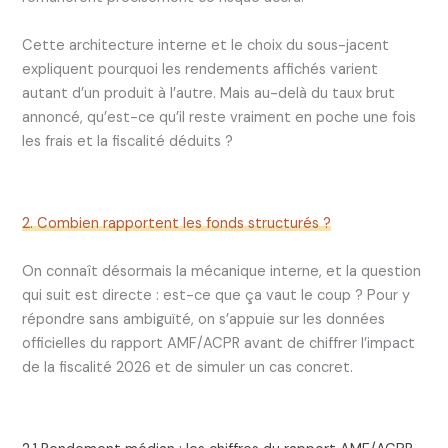
Cette architecture interne et le choix du sous-jacent
expliquent pourquoi les rendements affichés varient
autant d’un produit à l’autre. Mais au-delà du taux brut
annoncé, qu’est-ce qu’il reste vraiment en poche une fois
les frais et la fiscalité déduits ?
2. Combien rapportent les fonds structurés ?
On connaît désormais la mécanique interne, et la question
qui suit est directe : est-ce que ça vaut le coup ? Pour y
répondre sans ambiguïté, on s’appuie sur les données
officielles du rapport AMF/ACPR avant de chiffrer l’impact
de la fiscalité 2026 et de simuler un cas concret.