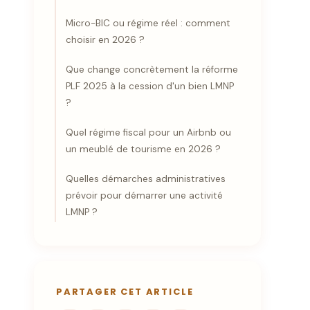
Micro-BIC ou régime réel : comment
choisir en 2026 ?
Que change concrètement la réforme
PLF 2025 à la cession d'un bien LMNP
?
Quel régime fiscal pour un Airbnb ou
un meublé de tourisme en 2026 ?
Quelles démarches administratives
prévoir pour démarrer une activité
LMNP ?