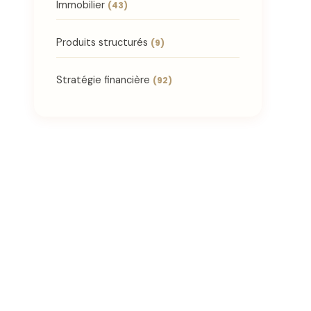
Immobilier
(43)
Produits structurés
(9)
Stratégie financière
(92)