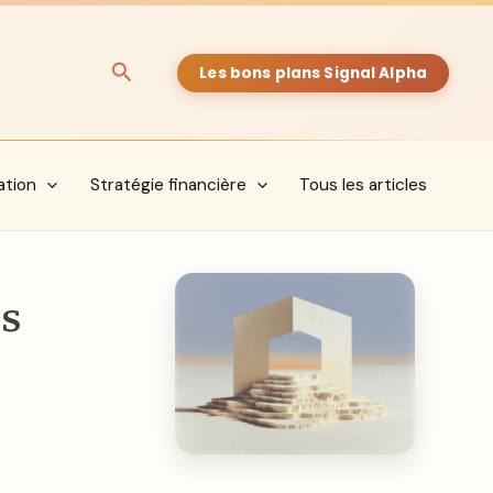
Rechercher
Les bons plans Signal Alpha
ation
Stratégie financière
Tous les articles
s