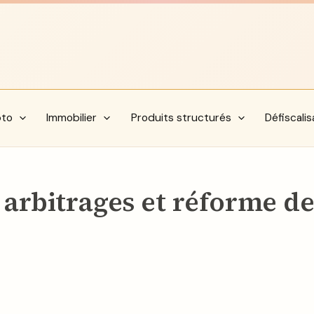
pto
Immobilier
Produits structurés
Défiscalis
arbitrages et réforme de