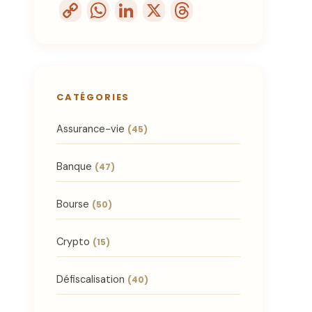
Assurance-vie
(45)
Banque
(47)
Bourse
(50)
Crypto
(15)
Défiscalisation
(40)