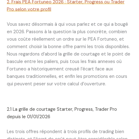
2. Frais PEA Fortuneo 2026 : Starter, Progress ou Trader
Pro selon votre profil
Vous savez désormais à qui vous parlez et ce qui a bougé
en 2026. Passons à la question la plus concrète, combien
vous coûte réellement un ordre sur le PEA Fortuneo, et
comment choisir la bonne offre parmi les trois disponibles.
Nous regardons d’abord la grille de courtage et le point de
bascule entre les paliers, puis tous les frais annexes où
Fortuneo a historiquement creusé l’écart face aux
banques traditionnelles, et enfin les promotions en cours
qui peuvent peser sur votre calcul d’ouverture.
2.1 La grille de courtage Starter, Progress, Trader Pro
depuis le 01/01/2026
Les trois offres répondent à trois profils de trading bien