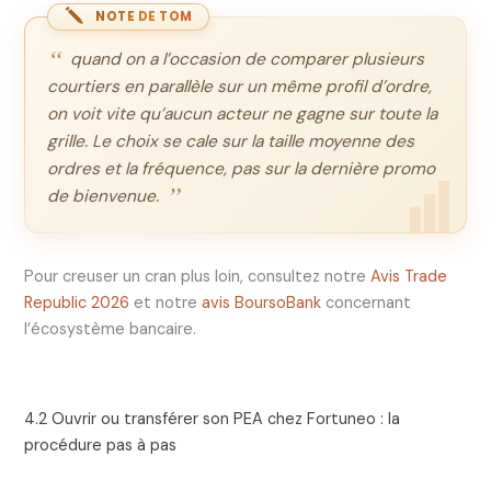
NOTE DE TOM
quand on a l’occasion de comparer plusieurs
courtiers en parallèle sur un même profil d’ordre,
on voit vite qu’aucun acteur ne gagne sur toute la
grille. Le choix se cale sur la taille moyenne des
ordres et la fréquence, pas sur la dernière promo
de bienvenue.
Pour creuser un cran plus loin, consultez notre
Avis Trade
Republic 2026
et notre
avis BoursoBank
concernant
l’écosystème bancaire.
4.2 Ouvrir ou transférer son PEA chez Fortuneo : la
procédure pas à pas