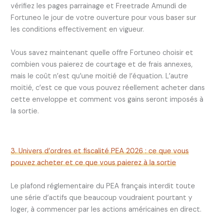
vérifiez les pages parrainage et Freetrade Amundi de
Fortuneo le jour de votre ouverture pour vous baser sur
les conditions effectivement en vigueur.
Vous savez maintenant quelle offre Fortuneo choisir et
combien vous paierez de courtage et de frais annexes,
mais le coût n’est qu’une moitié de l’équation. L’autre
moitié, c’est ce que vous pouvez réellement acheter dans
cette enveloppe et comment vos gains seront imposés à
la sortie.
3. Univers d’ordres et fiscalité PEA 2026 : ce que vous
pouvez acheter et ce que vous paierez à la sortie
Le plafond réglementaire du PEA français interdit toute
une série d’actifs que beaucoup voudraient pourtant y
loger, à commencer par les actions américaines en direct.