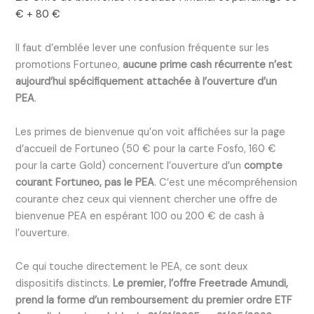
€ + 80 €
Il faut d’emblée lever une confusion fréquente sur les
promotions Fortuneo,
aucune prime cash récurrente n’est
aujourd’hui spécifiquement attachée à l’ouverture d’un
PEA
.
Les primes de bienvenue qu’on voit affichées sur la page
d’accueil de Fortuneo (50 € pour la carte Fosfo, 160 €
pour la carte Gold) concernent l’ouverture d’un
compte
courant Fortuneo, pas le PEA
. C’est une mécompréhension
courante chez ceux qui viennent chercher une offre de
bienvenue PEA en espérant 100 ou 200 € de cash à
l’ouverture.
Ce qui touche directement le PEA, ce sont deux
dispositifs distincts.
Le premier, l’offre Freetrade Amundi,
prend la forme d’un remboursement du premier ordre ETF