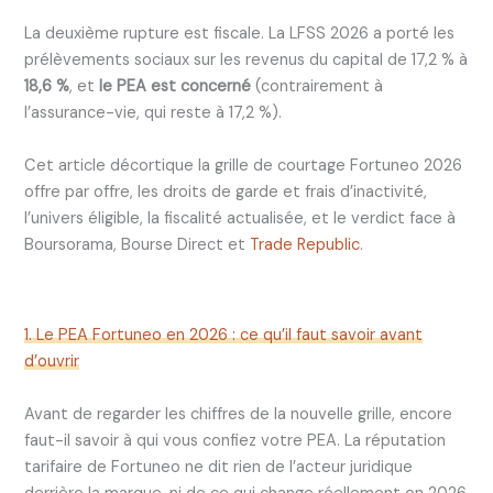
La deuxième rupture est fiscale. La LFSS 2026 a porté les
prélèvements sociaux sur les revenus du capital de 17,2 % à
18,6 %
, et
le PEA est concerné
(contrairement à
l’assurance-vie, qui reste à 17,2 %).
Cet article décortique la grille de courtage Fortuneo 2026
offre par offre, les droits de garde et frais d’inactivité,
l’univers éligible, la fiscalité actualisée, et le verdict face à
Boursorama, Bourse Direct et
Trade Republic
.
1. Le PEA Fortuneo en 2026 : ce qu’il faut savoir avant
d’ouvrir
Avant de regarder les chiffres de la nouvelle grille, encore
faut-il savoir à qui vous confiez votre PEA. La réputation
tarifaire de Fortuneo ne dit rien de l’acteur juridique