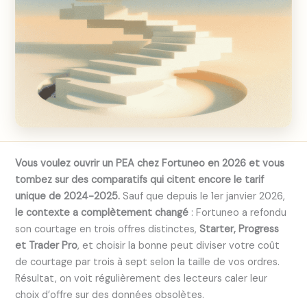
Vous voulez ouvrir un PEA chez Fortuneo en 2026 et vous
tombez sur des comparatifs qui citent encore le tarif
unique de 2024-2025.
Sauf que depuis le 1er janvier 2026,
le contexte a complètement changé
: Fortuneo a refondu
son courtage en trois offres distinctes,
Starter, Progress
et Trader Pro
, et choisir la bonne peut diviser votre coût
de courtage par trois à sept selon la taille de vos ordres.
Résultat, on voit régulièrement des lecteurs caler leur
choix d’offre sur des données obsolètes.