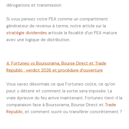
dérogations et transmission
Si vous pensez votre PEA comme un compartiment
générateur de revenus à terme, notre article sur la
stratégie dividendes
articule la fiscalité d’un PEA mature
avec une logique de distribution.
4. Fortuneo vs Boursorama, Bourse Direct et Trade
Republic : verdict 2026 et procédure d’ouverture
Vous savez désormais ce que Fortuneo coûte, ce qu’on
peut y détenir et comment la sortie sera imposée. La
vraie épreuve du feu arrive maintenant. Fortuneo tient-il la
comparaison face à Boursorama, Bourse Direct et
Trade
Republic
, et comment ouvrir ou transférer concrètement ?