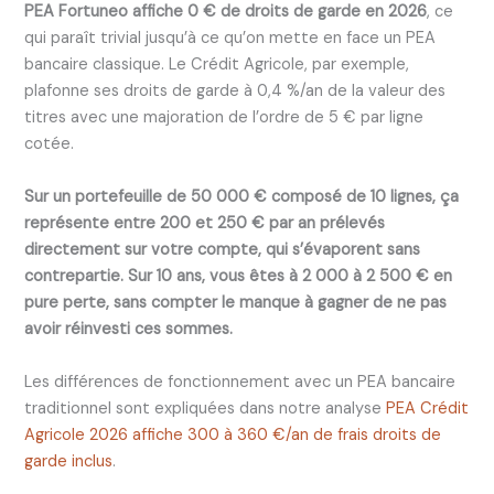
PEA Fortuneo affiche 0 € de droits de garde en 2026
, ce
qui paraît trivial jusqu’à ce qu’on mette en face un PEA
bancaire classique. Le Crédit Agricole, par exemple,
plafonne ses droits de garde à 0,4 %/an de la valeur des
titres avec une majoration de l’ordre de 5 € par ligne
cotée.
Sur un portefeuille de 50 000 € composé de 10 lignes, ça
représente entre 200 et 250 € par an prélevés
directement sur votre compte, qui s’évaporent sans
contrepartie.
Sur 10 ans, vous êtes à 2 000 à 2 500 € en
pure perte, sans compter le manque à gagner de ne pas
avoir réinvesti ces sommes.
Les différences de fonctionnement avec un PEA bancaire
traditionnel sont expliquées dans notre analyse
PEA Crédit
Agricole 2026 affiche 300 à 360 €/an de frais droits de
garde inclus
.