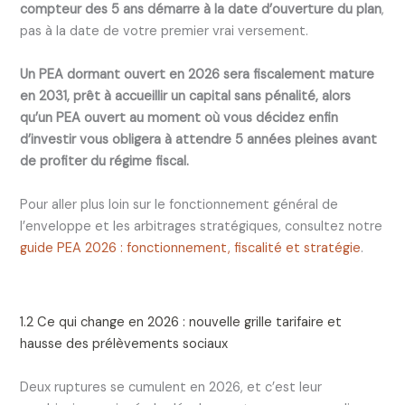
compteur des 5 ans démarre à la date d’ouverture du plan
,
pas à la date de votre premier vrai versement.
Un PEA dormant ouvert en 2026 sera fiscalement mature
en 2031, prêt à accueillir un capital sans pénalité, alors
qu’un PEA ouvert au moment où vous décidez enfin
d’investir vous obligera à attendre 5 années pleines avant
de profiter du régime fiscal.
Pour aller plus loin sur le fonctionnement général de
l’enveloppe et les arbitrages stratégiques, consultez notre
guide PEA 2026 : fonctionnement, fiscalité et stratégie
.
1.2 Ce qui change en 2026 : nouvelle grille tarifaire et
hausse des prélèvements sociaux
Deux ruptures se cumulent en 2026, et c’est leur