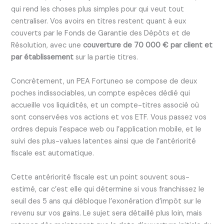
qui rend les choses plus simples pour qui veut tout
centraliser. Vos avoirs en titres restent quant à eux
couverts par le Fonds de Garantie des Dépôts et de
Résolution, avec une
couverture de 70 000 € par client et
par établissement
sur la partie titres.
Concrètement, un PEA Fortuneo se compose de deux
poches indissociables, un compte espèces dédié qui
accueille vos liquidités, et un compte-titres associé où
sont conservées vos actions et vos ETF. Vous passez vos
ordres depuis l’espace web ou l’application mobile, et le
suivi des plus-values latentes ainsi que de l’antériorité
fiscale est automatique.
Cette antériorité fiscale est un point souvent sous-
estimé, car c’est elle qui détermine si vous franchissez le
seuil des 5 ans qui débloque l’exonération d’impôt sur le
revenu sur vos gains. Le sujet sera détaillé plus loin, mais