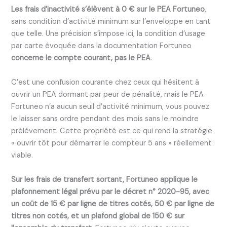
Les frais d’inactivité s’élèvent à 0 € sur le PEA Fortuneo
,
sans condition d’activité minimum sur l’enveloppe en tant
que telle. Une précision s’impose ici, la condition d’usage
par carte évoquée dans la documentation Fortuneo
concerne le compte courant, pas le PEA
.
C’est une confusion courante chez ceux qui hésitent à
ouvrir un PEA dormant par peur de pénalité, mais le PEA
Fortuneo n’a aucun seuil d’activité minimum, vous pouvez
le laisser sans ordre pendant des mois sans le moindre
prélèvement. Cette propriété est ce qui rend la stratégie
« ouvrir tôt pour démarrer le compteur 5 ans » réellement
viable.
Sur les frais de transfert sortant, Fortuneo applique le
plafonnement légal prévu par le décret n° 2020-95, avec
un coût de 15 € par ligne de titres cotés, 50 € par ligne de
titres non cotés, et un plafond global de 150 € sur