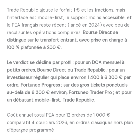
Trade Republic ajoute le forfait 1 € et les fractions, mais
l’interface est mobile-first, le support moins accessible, et
le PEA français reste récent (lancé en 2024) avec peu de
recul sur les opérations complexes.
Bourse Direct se
distingue sur le transfert entrant, avec prise en charge à
100 % plafonnée à 200 €.
Le verdict se décline par profil : pour un DCA mensuel à
petits ordres, Bourse Direct ou Trade Republic ; pour un
investisseur régulier qui place environ 1 400 à 6 300 € par
ordre, Fortuneo Progress ; sur des gros tickets ponctuels
au-delà de 6 300 € environ, Fortuneo Trader Pro ; et pour
un débutant mobile-first, Trade Republic.
Coût annuel total PEA pour 12 ordres de 1 000 € :
comparatif 4 courtiers 2026, en ordres classiques hors plan
d’épargne programmé