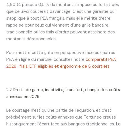
4,90 €, puisque 0,5 % du montant s’impose au forfait dès
que celui-ci coûterait davantage. C’est une garantie qui
s’applique à tout PEA français, mais elle mérite d’être
rappelée pour ceux qui viennent d’une grille bancaire
traditionnelle où les frais d’ordre peuvent atteindre des
montants déraisonnables.
Pour mettre cette grille en perspective face aux autres
PEA en ligne du marché, consultez notre
comparatif PEA
2026 : frais, ETF éligibles et ergonomie de 8 courtiers
.
2.2 Droits de garde, inactivité, transfert, change : les coûts
annexes en 2026
Le courtage n’est qu’une partie de l’équation, et c’est
précisément sur les coûts annexes que Fortuneo creuse
historiquement l’écart face aux banques traditionnelles.
Le