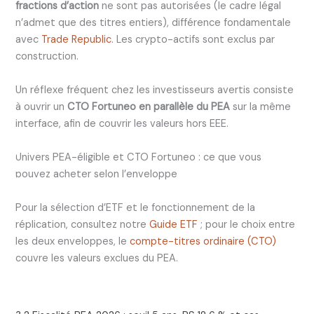
fractions d’action
ne sont pas autorisées (le cadre légal
n’admet que des titres entiers), différence fondamentale
avec
Trade Republic
. Les crypto-actifs sont exclus par
construction.
Un réflexe fréquent chez les investisseurs avertis consiste
à ouvrir un
CTO Fortuneo en parallèle du PEA
sur la même
interface, afin de couvrir les valeurs hors EEE.
Univers PEA-éligible et CTO Fortuneo : ce que vous
pouvez acheter selon l’enveloppe
Pour la sélection d’ETF et le fonctionnement de la
réplication, consultez notre
Guide ETF
; pour le choix entre
les deux enveloppes, le
compte-titres ordinaire (CTO)
couvre les valeurs exclues du PEA.