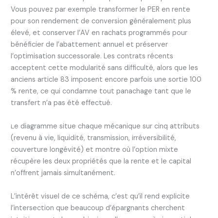
Vous pouvez par exemple transformer le PER en rente
pour son rendement de conversion généralement plus
élevé, et conserver l’AV en rachats programmés pour
bénéficier de l’abattement annuel et préserver
l’optimisation successorale. Les contrats récents
acceptent cette modularité sans difficulté, alors que les
anciens article 83 imposent encore parfois une sortie 100
% rente, ce qui condamne tout panachage tant que le
transfert n’a pas été effectué.
Le diagramme situe chaque mécanique sur cinq attributs
(revenu à vie, liquidité, transmission, irréversibilité,
couverture longévité) et montre où l’option mixte
récupère les deux propriétés que la rente et le capital
n’offrent jamais simultanément.
L’intérêt visuel de ce schéma, c’est qu’il rend explicite
l’intersection que beaucoup d’épargnants cherchent