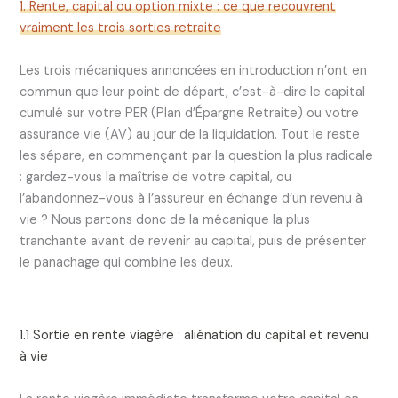
1. Rente, capital ou option mixte : ce que recouvrent
vraiment les trois sorties retraite
Les trois mécaniques annoncées en introduction n’ont en
commun que leur point de départ, c’est-à-dire le capital
cumulé sur votre PER (Plan d’Épargne Retraite) ou votre
assurance vie (AV) au jour de la liquidation. Tout le reste
les sépare, en commençant par la question la plus radicale
: gardez-vous la maîtrise de votre capital, ou
l’abandonnez-vous à l’assureur en échange d’un revenu à
vie ? Nous partons donc de la mécanique la plus
tranchante avant de revenir au capital, puis de présenter
le panachage qui combine les deux.
1.1 Sortie en rente viagère : aliénation du capital et revenu
à vie