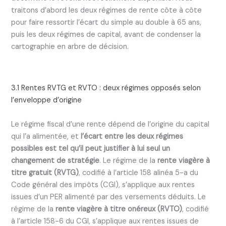
traitons d’abord les deux régimes de rente côte à côte
pour faire ressortir l’écart du simple au double à 65 ans,
puis les deux régimes de capital, avant de condenser la
cartographie en arbre de décision.
3.1 Rentes RVTG et RVTO : deux régimes opposés selon
l’enveloppe d’origine
Le régime fiscal d’une rente dépend de l’origine du capital
qui l’a alimentée, et
l’écart entre les deux régimes
possibles est tel qu’il peut justifier à lui seul un
changement de stratégie
. Le régime de la
rente viagère à
titre gratuit (RVTG)
, codifié à l’article 158 alinéa 5-a du
Code général des impôts (CGI), s’applique aux rentes
issues d’un PER alimenté par des versements déduits. Le
régime de la
rente viagère à titre onéreux (RVTO)
, codifié
à l’article 158-6 du CGI, s’applique aux rentes issues de