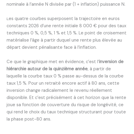
nominale à l’année N divisée par (1 + inflation) puissance N.
Les quatre courbes superposent la trajectoire en euros
constants 2026 d’une rente initiale 8 000 € pour des taux
techniques 0 %, 0,5 %, 1 % et 1,5 %. Le point de croisement
matérialise l’âge à partir duquel une rente plus élevée au
départ devient pénalisante face à l’inflation.
Ce que le graphique met en évidence, c’est l’
inversion de
hiérarchie autour de la quinzième année
, à partir de
laquelle la courbe taux 0 % passe au-dessus de la courbe
taux 1,5 %. Pour un retraité encore actif à 80 ans, cette
inversion change radicalement le revenu réellement
disponible. Et c’est précisément à cet horizon que la rente
joue sa fonction de couverture du risque de longévité, ce
qui rend le choix du taux technique structurant pour toute
la phase post-80 ans.