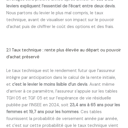
leviers expliquent l’essentiel de l’écart entre deux devis
.
Nous partons du levier le plus mal compris, le taux
technique, avant de visualiser son impact sur le pouvoir
d’achat puis de chiffrer le coût des options et des frais.
2.1 Taux technique : rente plus élevée au départ ou pouvoir
d’achat préservé
Le taux technique est le rendement futur que l’assureur
intègre par anticipation dans le calcul de la rente initiale,
et
c’est le levier le moins lisible d’un devis
. Avant même
d’arriver à ce paramètre, l’assureur s’appuie sur les tables
TGH 05 et TGF 05 et sur l’espérance de vie résiduelle
publiée par l’INSEE en 2024, soit
23,4 ans à 65 ans pour les
femmes et 19,7 ans pour les hommes
. Ces tables
fournissent la probabilité de versement année par année,
et c’est sur cette probabilité que le taux technique vient