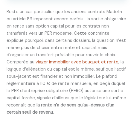
Reste un cas particulier que les anciens contrats Madelin
ou article 83 imposent encore parfois : la sortie obligatoire
en rente sans option capital pour les contrats non
transférés vers un PER moderne. Cette contrainte
explique pourquoi, dans certains dossiers, la question n’est
même plus de choisir entre rente et capital, mais
d’organiser un transfert préalable pour rouvrir le choix.
Comparée au
viager immobilier avec bouquet et rente
, la
logique d’aliénation du capital est la même, sauf que l’actif
sous-jacent est financier et non immobilier. Le plafond
réglementaire à 110 € de rente mensuelle, en deçà duquel
le PER d’entreprise obligatoire (PERO) autorise une sortie
capital forcée, signale d’ailleurs que le législateur lui-même
reconnaît que
la rente n’a de sens qu’au-dessus d’un
certain seuil de revenu
.