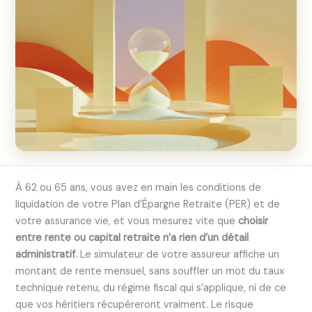
À 62 ou 65 ans, vous avez en main les conditions de
liquidation de votre Plan d’Épargne Retraite (PER) et de
votre assurance vie, et vous mesurez vite que
choisir
entre rente ou capital retraite n’a rien d’un détail
administratif
. Le simulateur de votre assureur affiche un
montant de rente mensuel, sans souffler un mot du taux
technique retenu, du régime fiscal qui s’applique, ni de ce
que vos héritiers récupéreront vraiment. Le risque