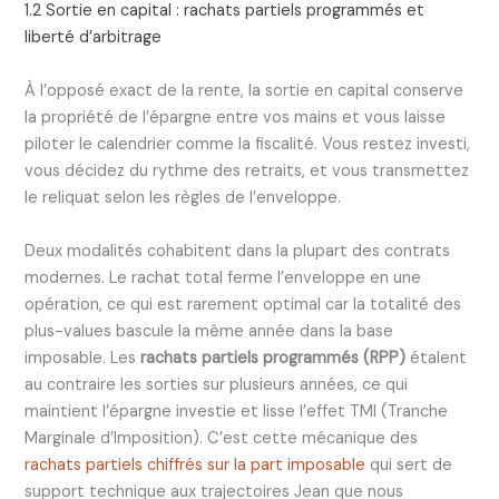
1.2 Sortie en capital : rachats partiels programmés et
liberté d’arbitrage
À l’opposé exact de la rente, la sortie en capital conserve
la propriété de l’épargne entre vos mains et vous laisse
piloter le calendrier comme la fiscalité. Vous restez investi,
vous décidez du rythme des retraits, et vous transmettez
le reliquat selon les règles de l’enveloppe.
Deux modalités cohabitent dans la plupart des contrats
modernes. Le rachat total ferme l’enveloppe en une
opération, ce qui est rarement optimal car la totalité des
plus-values bascule la même année dans la base
imposable. Les
rachats partiels programmés (RPP)
étalent
au contraire les sorties sur plusieurs années, ce qui
maintient l’épargne investie et lisse l’effet TMI (Tranche
Marginale d’Imposition). C’est cette mécanique des
rachats partiels chiffrés sur la part imposable
qui sert de
support technique aux trajectoires Jean que nous