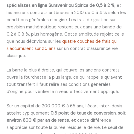
spécialistes en ligne Suravenir ou Spirica de 0,5 à 2 %
, et
les anciens contrats antérieurs à 2010 de 0 à 4 % selon les
conditions générales d’origine. Les frais de gestion sur
provision mathématique restent eux dans une bande de
0,2 à 0,8 %, plus homogène. Cette amplitude rejoint celle
que nous décrivions sur les
quatre couches de frais qui
s’accumulent sur 30 ans
sur un contrat d’assurance vie
classique.
La barre la plus à droite, qui couvre les anciens contrats,
ouvre la fourchette la plus large, ce qui rappelle qu’avant
tout transfert il faut relire ses conditions générales
d’origine pour vérifier le niveau effectivement appliqué.
Sur un capital de 200 000 € à 65 ans, l’écart inter-devis
atteint typiquement
0,3 point de taux de conversion, soit
environ 600 € par an de rente
, et cette différence
s’apprécie sur toute la durée résiduelle de vie. Le seuil de