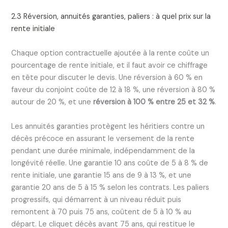
2.3 Réversion, annuités garanties, paliers : à quel prix sur la
rente initiale
Chaque option contractuelle ajoutée à la rente coûte un
pourcentage de rente initiale, et il faut avoir ce chiffrage
en tête pour discuter le devis. Une réversion à 60 % en
faveur du conjoint coûte de 12 à 18 %, une réversion à 80 %
autour de 20 %, et une
réversion à 100 % entre 25 et 32 %
.
Les annuités garanties protègent les héritiers contre un
décès précoce en assurant le versement de la rente
pendant une durée minimale, indépendamment de la
longévité réelle. Une garantie 10 ans coûte de 5 à 8 % de
rente initiale, une garantie 15 ans de 9 à 13 %, et une
garantie 20 ans de 5 à 15 % selon les contrats. Les paliers
progressifs, qui démarrent à un niveau réduit puis
remontent à 70 puis 75 ans, coûtent de 5 à 10 % au
départ. Le cliquet décès avant 75 ans, qui restitue le