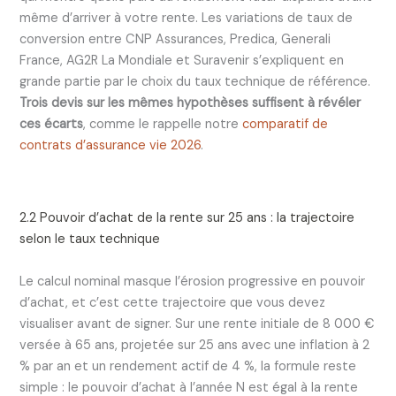
même d’arriver à votre rente. Les variations de taux de
conversion entre CNP Assurances, Predica, Generali
France, AG2R La Mondiale et Suravenir s’expliquent en
grande partie par le choix du taux technique de référence.
Trois devis sur les mêmes hypothèses suffisent à révéler
ces écarts
, comme le rappelle notre
comparatif de
contrats d’assurance vie 2026
.
2.2 Pouvoir d’achat de la rente sur 25 ans : la trajectoire
selon le taux technique
Le calcul nominal masque l’érosion progressive en pouvoir
d’achat, et c’est cette trajectoire que vous devez
visualiser avant de signer. Sur une rente initiale de 8 000 €
versée à 65 ans, projetée sur 25 ans avec une inflation à 2
% par an et un rendement actif de 4 %, la formule reste
simple : le pouvoir d’achat à l’année N est égal à la rente