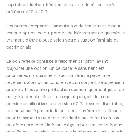
capital résiduel aux héritiers en cas de décès anticipé,
prélève de 10 à 20 %.
Les barres comparent l’amputation de rente initiale pour
chaque option, ce qui permet de hiérarchiser ce qui mérite
vraiment d’être ajouté selon votre situation familiale et
patrimoniale.
Le bon réflexe consiste à raisonner par profil avant
d’ajouter une option. Un célibataire sans héritiers
prioritaires n’a quasiment aucun intérêt à payer une
réversion, alors qu’un couple avec un conjoint sans pension
propre y trouve une protection économiquement justifiée
malgré la décote. Si votre conjoint perçoit déjà une
pension significative, la réversion 60 % devient discutable,
et une annuité garantie 15 ans peut s’avérer plus efficace
pour transmettre une part résiduelle aux enfants en cas
de décès précoce. Un écart d’âge important entre époux