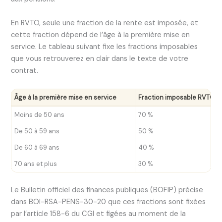
En RVTO, seule une fraction de la rente est imposée, et
cette fraction dépend de l’âge à la première mise en
service. Le tableau suivant fixe les fractions imposables
que vous retrouverez en clair dans le texte de votre
contrat.
Âge à la première mise en service
Fraction imposable RVTO
Moins de 50 ans
70 %
De 50 à 59 ans
50 %
De 60 à 69 ans
40 %
70 ans et plus
30 %
Le Bulletin officiel des finances publiques (BOFIP) précise
dans BOI-RSA-PENS-30-20 que ces fractions sont fixées
par l’article 158-6 du CGI et figées au moment de la