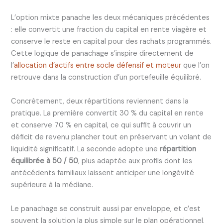
L’option mixte panache les deux mécaniques précédentes
: elle convertit une fraction du capital en rente viagère et
conserve le reste en capital pour des rachats programmés.
Cette logique de panachage s’inspire directement de
l’
allocation d’actifs entre socle défensif et moteur
que l’on
retrouve dans la construction d’un portefeuille équilibré.
Concrètement, deux répartitions reviennent dans la
pratique. La première convertit 30 % du capital en rente
et conserve 70 % en capital, ce qui suffit à couvrir un
déficit de revenu plancher tout en préservant un volant de
liquidité significatif. La seconde adopte une
répartition
équilibrée à 50 / 50
, plus adaptée aux profils dont les
antécédents familiaux laissent anticiper une longévité
supérieure à la médiane.
Le panachage se construit aussi par enveloppe, et c’est
souvent la solution la plus simple sur le plan opérationnel.