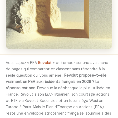
Vous tapez « PEA
Revolut
» et tombez sur une avalanche
de pages qui comparent et classent sans répondre à la
seule question qui vous amène :
Revolut propose-t-elle
vraiment un PEA aux résidents français en 2026 ? La
réponse est non
. Devenue la néobanque la plus utilisée en
France, Revolut a son IBAN lituanien, son courtage actions
et ETF via Revolut Securities et un futur siège Western
Europe à Paris. Mais le Plan d’Épargne en Actions (PEA)
reste une enveloppe strictement française, soumise à des