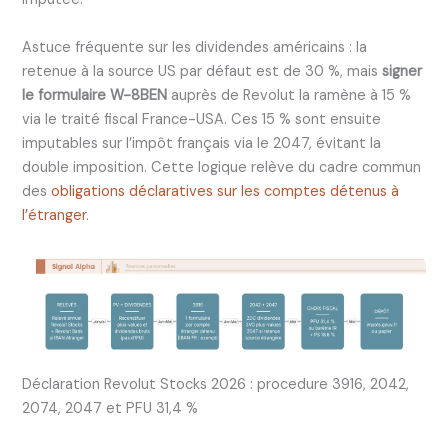
Astuce fréquente sur les dividendes américains : la
retenue à la source US par défaut est de 30 %, mais
signer
le formulaire W-8BEN
auprès de Revolut la ramène à 15 %
via le traité fiscal France-USA. Ces 15 % sont ensuite
imputables sur l’impôt français via le 2047, évitant la
double imposition. Cette logique relève du cadre commun
des
obligations déclaratives sur les comptes détenus à
l’étranger
.
Déclaration Revolut Stocks 2026 : procedure 3916, 2042,
2074, 2047 et PFU 31,4 %