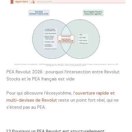
PEA Revolut 2026 : pourquoi l’intersection entre Revolut
Stocks et le PEA français est vide
Pour qui découvre l’écosystème, l’
ouverture rapide et
multi-devises de Revolut
reste un point fort réel, qui ne
s’étend pas au PEA.
1.2 Pourquoi un PEA Revolut est structurellement