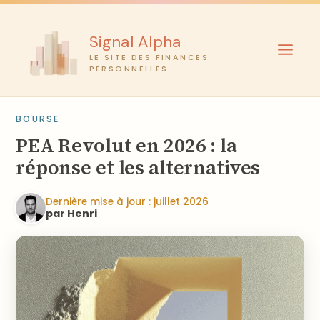
Aller
au
Signal Alpha
contenu
LE SITE DES FINANCES
PERSONNELLES
BOURSE
PEA Revolut en 2026 : la
réponse et les alternatives
Dernière mise à jour : juillet 2026
par Henri