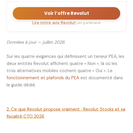
Voir l’offre Revolut
Lire notre avis Revolut
Lien partenaire
Données à jour — juillet 2026.
Sur les quatre exigences qui définissent un teneur PEA, les
deux entités Revolut affichent quatre « Non », là où les
trois alternatives mobiles cochent quatre « Oui ». Le
fonctionnement et plafonds du PEA
est documenté dans
le guide dédié.
2. Ce que Revolut propose vraiment : Revolut Stocks et sa
fiscalité CTO 2026