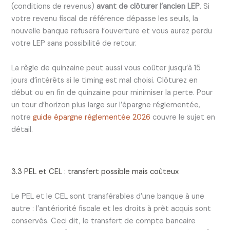
(conditions de revenus)
avant de clôturer l’ancien LEP
. Si
votre revenu fiscal de référence dépasse les seuils, la
nouvelle banque refusera l’ouverture et vous aurez perdu
votre LEP sans possibilité de retour.
La règle de quinzaine peut aussi vous coûter jusqu’à 15
jours d’intérêts si le timing est mal choisi. Clôturez en
début ou en fin de quinzaine pour minimiser la perte. Pour
un tour d’horizon plus large sur l’épargne réglementée,
notre
guide épargne réglementée 2026
couvre le sujet en
détail.
3.3 PEL et CEL : transfert possible mais coûteux
Le PEL et le CEL sont transférables d’une banque à une
autre : l’antériorité fiscale et les droits à prêt acquis sont
conservés. Ceci dit, le transfert de compte bancaire