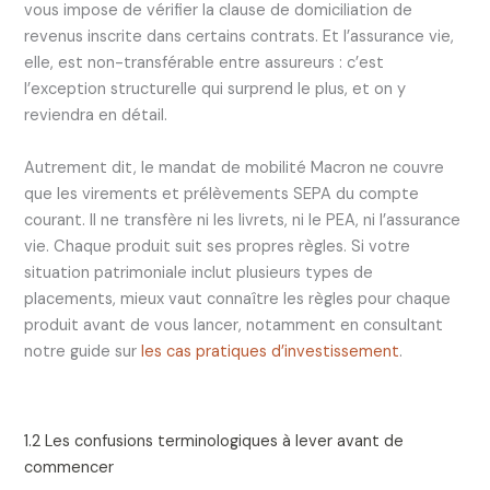
vous impose de vérifier la clause de domiciliation de
revenus inscrite dans certains contrats. Et l’assurance vie,
elle, est non-transférable entre assureurs : c’est
l’exception structurelle qui surprend le plus, et on y
reviendra en détail.
Autrement dit, le mandat de mobilité Macron ne couvre
que les virements et prélèvements SEPA du compte
courant. Il ne transfère ni les livrets, ni le PEA, ni l’assurance
vie. Chaque produit suit ses propres règles. Si votre
situation patrimoniale inclut plusieurs types de
placements, mieux vaut connaître les règles pour chaque
produit avant de vous lancer, notamment en consultant
notre guide sur
les cas pratiques d’investissement
.
1.2 Les confusions terminologiques à lever avant de
commencer