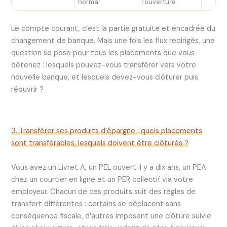
normal
l’ouverture
Le compte courant, c’est la partie gratuite et encadrée du
changement de banque. Mais une fois les flux redirigés, une
question se pose pour tous les placements que vous
détenez : lesquels pouvez-vous transférer vers votre
nouvelle banque, et lesquels devez-vous clôturer puis
réouvrir ?
3. Transférer ses produits d’épargne : quels placements
sont transférables, lesquels doivent être clôturés ?
Vous avez un Livret A, un PEL ouvert il y a dix ans, un PEA
chez un courtier en ligne et un PER collectif via votre
employeur. Chacun de ces produits suit des règles de
transfert différentes : certains se déplacent sans
conséquence fiscale, d’autres imposent une clôture suivie