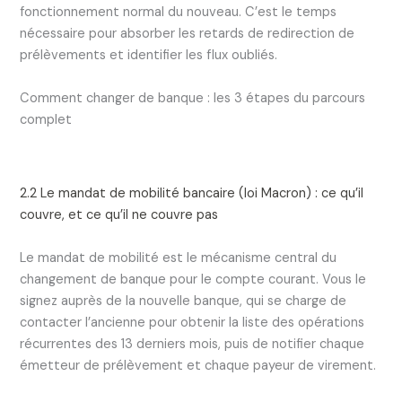
fonctionnement normal du nouveau. C’est le temps
nécessaire pour absorber les retards de redirection de
prélèvements et identifier les flux oubliés.
Comment changer de banque : les 3 étapes du parcours
complet
2.2 Le mandat de mobilité bancaire (loi Macron) : ce qu’il
couvre, et ce qu’il ne couvre pas
Le mandat de mobilité est le mécanisme central du
changement de banque pour le compte courant. Vous le
signez auprès de la nouvelle banque, qui se charge de
contacter l’ancienne pour obtenir la liste des opérations
récurrentes des 13 derniers mois, puis de notifier chaque
émetteur de prélèvement et chaque payeur de virement.