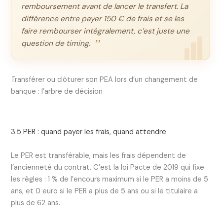
remboursement avant de lancer le transfert. La
différence entre payer 150 € de frais et se les
faire rembourser intégralement, c’est juste une
question de timing.
Transférer ou clôturer son PEA lors d’un changement de
banque : l’arbre de décision
3.5 PER : quand payer les frais, quand attendre
Le PER est transférable, mais les frais dépendent de
l’ancienneté du contrat. C’est la loi Pacte de 2019 qui fixe
les règles : 1 % de l’encours maximum si le PER a moins de 5
ans, et 0 euro si le PER a plus de 5 ans ou si le titulaire a
plus de 62 ans.