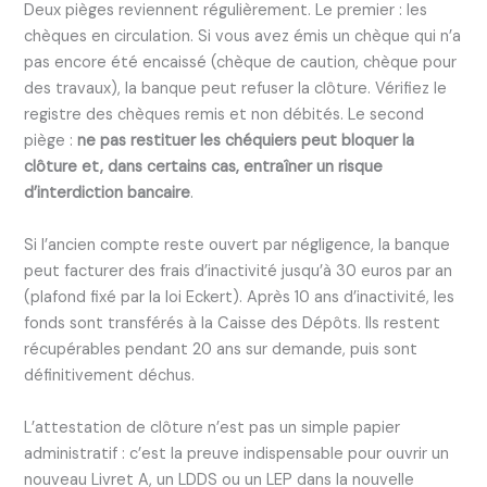
Deux pièges reviennent régulièrement. Le premier : les
chèques en circulation. Si vous avez émis un chèque qui n’a
pas encore été encaissé (chèque de caution, chèque pour
des travaux), la banque peut refuser la clôture. Vérifiez le
registre des chèques remis et non débités. Le second
piège :
ne pas restituer les chéquiers peut bloquer la
clôture et, dans certains cas, entraîner un risque
d’interdiction bancaire
.
Si l’ancien compte reste ouvert par négligence, la banque
peut facturer des frais d’inactivité jusqu’à 30 euros par an
(plafond fixé par la loi Eckert). Après 10 ans d’inactivité, les
fonds sont transférés à la Caisse des Dépôts. Ils restent
récupérables pendant 20 ans sur demande, puis sont
définitivement déchus.
L’attestation de clôture n’est pas un simple papier
administratif : c’est la preuve indispensable pour ouvrir un
nouveau Livret A, un LDDS ou un LEP dans la nouvelle