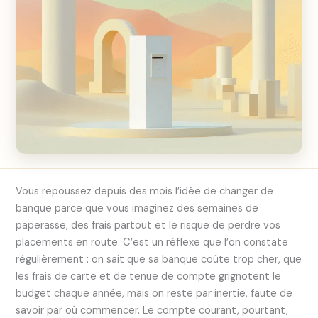
Vous repoussez depuis des mois l’idée de changer de
banque parce que vous imaginez des semaines de
paperasse, des frais partout et le risque de perdre vos
placements en route. C’est un réflexe que l’on constate
régulièrement : on sait que sa banque coûte trop cher, que
les frais de carte et de tenue de compte grignotent le
budget chaque année, mais on reste par inertie, faute de
savoir par où commencer. Le compte courant, pourtant,