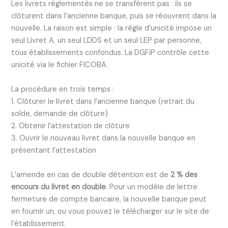
Les livrets réglementés ne se transfèrent pas : ils se
clôturent dans l’ancienne banque, puis se réouvrent dans la
nouvelle. La raison est simple : la règle d’unicité impose un
seul Livret A, un seul LDDS et un seul LEP par personne,
tous établissements confondus. La DGFiP contrôle cette
unicité via le fichier FICOBA.
La procédure en trois temps :
1. Clôturer le livret dans l’ancienne banque (retrait du
solde, demande de clôture)
2. Obtenir l’attestation de clôture
3. Ouvrir le nouveau livret dans la nouvelle banque en
présentant l’attestation
L’amende en cas de double détention est de
2 % des
encours du livret en double
. Pour un modèle de lettre
fermeture de compte bancaire, la nouvelle banque peut
en fournir un, ou vous pouvez le télécharger sur le site de
l’établissement.