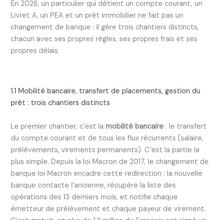
En 2026, un particulier qui détient un compte courant, un
Livret A, un PEA et un prêt immobilier ne fait pas un
changement de banque : il gère trois chantiers distincts,
chacun avec ses propres règles, ses propres frais et ses
propres délais.
1.1 Mobilité bancaire, transfert de placements, gestion du
prêt : trois chantiers distincts
Le premier chantier, c’est la
mobilité bancaire
: le transfert
du compte courant et de tous les flux récurrents (salaire,
prélèvements, virements permanents). C’est la partie la
plus simple. Depuis la loi Macron de 2017, le changement de
banque loi Macron encadre cette redirection : la nouvelle
banque contacte l’ancienne, récupère la liste des
opérations des 13 derniers mois, et notifie chaque
émetteur de prélèvement et chaque payeur de virement.