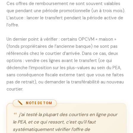
Ces offres de remboursement ne sont souvent valables
que pendant une période promotionnelle (un à trois mois).
L’astuce : lancer le transfert pendant la période active de
l’offre.
Un dernier point à vérifier : certains OPCVM « maison »
(fonds propriétaires de l’ancienne banque) ne sont pas
référencés chez le courtier d’arrivée. Dans ce cas, deux
options : vendre ces lignes avant le transfert (ce qui
déclenche l’imposition sur les plus-values au sein du PEA,
sans conséquence fiscale externe tant que vous ne faites
pas de retrait), ou demander la transférabilité au nouveau
courtier.
NOTE DE TOM
j’ai testé la plupart des courtiers en ligne pour
le PEA, et ce qui ressort, c’est qu’il faut
systématiquement vérifier l’offre de