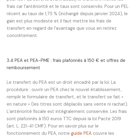
frais car l’antériorité et le taux sont conservés. Pour un PEL
récent au taux de 1,75 % (inchangé depuis janvier 2024), le
gain est plus modeste et il faut mettre les frais de
transfert en regard de l’avantage que vous en retirez
concrètement.
3.4 PEA et PEA-PME : frais plafonnés à 150 € et offres de
remboursement
Le transfert du PEA est un droit encadré par la loi. La
procédure : ouvrir un PEA chez le nouvel établissement,
remplir le formulaire de transfert, et le transfert se fait «
en nature » (les titres sont déplacés sans vente ni rachat).
L’antériorité fiscale est intégralement conservée. Les frais
sont plafonnés à 150 euros TTC depuis la loi Pacte 2019
(art. L. 221-41 CMF). Pour en savoir plus sur le
fonctionnement du PEA, notre
guide PEA
couvre les