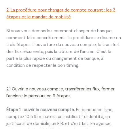
2. La procédure pour changer de compte courant : les 3
étapes et le mandat de mobilité
Si vous vous demandez comment changer de banque,
comment faire concrètement : la procédure se résume en
trois étapes. L’ouverture du nouveau compte, le transfert
des flux récurrents, puis la clôture de l’ancien. C’est la
partie la plus rapide du changement de banque, à
condition de respecter le bon timing.
2.1 Ouvrir le nouveau compte, transférer les flux, fermer
l’ancien : le parcours en 3 étapes
Étape 1 : ouvrir le nouveau compte.
En banque en ligne,
comptez 10 à 15 minutes : un justificatif d’identité, un
justificatif de domicile, un RIB, et c’est fait. En agence,