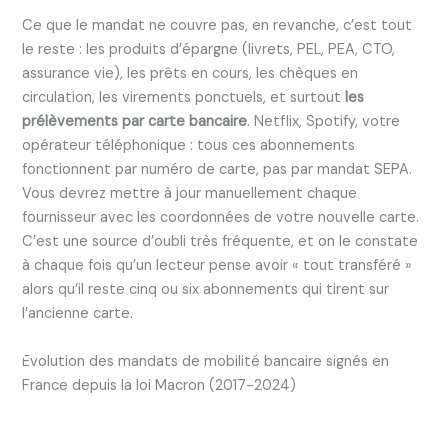
Ce que le mandat ne couvre pas, en revanche, c’est tout
le reste : les produits d’épargne (livrets, PEL, PEA, CTO,
assurance vie), les prêts en cours, les chèques en
circulation, les virements ponctuels, et surtout
les
prélèvements par carte bancaire
. Netflix, Spotify, votre
opérateur téléphonique : tous ces abonnements
fonctionnent par numéro de carte, pas par mandat SEPA.
Vous devrez mettre à jour manuellement chaque
fournisseur avec les coordonnées de votre nouvelle carte.
C’est une source d’oubli très fréquente, et on le constate
à chaque fois qu’un lecteur pense avoir « tout transféré »
alors qu’il reste cinq ou six abonnements qui tirent sur
l’ancienne carte.
Évolution des mandats de mobilité bancaire signés en
France depuis la loi Macron (2017-2024)