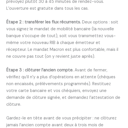
prévoyez plutôt 30 à 45 minutes de rendez-vous.
L’ouverture est gratuite dans tous les cas.
Étape 2 : transférer les flux récurrents.
Deux options : soit
vous signez le mandat de mobilité bancaire (la nouvelle
banque s’occupe de tout), soit vous transmettez vous-
même votre nouveau RIB à chaque émetteur et
récepteur. Le mandat Macron est plus confortable, mais il
ne couvre pas tout (on y revient juste après).
Étape 3 : clôturer l’ancien compte.
Avant de fermer,
vérifiez qu’il n’y a plus d’opérations en attente (chèques
non encaissés, prélèvements programmés). Restituez
votre carte bancaire et vos chéquiers, envoyez une
demande de clôture signée, et demandez l’attestation de
clôture.
Gardez-le en tête avant de vous précipiter : ne clôturez
jamais l’ancien compte avant deux à trois mois de