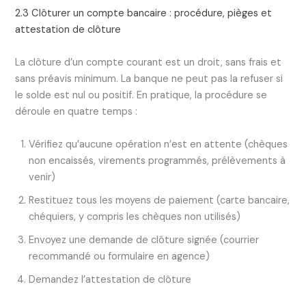
2.3 Clôturer un compte bancaire : procédure, pièges et
attestation de clôture
La clôture d’un compte courant est un droit, sans frais et
sans préavis minimum. La banque ne peut pas la refuser si
le solde est nul ou positif. En pratique, la procédure se
déroule en quatre temps :
Vérifiez qu’aucune opération n’est en attente (chèques
non encaissés, virements programmés, prélèvements à
venir)
Restituez tous les moyens de paiement (carte bancaire,
chéquiers, y compris les chèques non utilisés)
Envoyez une demande de clôture signée (courrier
recommandé ou formulaire en agence)
Demandez l’attestation de clôture