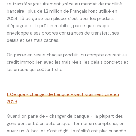
se transfère gratuitement grâce au mandat de mobilité
bancaire : plus de 1,2 million de Français l’ont utilisé en
2024. Là où ça se complique, c’est pour les produits
d’épargne et le prêt immobilier, parce que chaque
enveloppe a ses propres contraintes de transfert, ses
délais et ses frais cachés.
On passe en revue chaque produit, du compte courant au
crédit immobilier, avec les frais réels, les délais concrets et
les erreurs qui coûtent cher.
1. Ce que « changer de banque » veut vraiment dire en
2026
Quand on parle de « changer de banque », la plupart des
gens pensent à un acte unique : fermer un compte ici, en
ouvrir un là-bas, et c’est réglé. La réalité est plus nuancée.